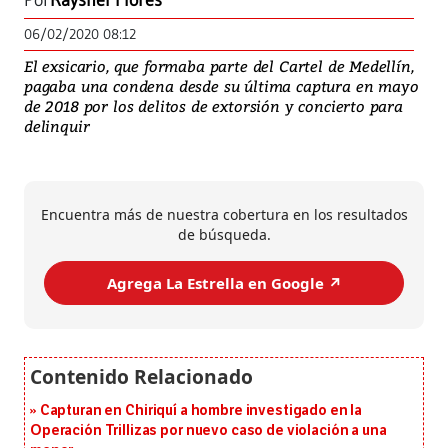
Por
Rayshel Flores
06/02/2020 08:12
El exsicario, que formaba parte del Cartel de Medellín,
pagaba una condena desde su última captura en mayo
de 2018 por los delitos de extorsión y concierto para
delinquir
Encuentra más de nuestra cobertura en los resultados
de búsqueda.
Agrega La Estrella en Google ↗️
Capturan en Chiriquí a hombre investigado en la
Operación Trillizas por nuevo caso de violación a una