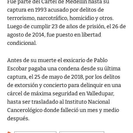
Fue parte del Cartel de Medellín hasta su
captura en 1993 acusado por delitos de
terrorismo, narcotráfico, homicidio y otros.
Luego de cumplir 23 de años de prisión, el 26 de
agosto de 2014, fue puesto en libertad
condicional.
Antes de su muerte el exsicario de Pablo
Escobar pagaba una condena desde su última
captura, el 25 de mayo de 2018, por los delitos
de extorsión y concierto para delinquir en una
cárcel de máxima seguridad en Valledupar,
hasta ser trasladado al Instituto Nacional
Cancerológico donde falleció un mes y medio
después.