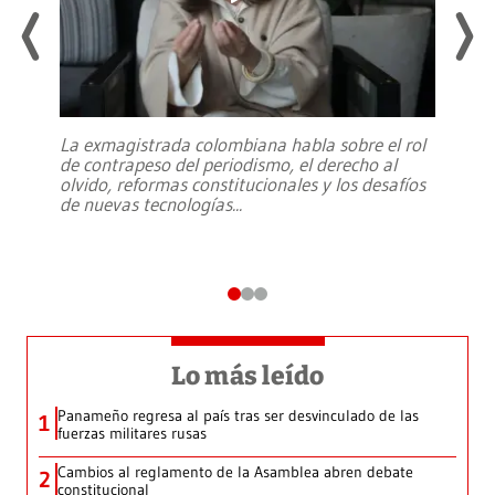
La exmagistrada colombiana habla sobre el rol
de contrapeso del periodismo, el derecho al
olvido, reformas constitucionales y los desafíos
de nuevas tecnologías
...
Lo más leído
Panameño regresa al país tras ser desvinculado de las
1
fuerzas militares rusas
Cambios al reglamento de la Asamblea abren debate
2
constitucional