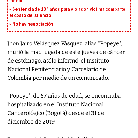
menor
Sentencia de 104 años para violador, víctima comparte
el costo del silencio
No hay negociación
Jhon Jairo Velásquez Vásquez, alias "Popeye",
murió la madrugada de este jueves de cáncer
de estómago, así lo informó el Instituto
Nacional Penitenciario y Carcelario de
Colombia por medio de un comunicado.
"Popeye", de 57 años de edad, se encontraba
hospitalizado en el Instituto Nacional
Cancerológico (Bogotá) desde el 31 de
diciembre de 2019.