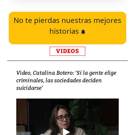
No te pierdas nuestras mejores
historias
VIDEOS
Video, Catalina Botero: ‘Si la gente elige
criminales, las sociedades deciden
suicidarse’