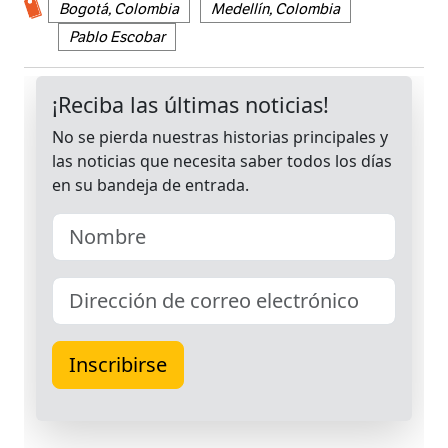
Bogotá, Colombia
Medellín, Colombia
Pablo Escobar