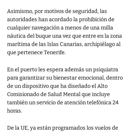
Asimismo, por motivos de seguridad, las
autoridades han acordado la prohibición de
cualquier navegación a menos de una milla
náutica del buque una vez que entre en la zona
marítima de las Islas Canarias, archipiélago al
que pertenece Tenerife.
En el puerto les espera además un psiquiatra
para garantizar su bienestar emocional, dentro
de un dispositivo que ha diseñado el Alto
Comisionado de Salud Mental que incluye
también un servicio de atención telefónica 24
horas.
De la UE, ya están programados los vuelos de