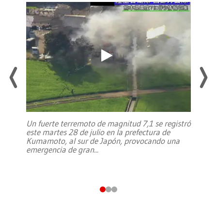
Un fuerte terremoto de magnitud 7,1 se registró
este martes 28 de julio en la prefectura de
Kumamoto, al sur de Japón, provocando una
emergencia de gran
...