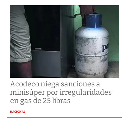
Acodeco niega sanciones a
minisúper por irregularidades
en gas de 25 libras
NACIONAL