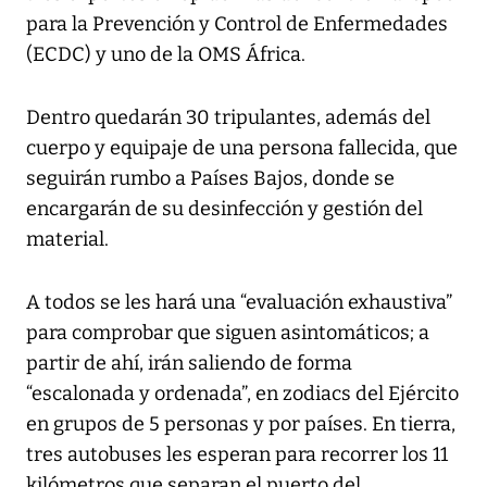
para la Prevención y Control de Enfermedades
(ECDC) y uno de la OMS África.
Dentro quedarán 30 tripulantes, además del
cuerpo y equipaje de una persona fallecida, que
seguirán rumbo a Países Bajos, donde se
encargarán de su desinfección y gestión del
material.
A todos se les hará una “evaluación exhaustiva”
para comprobar que siguen asintomáticos; a
partir de ahí, irán saliendo de forma
“escalonada y ordenada”, en zodiacs del Ejército
en grupos de 5 personas y por países. En tierra,
tres autobuses les esperan para recorrer los 11
kilómetros que separan el puerto del