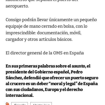
aeropuerto.
Consigo podrán llevar únicamente un pequeño
equipaje de mano cerrado en bolsa, con lo
imprescindible: documentación, móvil,
cargador y otros artículos básicos.
El director general de la OMS en España
En sus primeras palabras sobre el asunto, el
presidente del Gobierno español, Pedro
Sánchez, defendió que ofrecer un puerto seguro
al crucero es un deber “moral y legal” de España
con sus ciudadanos, Europa y el derecho
internacional.