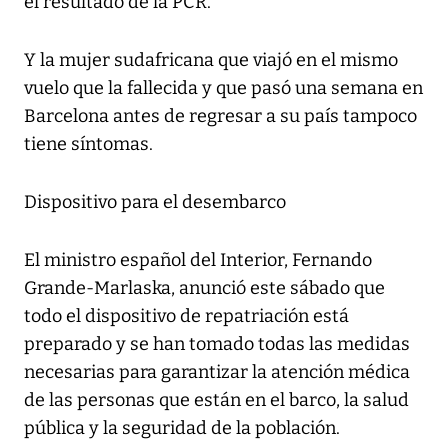
el resultado de la PCR.
Y la mujer sudafricana que viajó en el mismo
vuelo que la fallecida y que pasó una semana en
Barcelona antes de regresar a su país tampoco
tiene síntomas.
Dispositivo para el desembarco
El ministro español del Interior, Fernando
Grande-Marlaska, anunció este sábado que
todo el dispositivo de repatriación está
preparado y se han tomado todas las medidas
necesarias para garantizar la atención médica
de las personas que están en el barco, la salud
pública y la seguridad de la población.