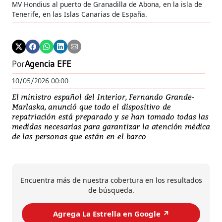
MV Hondius al puerto de Granadilla de Abona, en la isla de
Tenerife, en las Islas Canarias de España.
Por
Agencia EFE
10/05/2026 00:00
El ministro español del Interior, Fernando Grande-
Marlaska, anunció que todo el dispositivo de
repatriación está preparado y se han tomado todas las
medidas necesarias para garantizar la atención médica
de las personas que están en el barco
Encuentra más de nuestra cobertura en los resultados
de búsqueda.
Agrega La Estrella en Google ↗️