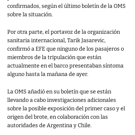
confirmados, según el último boletín de la OMS
sobre la situación.
Por otra parte, el portavoz de la organización
sanitaria internacional, Tarik Jasarevic,
confirmó a EFE que ninguno de los pasajeros o
miembros de la tripulación que están
actualmente en el barco presentaban síntoma
alguno hasta la mañana de ayer.
La OMS añadió en su boletín que se están
llevando a cabo investigaciones adicionales
sobre la posible exposición del primer caso y el
origen del brote, en colaboración con las
autoridades de Argentina y Chile.