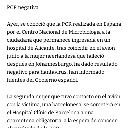
PCR negativa
Ayer, se conoció que la PCR realizada en España
por el Centro Nacional de Microbiología a la
ciudadana que permanece ingresada en un
hospital de Alicante, tras coincidir en el avión
junto a la mujer neerlandesa que falleció
después en Johannesburgo, ha dado resultado
negativo para hantavirus, han informado
fuentes del Gobierno español.
La segunda mujer que tuvo contacto en el avión
con la víctima, una barcelonesa, se someterá en
el Hospital Clínic de Barcelona a una
cuarentena obligatoria, a la espera de conocer