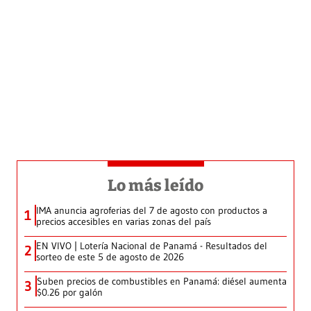
Lo más leído
IMA anuncia agroferias del 7 de agosto con productos a
1
precios accesibles en varias zonas del país
EN VIVO | Lotería Nacional de Panamá - Resultados del
2
sorteo de este 5 de agosto de 2026
Suben precios de combustibles en Panamá: diésel aumenta
3
$0.26 por galón