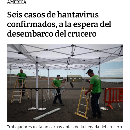
AMÉRICA
Seis casos de hantavirus
confirmados, a la espera del
desembarco del crucero
Trabajadores instalan carpas antes de la llegada del crucero