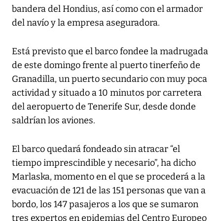
bandera del Hondius, así como con el armador
del navío y la empresa aseguradora.
Está previsto que el barco fondee la madrugada
de este domingo frente al puerto tinerfeño de
Granadilla, un puerto secundario con muy poca
actividad y situado a 10 minutos por carretera
del aeropuerto de Tenerife Sur, desde donde
saldrían los aviones.
El barco quedará fondeado sin atracar “el
tiempo imprescindible y necesario”, ha dicho
Marlaska, momento en el que se procederá a la
evacuación de 121 de las 151 personas que van a
bordo, los 147 pasajeros a los que se sumaron
tres expertos en epidemias del Centro Europeo