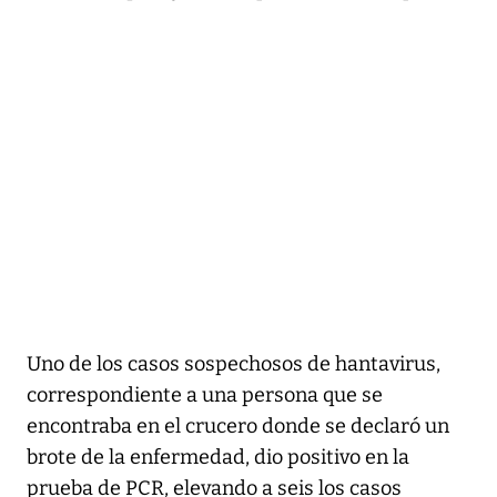
Uno de los casos sospechosos de hantavirus,
correspondiente a una persona que se
encontraba en el crucero donde se declaró un
brote de la enfermedad, dio positivo en la
prueba de PCR, elevando a seis los casos