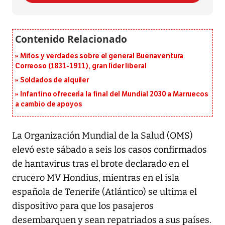
Mitos y verdades sobre el general Buenaventura
Correoso (1831-1911), gran líder liberal
Soldados de alquiler
Infantino ofrecería la final del Mundial 2030 a Marruecos
a cambio de apoyos
La Organización Mundial de la Salud (OMS)
elevó este sábado a seis los casos confirmados
de hantavirus tras el brote declarado en el
crucero MV Hondius, mientras en el isla
española de Tenerife (Atlántico) se ultima el
dispositivo para que los pasajeros
desembarquen y sean repatriados a sus países.