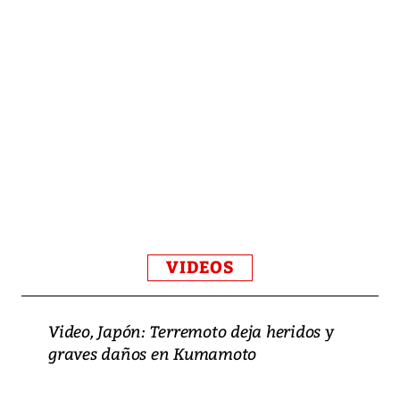
VIDEOS
Video, Japón: Terremoto deja heridos y
graves daños en Kumamoto