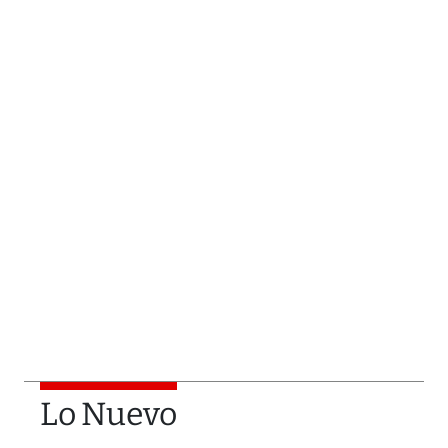
Lo Nuevo