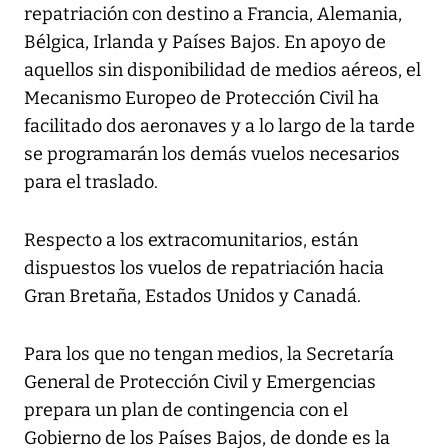
repatriación con destino a Francia, Alemania,
Bélgica, Irlanda y Países Bajos. En apoyo de
aquellos sin disponibilidad de medios aéreos, el
Mecanismo Europeo de Protección Civil ha
facilitado dos aeronaves y a lo largo de la tarde
se programarán los demás vuelos necesarios
para el traslado.
Respecto a los extracomunitarios, están
dispuestos los vuelos de repatriación hacia
Gran Bretaña, Estados Unidos y Canadá.
Para los que no tengan medios, la Secretaría
General de Protección Civil y Emergencias
prepara un plan de contingencia con el
Gobierno de los Países Bajos, de donde es la