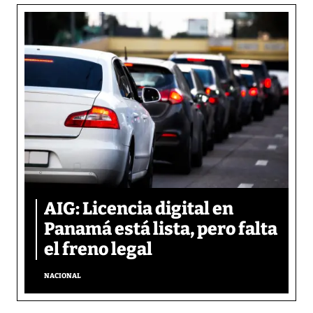
AIG: Licencia digital en
Panamá está lista, pero falta
el freno legal
NACIONAL