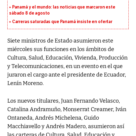
Panamá y el mundo: las noticias que marcaron este
sábado 8 de agosto
Carreras saturadas que Panamá insiste en ofertar
Siete ministros de Estado asumieron este
miércoles sus funciones en los ámbitos de
Cultura, Salud, Educación, Vivienda, Producción
y Telecomunicaciones, en un evento en el que
juraron el cargo ante el presidente de Ecuador,
Lenín Moreno.
Los nuevos titulares, Juan Fernando Velasco,
Catalina Andramuño, Monserrat Creamer, Iván
Ontaneda, Andrés Michelena, Guido
Macchiavello y Andrés Madero, asumieron así
las carteras de Cultura, Salud, Educación y