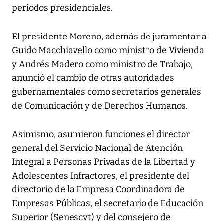
períodos presidenciales.
El presidente Moreno, además de juramentar a
Guido Macchiavello como ministro de Vivienda
y Andrés Madero como ministro de Trabajo,
anunció el cambio de otras autoridades
gubernamentales como secretarios generales
de Comunicación y de Derechos Humanos.
Asimismo, asumieron funciones el director
general del Servicio Nacional de Atención
Integral a Personas Privadas de la Libertad y
Adolescentes Infractores, el presidente del
directorio de la Empresa Coordinadora de
Empresas Públicas, el secretario de Educación
Superior (Senescyt) y del consejero de