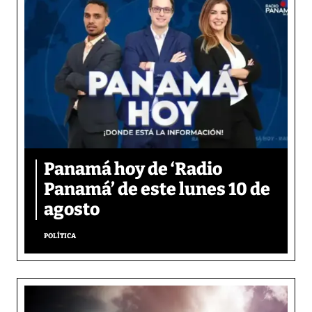
Panamá hoy de ‘Radio
Panamá’ de este lunes 10 de
agosto
POLÍTICA