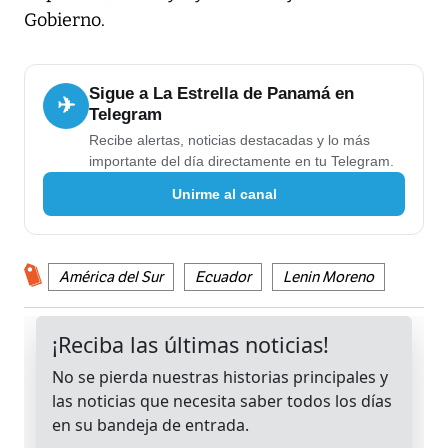
Gobierno.
Sigue a La Estrella de Panamá en
✈
Telegram
Recibe alertas, noticias destacadas y lo más
importante del día directamente en tu Telegram.
Unirme al canal
América del Sur
Ecuador
Lenin Moreno