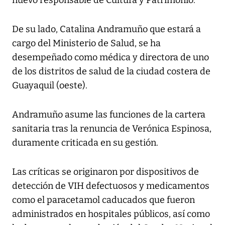
nuevo responsable de Cultura y Patrimonio.
De su lado, Catalina Andramuño que estará a
cargo del Ministerio de Salud, se ha
desempeñado como médica y directora de uno
de los distritos de salud de la ciudad costera de
Guayaquil (oeste).
Andramuño asume las funciones de la cartera
sanitaria tras la renuncia de Verónica Espinosa,
duramente criticada en su gestión.
Las críticas se originaron por dispositivos de
detección de VIH defectuosos y medicamentos
como el paracetamol caducados que fueron
administrados en hospitales públicos, así como