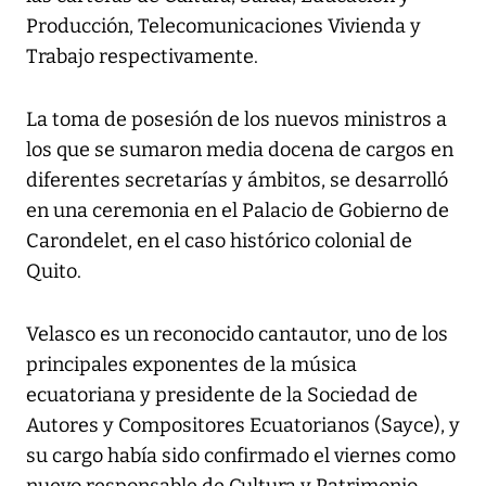
Producción, Telecomunicaciones Vivienda y
Trabajo respectivamente.
La toma de posesión de los nuevos ministros a
los que se sumaron media docena de cargos en
diferentes secretarías y ámbitos, se desarrolló
en una ceremonia en el Palacio de Gobierno de
Carondelet, en el caso histórico colonial de
Quito.
Velasco es un reconocido cantautor, uno de los
principales exponentes de la música
ecuatoriana y presidente de la Sociedad de
Autores y Compositores Ecuatorianos (Sayce), y
su cargo había sido confirmado el viernes como