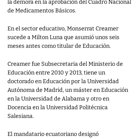
la demora en la aprobación del Cuadro Nacional
de Medicamentos Básicos.
En el sector educativo, Monserrat Creamer
sucede a Milton Luna que asumió unos seis
meses antes como titular de Educación.
Creamer fue Subsecretaria del Ministerio de
Educación entre 2010 y 2013, tiene un
doctorado en Educación por la Universidad
Autónoma de Madrid, un máster en Educación
en la Universidad de Alabama y otro en
Docencia en la Universidad Politécnica
Salesiana.
El mandatario ecuatoriano designó