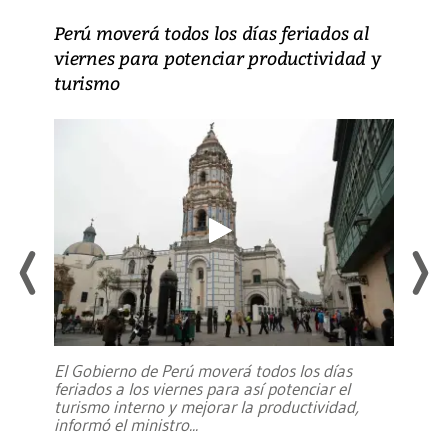
Perú moverá todos los días feriados al
viernes para potenciar productividad y
turismo
El Gobierno de Perú moverá todos los días
feriados a los viernes para así potenciar el
turismo interno y mejorar la productividad,
informó el ministro
...