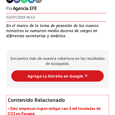
Por
Agencia EFE
03/07/2019 16:43
En el marco de la toma de posesión de los nuevos
ministros se sumaron media docena de cargos en
diferentes secretarías y ámbitos
Encuentra más de nuestra cobertura en los resultados
de búsqueda.
Agrega La Estrella en Google ↗️
Diez empresas logran mitigar casi 4 mil toneladas de
CO2 en Panamá