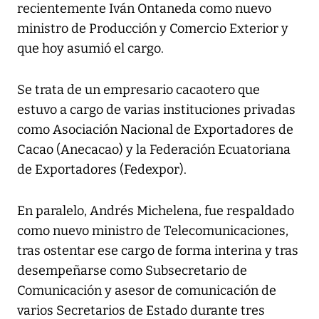
recientemente Iván Ontaneda como nuevo
ministro de Producción y Comercio Exterior y
que hoy asumió el cargo.
Se trata de un empresario cacaotero que
estuvo a cargo de varias instituciones privadas
como Asociación Nacional de Exportadores de
Cacao (Anecacao) y la Federación Ecuatoriana
de Exportadores (Fedexpor).
En paralelo, Andrés Michelena, fue respaldado
como nuevo ministro de Telecomunicaciones,
tras ostentar ese cargo de forma interina y tras
desempeñarse como Subsecretario de
Comunicación y asesor de comunicación de
varios Secretarios de Estado durante tres