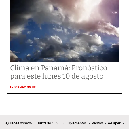
Clima en Panamá: Pronóstico
para este lunes 10 de agosto
INFORMACIÓN ÚTIL
¿Quiénes somos?
Tarifario GESE
Suplementos
Ventas
e-Paper