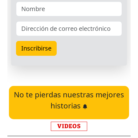
No te pierdas nuestras mejores
historias
VIDEOS