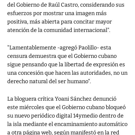
del Gobierno de Raúl Castro, considerando sus
esfuerzos por mostrar una imagen más
positiva, más abierta para concitar mayor
atención de la comunidad internacional".
"Lamentablemente -agregó Paolillo- esta
censura demuestra que el Gobierno cubano
sigue pensando que la libertad de expresión es
una concesión que hacen las autoridades, no un
derecho natural del ser humano".
La bloguera crítica Yoani Sánchez denunció
este miércoles que el Gobierno cubano bloqueó
su nuevo periódico digital 14ymedio dentro de
la isla mediante el encaminamiento automático
a otra página web, según manifestó en la red