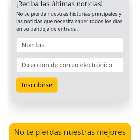
No te pierdas nuestras mejores