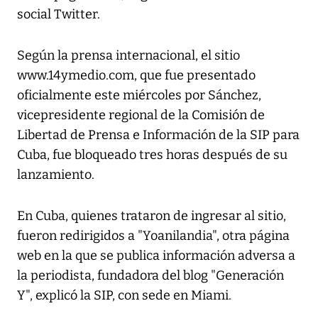
social Twitter.
Según la prensa internacional, el sitio
www.14ymedio.com, que fue presentado
oficialmente este miércoles por Sánchez,
vicepresidente regional de la Comisión de
Libertad de Prensa e Información de la SIP para
Cuba, fue bloqueado tres horas después de su
lanzamiento.
En Cuba, quienes trataron de ingresar al sitio,
fueron redirigidos a "Yoanilandia", otra página
web en la que se publica información adversa a
la periodista, fundadora del blog "Generación
Y", explicó la SIP, con sede en Miami.