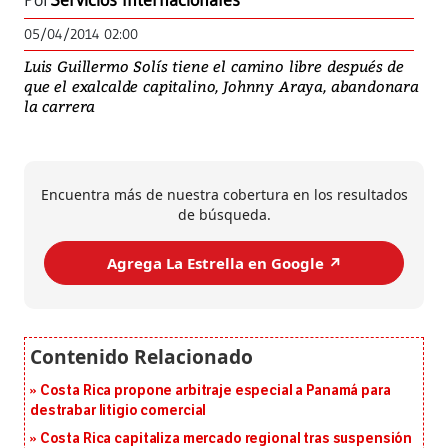
Por
Servicios Internacionales
05/04/2014 02:00
Luis Guillermo Solís tiene el camino libre después de
que el exalcalde capitalino, Johnny Araya, abandonara
la carrera
Encuentra más de nuestra cobertura en los resultados
de búsqueda.
Agrega La Estrella en Google ↗️
Costa Rica propone arbitraje especial a Panamá para
destrabar litigio comercial
Costa Rica capitaliza mercado regional tras suspensión