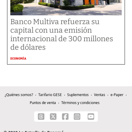
Banco Multiva refuerza su
capital con una emisión
internacional de 300 millones
de dólares
ECONOMÍA
¿Quiénes somos?
Tarifario GESE
Suplementos
Ventas
e-Paper
Puntos de venta
Términos y condiciones