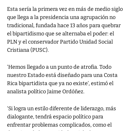
Esta sería la primera vez en más de medio siglo
que llega a la presidencia una agrupación no
tradicional, fundada hace 13 años para quebrar
el bipartidismo que se alternaba el poder: el
PLN y el conservador Partido Unidad Social
Cristiana (PUSC).
‘Hemos llegado a un punto de atrofia. Todo
nuestro Estado está diseñado para una Costa
Rica bipartidista que ya no existe’, estimó el
analista político Jaime Ordóñez.
‘Si logra un estilo diferente de liderazgo, más
dialogante, tendrá espacio político para
enfrentar problemas complicados, como el