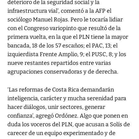
deterioro de la seguridad social y la
infraestructura vial’, comentó a la AFP el
sociólogo Manuel Rojas. Pero le tocaría lidiar
con el Congreso variopinto que resultó de la
primera vuelta, en la que el PLN tiene la mayor
bancada, 18 de los 57 escaños; el PAC, 13; el
izquierdista Frente Amplio, 9; el PUSC, 8; y los
nueve restantes repartidos entre varias
agrupaciones conservadoras y de derecha.
‘Las reformas de Costa Rica demandarán
inteligencia, carácter y mucha serenidad para
hacer diálogos, unir sectores, generar
confianza’, agregó Ordónez. Algo que ponen en
duda los voceros del PLN, que acusan a Solís de
carecer de un equipo experimentado y de