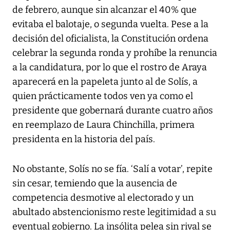
de febrero, aunque sin alcanzar el 40% que
evitaba el balotaje, o segunda vuelta. Pese a la
decisión del oficialista, la Constitución ordena
celebrar la segunda ronda y prohíbe la renuncia
a la candidatura, por lo que el rostro de Araya
aparecerá en la papeleta junto al de Solís, a
quien prácticamente todos ven ya como el
presidente que gobernará durante cuatro años
en reemplazo de Laura Chinchilla, primera
presidenta en la historia del país.
No obstante, Solís no se fía. ‘Salí a votar’, repite
sin cesar, temiendo que la ausencia de
competencia desmotive al electorado y un
abultado abstencionismo reste legitimidad a su
eventual gobierno. La insólita pelea sin rival se