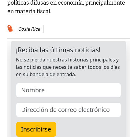
políticas difusas en economía, principalmente
en materia fiscal.
Costa Rica