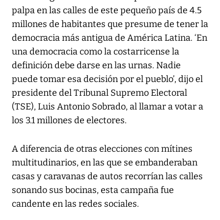
palpa en las calles de este pequeño país de 4.5
millones de habitantes que presume de tener la
democracia más antigua de América Latina. ‘En
una democracia como la costarricense la
definición debe darse en las urnas. Nadie
puede tomar esa decisión por el pueblo’, dijo el
presidente del Tribunal Supremo Electoral
(TSE), Luis Antonio Sobrado, al llamar a votar a
los 3.1 millones de electores.
A diferencia de otras elecciones con mítines
multitudinarios, en las que se embanderaban
casas y caravanas de autos recorrían las calles
sonando sus bocinas, esta campaña fue
candente en las redes sociales.