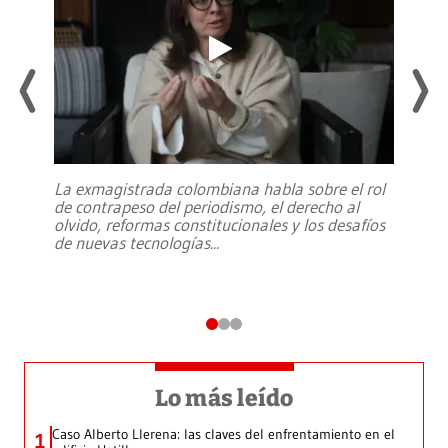
La exmagistrada colombiana habla sobre el rol
de contrapeso del periodismo, el derecho al
olvido, reformas constitucionales y los desafíos
de nuevas tecnologías
...
Lo más leído
Caso Alberto Llerena: las claves del enfrentamiento en el
1