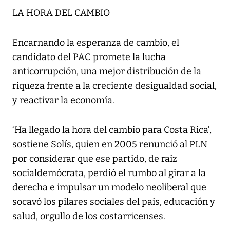
LA HORA DEL CAMBIO
Encarnando la esperanza de cambio, el
candidato del PAC promete la lucha
anticorrupción, una mejor distribución de la
riqueza frente a la creciente desigualdad social,
y reactivar la economía.
‘Ha llegado la hora del cambio para Costa Rica’,
sostiene Solís, quien en 2005 renunció al PLN
por considerar que ese partido, de raíz
socialdemócrata, perdió el rumbo al girar a la
derecha e impulsar un modelo neoliberal que
socavó los pilares sociales del país, educación y
salud, orgullo de los costarricenses.