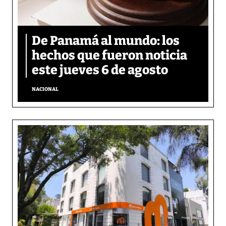
De Panamá al mundo: los
hechos que fueron noticia
este jueves 6 de agosto
NACIONAL