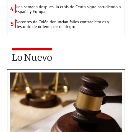
Una semana después, la crisis de Ceuta sigue sacudiendo a
4
España y Europa
Docentes de Colón denuncian fallos contradictorios y
5
desacato de órdenes de reintegro
Lo Nuevo