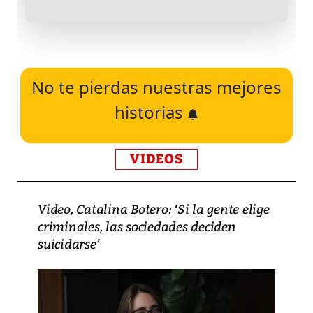
No te pierdas nuestras mejores
historias
VIDEOS
Video, Catalina Botero: ‘Si la gente elige
criminales, las sociedades deciden
suicidarse’