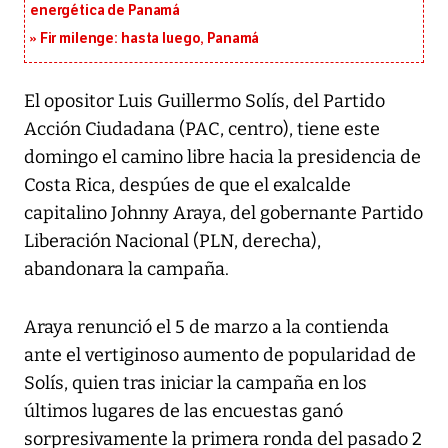
energética de Panamá
Fir milenge: hasta luego, Panamá
El opositor Luis Guillermo Solís, del Partido
Acción Ciudadana (PAC, centro), tiene este
domingo el camino libre hacia la presidencia de
Costa Rica, despúes de que el exalcalde
capitalino Johnny Araya, del gobernante Partido
Liberación Nacional (PLN, derecha),
abandonara la campaña.
Araya renunció el 5 de marzo a la contienda
ante el vertiginoso aumento de popularidad de
Solís, quien tras iniciar la campaña en los
últimos lugares de las encuestas ganó
sorpresivamente la primera ronda del pasado 2