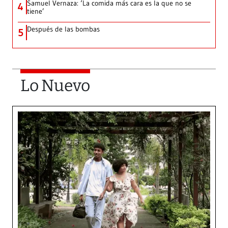
Samuel Vernaza: ‘La comida más cara es la que no se
4
tiene’
Después de las bombas
5
Lo Nuevo