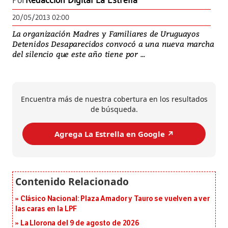
Por
Redacción Digital La Estrella
20/05/2013 02:00
La organización Madres y Familiares de Uruguayos
Detenidos Desaparecidos convocó a una nueva marcha
del silencio que este año tiene por ...
Encuentra más de nuestra cobertura en los resultados
de búsqueda.
Agrega La Estrella en Google ↗️
Clásico Nacional: Plaza Amador y Tauro se vuelven a ver
las caras en la LPF
La Llorona del 9 de agosto de 2026