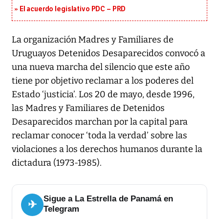
El acuerdo legislativo PDC – PRD
La organización Madres y Familiares de
Uruguayos Detenidos Desaparecidos convocó a
una nueva marcha del silencio que este año
tiene por objetivo reclamar a los poderes del
Estado ‘justicia’. Los 20 de mayo, desde 1996,
las Madres y Familiares de Detenidos
Desaparecidos marchan por la capital para
reclamar conocer ‘toda la verdad’ sobre las
violaciones a los derechos humanos durante la
dictadura (1973-1985).
Sigue a La Estrella de Panamá en
✈
Telegram