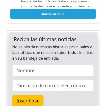
Recibe alertas, noticias destacadas y lo más
importante del día directamente en tu Telegram.
Unirme al canal