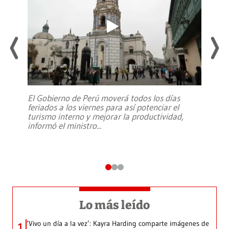
El Gobierno de Perú moverá todos los días
feriados a los viernes para así potenciar el
turismo interno y mejorar la productividad,
informó el ministro
...
Lo más leído
‘Vivo un día a la vez’: Kayra Harding comparte imágenes de
1