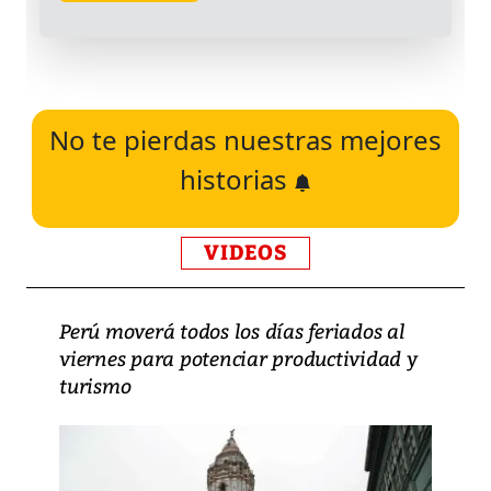
No te pierdas nuestras mejores
historias
VIDEOS
Perú moverá todos los días feriados al
viernes para potenciar productividad y
turismo