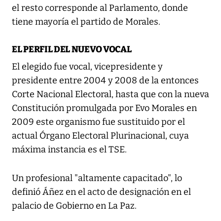
el resto corresponde al Parlamento, donde
tiene mayoría el partido de Morales.
EL PERFIL DEL NUEVO VOCAL
El elegido fue vocal, vicepresidente y
presidente entre 2004 y 2008 de la entonces
Corte Nacional Electoral, hasta que con la nueva
Constitución promulgada por Evo Morales en
2009 este organismo fue sustituido por el
actual Órgano Electoral Plurinacional, cuya
máxima instancia es el TSE.
Un profesional "altamente capacitado", lo
definió Áñez en el acto de designación en el
palacio de Gobierno en La Paz.