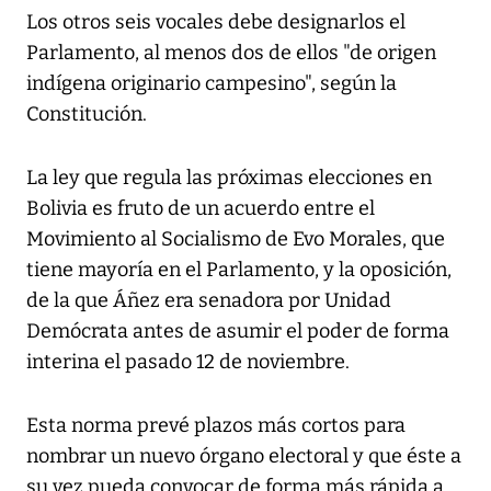
Los otros seis vocales debe designarlos el
Parlamento, al menos dos de ellos "de origen
indígena originario campesino", según la
Constitución.
La ley que regula las próximas elecciones en
Bolivia es fruto de un acuerdo entre el
Movimiento al Socialismo de Evo Morales, que
tiene mayoría en el Parlamento, y la oposición,
de la que Áñez era senadora por Unidad
Demócrata antes de asumir el poder de forma
interina el pasado 12 de noviembre.
Esta norma prevé plazos más cortos para
nombrar un nuevo órgano electoral y que éste a
su vez pueda convocar de forma más rápida a