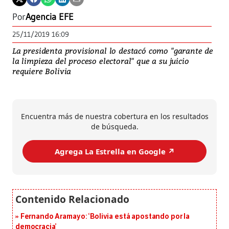
Por
Agencia EFE
25/11/2019 16:09
La presidenta provisional lo destacó como "garante de
la limpieza del proceso electoral" que a su juicio
requiere Bolivia
Encuentra más de nuestra cobertura en los resultados
de búsqueda.
Agrega La Estrella en Google ↗️
Fernando Aramayo: ‘Bolivia está apostando por la
democracia’