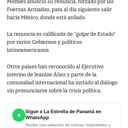
Morales anunció su renuncia, forzado por las
Fuerzas Armadas, para al día siguiente salir
hacia México, donde está asilado.
La renuncia es calificada de "golpe de Estado"
por varios Gobiernos y políticos
latinoamericanos.
Otros países han reconocido al Ejecutivo
interino de Jeanine Áñez y parte de la
comunidad internacional ha instado al diálogo
sin pronunciarse sobre la crisis política.
Sigue a La Estrella de Panamá en
●
WhatsApp
Recibe una selección de noticias importantes y