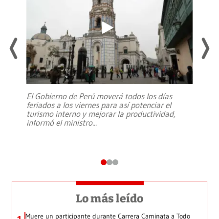
El Gobierno de Perú moverá todos los días
feriados a los viernes para así potenciar el
turismo interno y mejorar la productividad,
informó el ministro
...
Lo más leído
Muere un participante durante Carrera Caminata a Todo