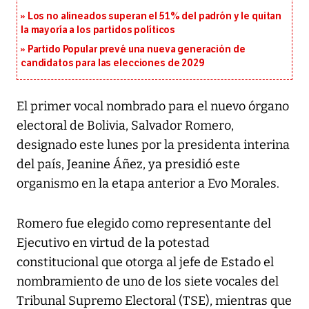
Los no alineados superan el 51% del padrón y le quitan
la mayoría a los partidos políticos
Partido Popular prevé una nueva generación de
candidatos para las elecciones de 2029
El primer vocal nombrado para el nuevo órgano
electoral de Bolivia, Salvador Romero,
designado este lunes por la presidenta interina
del país, Jeanine Áñez, ya presidió este
organismo en la etapa anterior a Evo Morales.
Romero fue elegido como representante del
Ejecutivo en virtud de la potestad
constitucional que otorga al jefe de Estado el
nombramiento de uno de los siete vocales del
Tribunal Supremo Electoral (TSE), mientras que