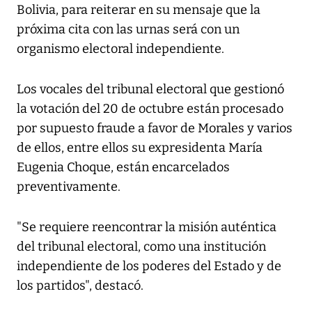
Bolivia, para reiterar en su mensaje que la
próxima cita con las urnas será con un
organismo electoral independiente.
Los vocales del tribunal electoral que gestionó
la votación del 20 de octubre están procesado
por supuesto fraude a favor de Morales y varios
de ellos, entre ellos su expresidenta María
Eugenia Choque, están encarcelados
preventivamente.
"Se requiere reencontrar la misión auténtica
del tribunal electoral, como una institución
independiente de los poderes del Estado y de
los partidos", destacó.