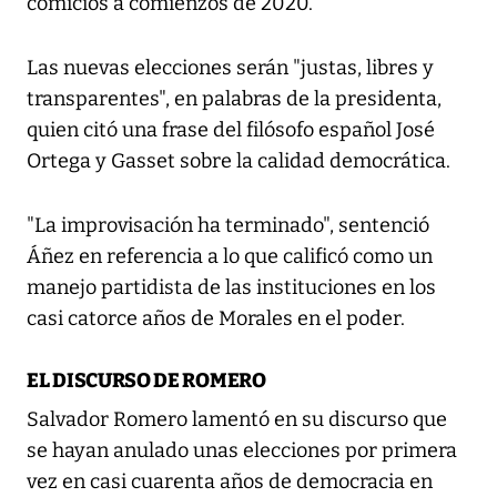
comicios a comienzos de 2020.
Las nuevas elecciones serán "justas, libres y
transparentes", en palabras de la presidenta,
quien citó una frase del filósofo español José
Ortega y Gasset sobre la calidad democrática.
"La improvisación ha terminado", sentenció
Áñez en referencia a lo que calificó como un
manejo partidista de las instituciones en los
casi catorce años de Morales en el poder.
EL DISCURSO DE ROMERO
Salvador Romero lamentó en su discurso que
se hayan anulado unas elecciones por primera
vez en casi cuarenta años de democracia en