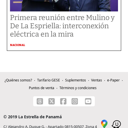
Primera reunión entre Mulino y
De La Espriella: interconexión
eléctrica en la mira
NACIONAL
¿Quiénes somos?
Tarifario GESE
Suplementos
Ventas
e-Paper
Puntos de venta
Términos y condiciones
© 2019 La Estrella de Panamá
C/ Alejandro A. Duque G. - Apartado 0815-00507, Zona 4