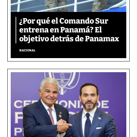
¿Por qué el Comando Sur
entrena en Panamá? El
objetivo detrás de Panamax
NACIONAL