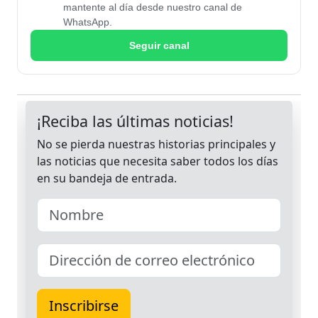
mantente al día desde nuestro canal de
WhatsApp.
Seguir canal