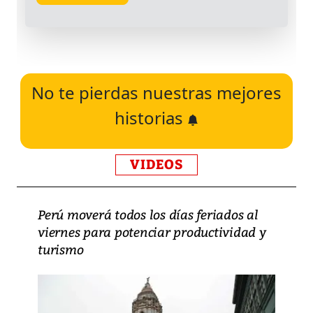
No te pierdas nuestras mejores
historias
VIDEOS
Perú moverá todos los días feriados al
viernes para potenciar productividad y
turismo