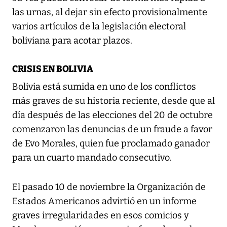
las urnas, al dejar sin efecto provisionalmente
varios artículos de la legislación electoral
boliviana para acotar plazos.
CRISIS EN BOLIVIA
Bolivia está sumida en uno de los conflictos
más graves de su historia reciente, desde que al
día después de las elecciones del 20 de octubre
comenzaron las denuncias de un fraude a favor
de Evo Morales, quien fue proclamado ganador
para un cuarto mandado consecutivo.
El pasado 10 de noviembre la Organización de
Estados Americanos advirtió en un informe
graves irregularidades en esos comicios y