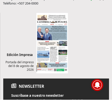
Teléfono: +507 204-0000
Edición Impresa
Portada del impreso
del 8 de agosto de
2026
NEWSLETTER
Suscríbase a nuestro newsletter
Reciba diariamente información de actualidad directamente en
su correo electrónico