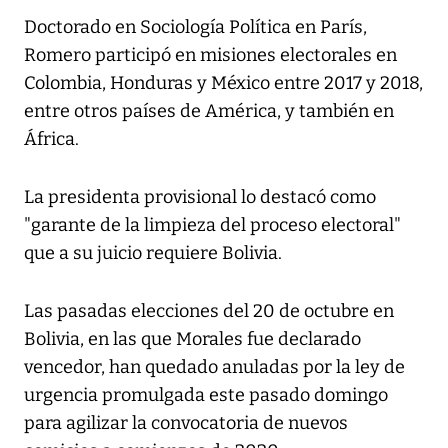
Doctorado en Sociología Política en París,
Romero participó en misiones electorales en
Colombia, Honduras y México entre 2017 y 2018,
entre otros países de América, y también en
África.
La presidenta provisional lo destacó como
"garante de la limpieza del proceso electoral"
que a su juicio requiere Bolivia.
Las pasadas elecciones del 20 de octubre en
Bolivia, en las que Morales fue declarado
vencedor, han quedado anuladas por la ley de
urgencia promulgada este pasado domingo
para agilizar la convocatoria de nuevos