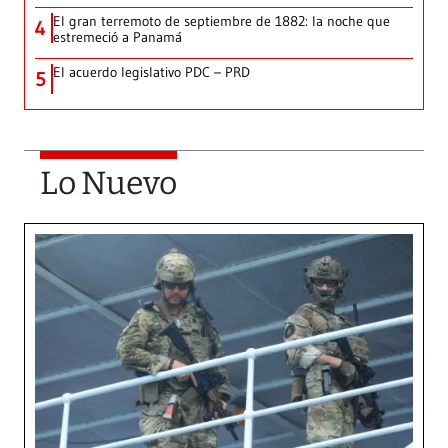
El gran terremoto de septiembre de 1882: la noche que
4
estremeció a Panamá
El acuerdo legislativo PDC – PRD
5
Lo Nuevo