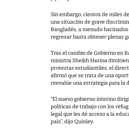
Sin embargo, cientos de miles d
una situación de grave discrimin
Bangladés, a menudo hacinados
regresar hasta obtener plenas g
Tras el cambio de Gobierno en B
ministra Sheikh Hasina dimitier
protestas estudiantiles, el direc
afirmó que se trata de una opor
reevalúe una estrategia para la 
“El nuevo gobierno interino di
políticas de trabajo con los refu
legal que les dé acceso a la educ
país”, dijo Quinley.