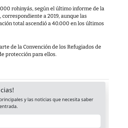
8.000 rohinyás, según el último informe de la
, correspondiente a 2019, aunque las
ción total ascendió a 40.000 en los últimos
arte de la Convención de los Refugiados de
de protección para ellos.