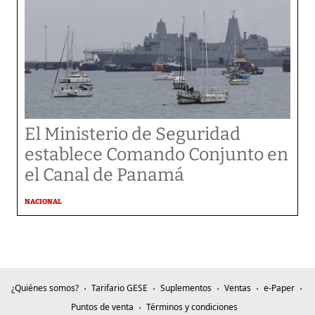
El Ministerio de Seguridad
establece Comando Conjunto en
el Canal de Panamá
NACIONAL
¿Quiénes somos?
Tarifario GESE
Suplementos
Ventas
e-Paper
Puntos de venta
Términos y condiciones