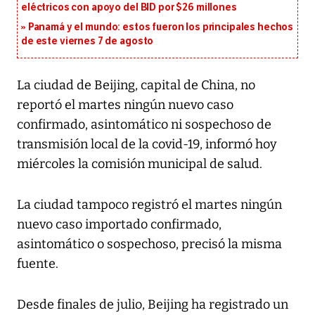
eléctricos con apoyo del BID por $26 millones
Panamá y el mundo: estos fueron los principales hechos
de este viernes 7 de agosto
La ciudad de Beijing, capital de China, no
reportó el martes ningún nuevo caso
confirmado, asintomático ni sospechoso de
transmisión local de la covid-19, informó hoy
miércoles la comisión municipal de salud.
La ciudad tampoco registró el martes ningún
nuevo caso importado confirmado,
asintomático o sospechoso, precisó la misma
fuente.
Desde finales de julio, Beijing ha registrado un