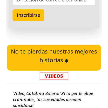
No te pierdas nuestras mejores
historias
VIDEOS
Video, Catalina Botero: ‘Si la gente elige
criminales, las sociedades deciden
suicidarse’