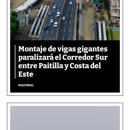
Montaje de vigas gigantes
paralizará el Corredor Sur
entre Paitilla y Costa del
Este
NACIONAL