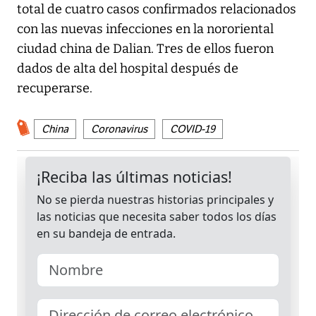
total de cuatro casos confirmados relacionados
con las nuevas infecciones en la nororiental
ciudad china de Dalian. Tres de ellos fueron
dados de alta del hospital después de
recuperarse.
China
Coronavirus
COVID-19