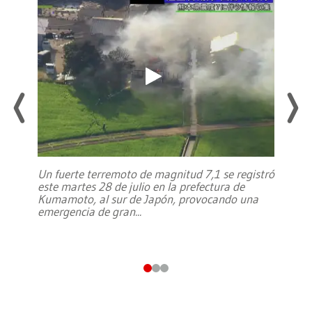
Un fuerte terremoto de magnitud 7,1 se registró
este martes 28 de julio en la prefectura de
Kumamoto, al sur de Japón, provocando una
emergencia de gran
...