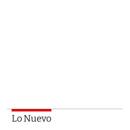
Lo Nuevo