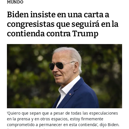
MUNDO
Biden insiste en una carta a
congresistas que seguirá en la
contienda contra Trump
‘Quiero que sepan que a pesar de todas las especulaciones
en la prensa y en otros espacios, estoy firmemente
comprometido a permanecer en esta contienda’, dijo Biden.