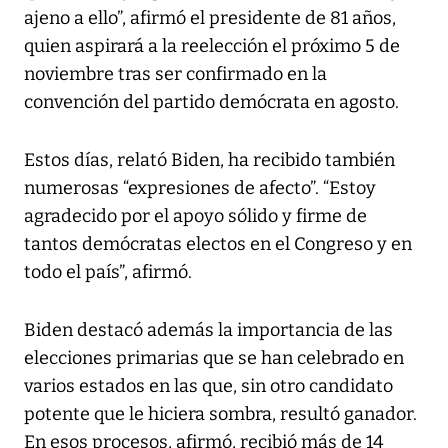
ajeno a ello”, afirmó el presidente de 81 años,
quien aspirará a la reelección el próximo 5 de
noviembre tras ser confirmado en la
convención del partido demócrata en agosto.
Estos días, relató Biden, ha recibido también
numerosas “expresiones de afecto”. “Estoy
agradecido por el apoyo sólido y firme de
tantos demócratas electos en el Congreso y en
todo el país”, afirmó.
Biden destacó además la importancia de las
elecciones primarias que se han celebrado en
varios estados en las que, sin otro candidato
potente que le hiciera sombra, resultó ganador.
En esos procesos, afirmó, recibió más de 14