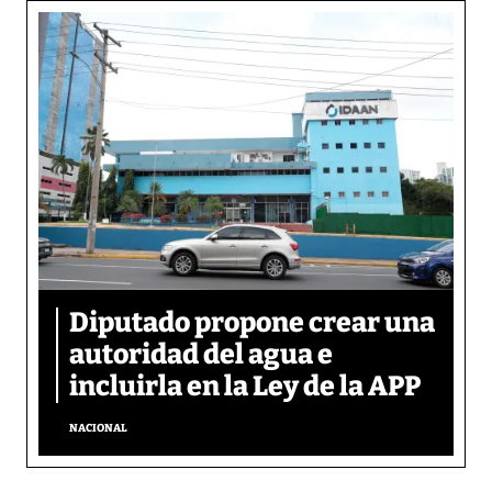
Diputado propone crear una
autoridad del agua e
incluirla en la Ley de la APP
NACIONAL