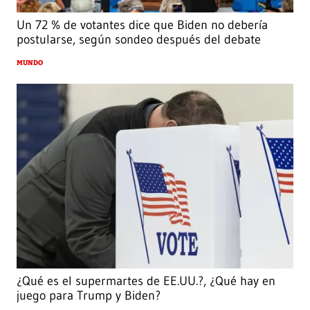
Un 72 % de votantes dice que Biden no debería
postularse, según sondeo después del debate
MUNDO
¿Qué es el supermartes de EE.UU.?, ¿Qué hay en
juego para Trump y Biden?