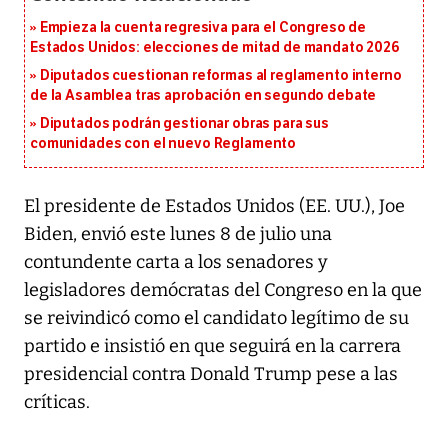
Empieza la cuenta regresiva para el Congreso de
Estados Unidos: elecciones de mitad de mandato 2026
Diputados cuestionan reformas al reglamento interno
de la Asamblea tras aprobación en segundo debate
Diputados podrán gestionar obras para sus
comunidades con el nuevo Reglamento
El presidente de Estados Unidos (EE. UU.), Joe
Biden, envió este lunes 8 de julio una
contundente carta a los senadores y
legisladores demócratas del Congreso en la que
se reivindicó como el candidato legítimo de su
partido e insistió en que seguirá en la carrera
presidencial contra Donald Trump pese a las
críticas.