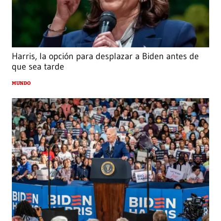
Harris, la opción para desplazar a Biden antes de
que sea tarde
MUNDO