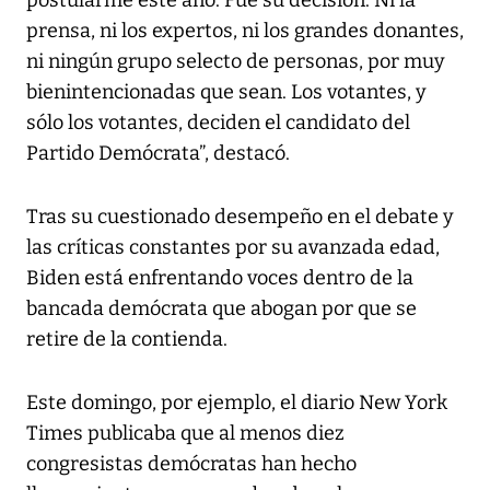
prensa, ni los expertos, ni los grandes donantes,
ni ningún grupo selecto de personas, por muy
bienintencionadas que sean. Los votantes, y
sólo los votantes, deciden el candidato del
Partido Demócrata”, destacó.
Tras su cuestionado desempeño en el debate y
las críticas constantes por su avanzada edad,
Biden está enfrentando voces dentro de la
bancada demócrata que abogan por que se
retire de la contienda.
Este domingo, por ejemplo, el diario New York
Times publicaba que al menos diez
congresistas demócratas han hecho