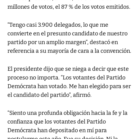
millones de votos, el 87 % de los votos emitidos.
“Tengo casi 3.900 delegados, lo que me
convierte en el presunto candidato de nuestro
partido por un amplio margen”, destacó en
referencia a su mayoría de cara a la convención.
El presidente dijo que se niega a decir que este
proceso no importa. “Los votantes del Partido
Demócrata han votado. Me han elegido para ser
el candidato del partido”, afirmó.
“Siento una profunda obligación hacia la fe y la
confianza que los votantes del Partido
Demócrata han depositado en mí para
postularme este año. Fue su decisión. Ni la