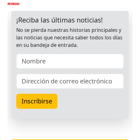
MUNDO