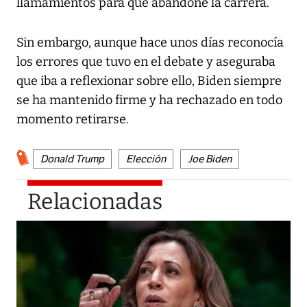
llamamientos para que abandone la carrera.
Sin embargo, aunque hace unos días reconocía
los errores que tuvo en el debate y aseguraba
que iba a reflexionar sobre ello, Biden siempre
se ha mantenido firme y ha rechazado en todo
momento retirarse.
Donald Trump
Elección
Joe Biden
Relacionadas