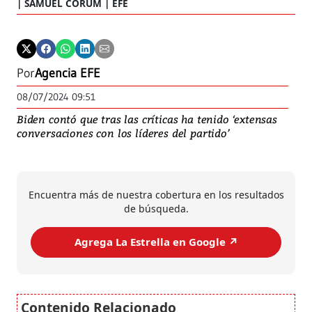
SAMUEL CORUM | EFE
Por
Agencia EFE
08/07/2024 09:51
Biden contó que tras las críticas ha tenido ‘extensas
conversaciones con los líderes del partido’
Encuentra más de nuestra cobertura en los resultados
de búsqueda.
Agrega La Estrella en Google ↗️