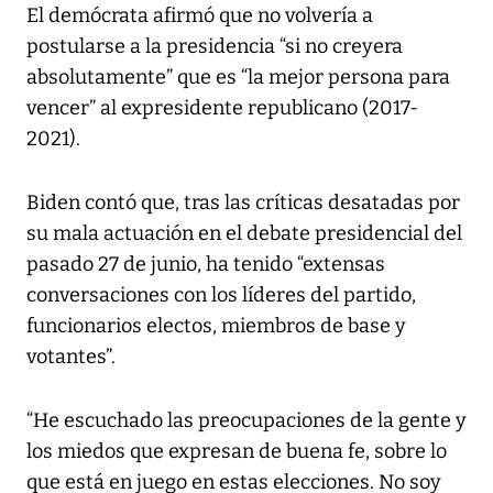
El demócrata afirmó que no volvería a
postularse a la presidencia “si no creyera
absolutamente” que es “la mejor persona para
vencer” al expresidente republicano (2017-
2021).
Biden contó que, tras las críticas desatadas por
su mala actuación en el debate presidencial del
pasado 27 de junio, ha tenido “extensas
conversaciones con los líderes del partido,
funcionarios electos, miembros de base y
votantes”.
“He escuchado las preocupaciones de la gente y
los miedos que expresan de buena fe, sobre lo
que está en juego en estas elecciones. No soy