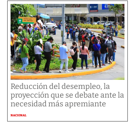
Reducción del desempleo, la
proyección que se debate ante la
necesidad más apremiante
NACIONAL