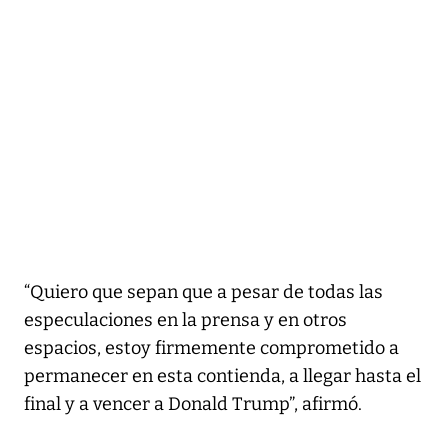
“Quiero que sepan que a pesar de todas las
especulaciones en la prensa y en otros
espacios, estoy firmemente comprometido a
permanecer en esta contienda, a llegar hasta el
final y a vencer a Donald Trump”, afirmó.