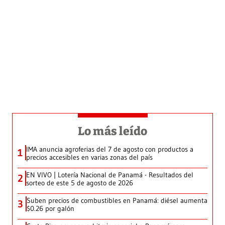
Lo más leído
IMA anuncia agroferias del 7 de agosto con productos a
1
precios accesibles en varias zonas del país
EN VIVO | Lotería Nacional de Panamá - Resultados del
2
sorteo de este 5 de agosto de 2026
Suben precios de combustibles en Panamá: diésel aumenta
3
$0.26 por galón