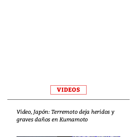
VIDEOS
Video, Japón: Terremoto deja heridos y
graves daños en Kumamoto