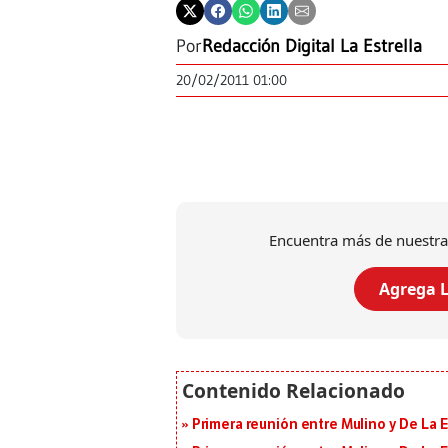
Por
Redacción Digital La Estrella
20/02/2011 01:00
Encuentra más de nuestra
Agrega L
Primera reunión entre Mulino y De La Es