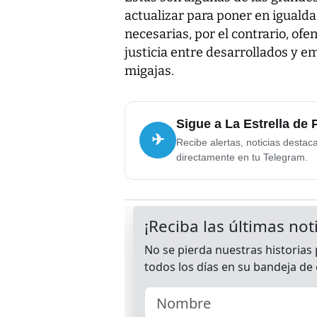
actualizar para poner en igualda
necesarias, por el contrario, of
justicia entre desarrollados y 
migajas.
Sigue a La Estrella de
✈
Recibe alertas, noticias destac
directamente en tu Telegram.