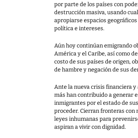
por parte de los países con pode
destrucción masiva, usando cualq
apropiarse espacios geográficos
política e intereses.
Aún hoy continúan emigrando obr
América y el Caribe, así como de
costo de sus países de origen, ob
de hambre y negación de sus de
Ante la nueva crisis financiera 
más han contribuido a generar e
inmigrantes por el estado de su
proceder. Cierran fronteras con
leyes inhumanas para prevenirse
aspiran a vivir con dignidad.