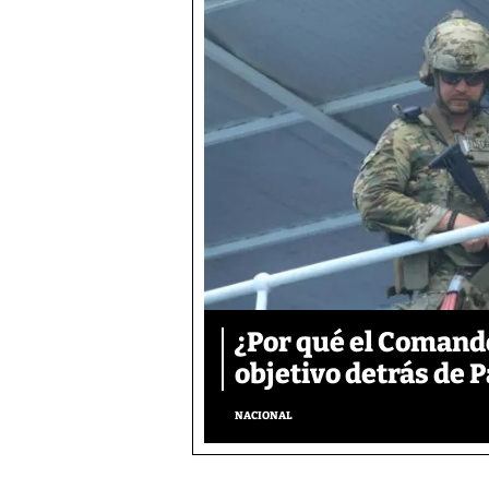
¿Por qué el Comand
objetivo detrás de
NACIONAL