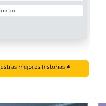
estras mejores historias