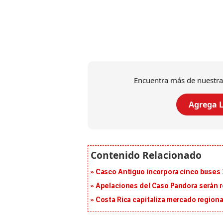
Encuentra más de nuestra
Agrega L
Casco Antiguo incorpora cinco buses 
Apelaciones del Caso Pandora serán 
Costa Rica capitaliza mercado region