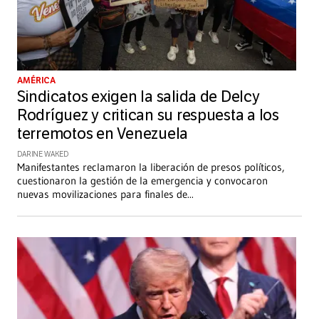
AMÉRICA
Sindicatos exigen la salida de Delcy
Rodríguez y critican su respuesta a los
terremotos en Venezuela
DARINE WAKED
Manifestantes reclamaron la liberación de presos políticos,
cuestionaron la gestión de la emergencia y convocaron
nuevas movilizaciones para finales de
...