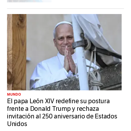
MUNDO
El papa León XIV redefine su postura
frente a Donald Trump y rechaza
invitación al 250 aniversario de Estados
Unidos