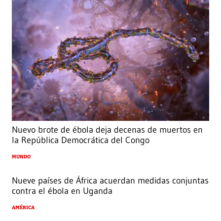
Nuevo brote de ébola deja decenas de muertos en
la República Democrática del Congo
MUNDO
Nueve países de África acuerdan medidas conjuntas
contra el ébola en Uganda
AMÉRICA