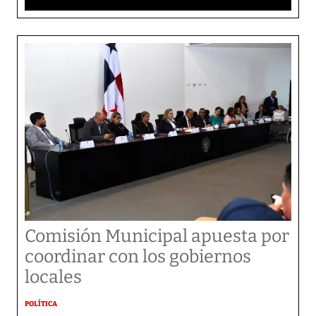
Comisión Municipal apuesta por
coordinar con los gobiernos
locales
POLÍTICA