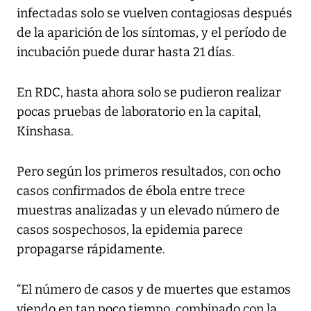
infectadas solo se vuelven contagiosas después
de la aparición de los síntomas, y el período de
incubación puede durar hasta 21 días.
En RDC, hasta ahora solo se pudieron realizar
pocas pruebas de laboratorio en la capital,
Kinshasa.
Pero según los primeros resultados, con ocho
casos confirmados de ébola entre trece
muestras analizadas y un elevado número de
casos sospechosos, la epidemia parece
propagarse rápidamente.
“El número de casos y de muertes que estamos
viendo en tan poco tiempo, combinado con la