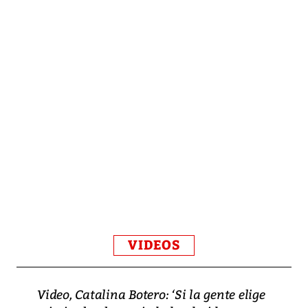
VIDEOS
Video, Catalina Botero: ‘Si la gente elige