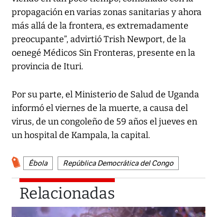
propagación en varias zonas sanitarias y ahora
más allá de la frontera, es extremadamente
preocupante”, advirtió Trish Newport, de la
oenegé Médicos Sin Fronteras, presente en la
provincia de Ituri.
Por su parte, el Ministerio de Salud de Uganda
informó el viernes de la muerte, a causa del
virus, de un congoleño de 59 años el jueves en
un hospital de Kampala, la capital.
Ébola
República Democrática del Congo
Relacionadas