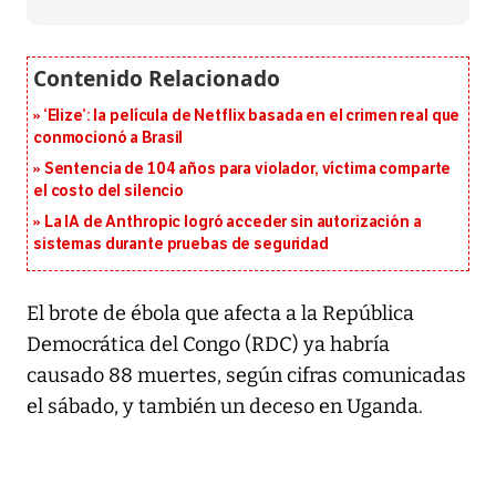
‘Elize’: la película de Netflix basada en el crimen real que
conmocionó a Brasil
Sentencia de 104 años para violador, víctima comparte
el costo del silencio
La IA de Anthropic logró acceder sin autorización a
sistemas durante pruebas de seguridad
El brote de ébola que afecta a la República
Democrática del Congo (RDC) ya habría
causado 88 muertes, según cifras comunicadas
el sábado, y también un deceso en Uganda.