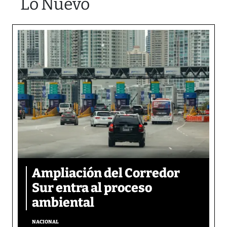
Lo Nuevo
Ampliación del Corredor
Sur entra al proceso
ambiental
NACIONAL