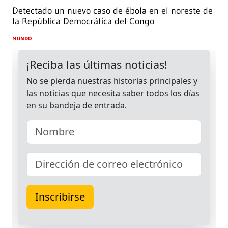
Detectado un nuevo caso de ébola en el noreste de
la República Democrática del Congo
MUNDO