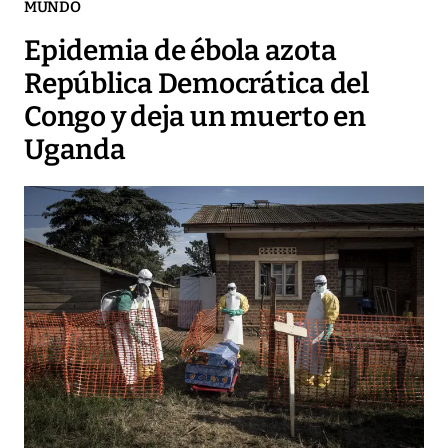
MUNDO
Epidemia de ébola azota
República Democrática del
Congo y deja un muerto en
Uganda