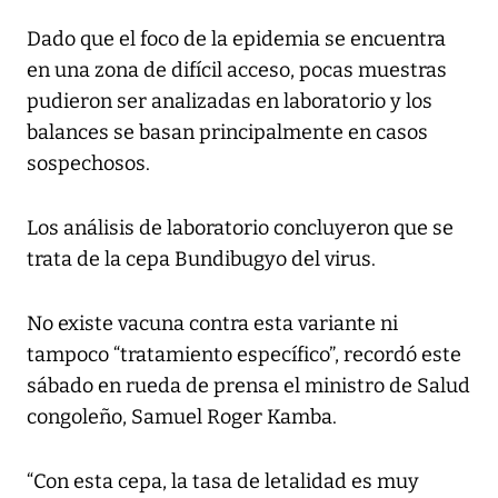
Dado que el foco de la epidemia se encuentra
en una zona de difícil acceso, pocas muestras
pudieron ser analizadas en laboratorio y los
balances se basan principalmente en casos
sospechosos.
Los análisis de laboratorio concluyeron que se
trata de la cepa Bundibugyo del virus.
No existe vacuna contra esta variante ni
tampoco “tratamiento específico”, recordó este
sábado en rueda de prensa el ministro de Salud
congoleño, Samuel Roger Kamba.
“Con esta cepa, la tasa de letalidad es muy