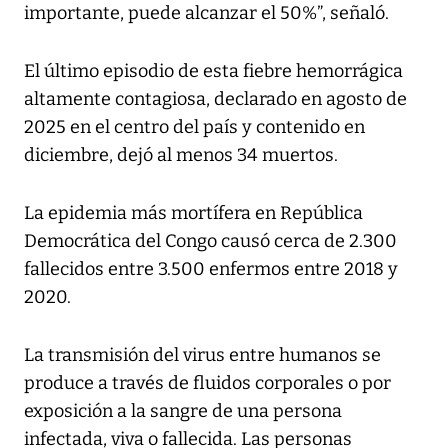
importante, puede alcanzar el 50%”, señaló.
El último episodio de esta fiebre hemorrágica
altamente contagiosa, declarado en agosto de
2025 en el centro del país y contenido en
diciembre, dejó al menos 34 muertos.
La epidemia más mortífera en República
Democrática del Congo causó cerca de 2.300
fallecidos entre 3.500 enfermos entre 2018 y
2020.
La transmisión del virus entre humanos se
produce a través de fluidos corporales o por
exposición a la sangre de una persona
infectada, viva o fallecida. Las personas