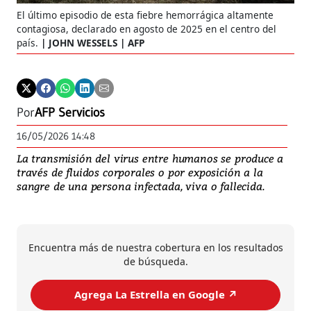
El último episodio de esta fiebre hemorrágica altamente
contagiosa, declarado en agosto de 2025 en el centro del
país.
JOHN WESSELS | AFP
Por
AFP Servicios
16/05/2026 14:48
La transmisión del virus entre humanos se produce a
través de fluidos corporales o por exposición a la
sangre de una persona infectada, viva o fallecida.
Encuentra más de nuestra cobertura en los resultados
de búsqueda.
Agrega La Estrella en Google ↗️