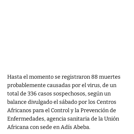
Hasta el momento se registraron 88 muertes
probablemente causadas por el virus, de un
total de 336 casos sospechosos, según un
balance divulgado el sábado por los Centros
Africanos para el Control y la Prevención de
Enfermedades, agencia sanitaria de la Unión
Africana con sede en Adís Abeba.