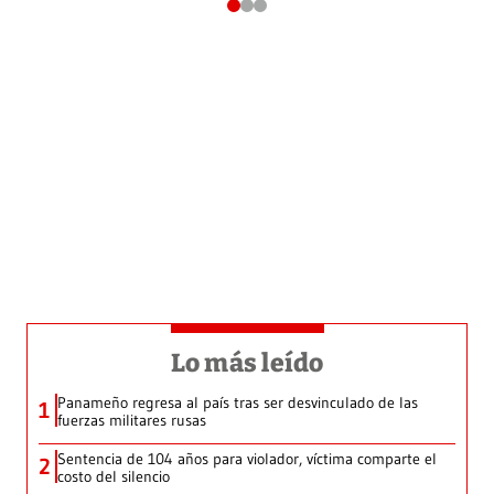
Lo más leído
Panameño regresa al país tras ser desvinculado de las
1
fuerzas militares rusas
Sentencia de 104 años para violador, víctima comparte el
2
costo del silencio