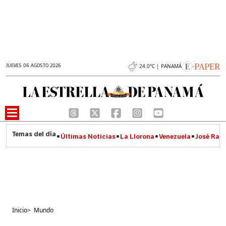
JUEVES 06 AGOSTO 2026
24.0°C | PANAMÁ
Últimas Noticias
La Llorona
Venezuela
José Raúl
Inicio
>
Mundo