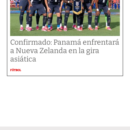
Confirmado: Panamá enfrentará
a Nueva Zelanda en la gira
asiática
FÚTBOL