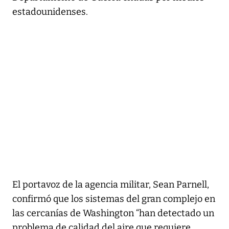
estadounidenses.
El portavoz de la agencia militar, Sean Parnell,
confirmó que los sistemas del gran complejo en
las cercanías de Washington “han detectado un
problema de calidad del aire que requiere