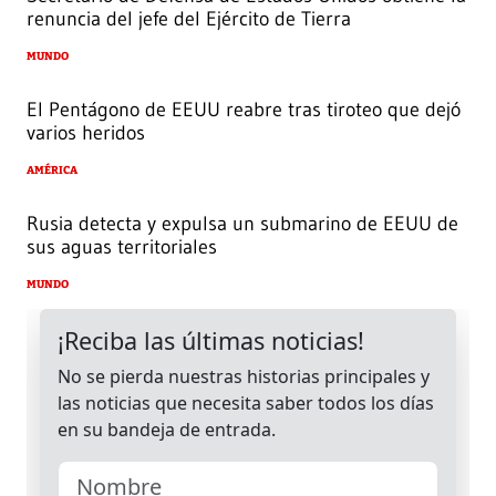
renuncia del jefe del Ejército de Tierra
MUNDO
El Pentágono de EEUU reabre tras tiroteo que dejó
varios heridos
AMÉRICA
Rusia detecta y expulsa un submarino de EEUU de
sus aguas territoriales
MUNDO