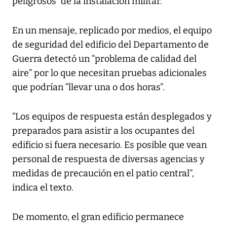
peligrosos” de la instalación militar.
En un mensaje, replicado por medios, el equipo
de seguridad del edificio del Departamento de
Guerra detectó un “problema de calidad del
aire” por lo que necesitan pruebas adicionales
que podrían “llevar una o dos horas”.
”Los equipos de respuesta están desplegados y
preparados para asistir a los ocupantes del
edificio si fuera necesario. Es posible que vean
personal de respuesta de diversas agencias y
medidas de precaución en el patio central”,
indica el texto.
De momento, el gran edificio permanece