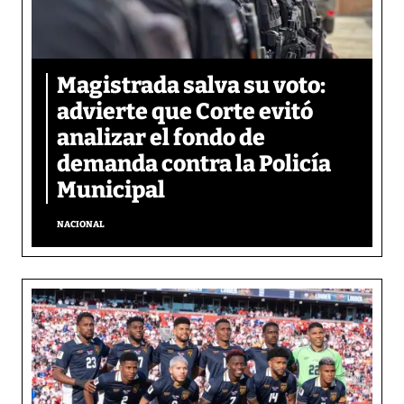
Magistrada salva su voto:
advierte que Corte evitó
analizar el fondo de
demanda contra la Policía
Municipal
NACIONAL