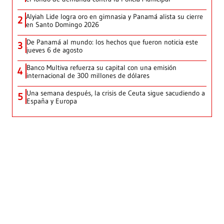
Alyiah Lide logra oro en gimnasia y Panamá alista su cierre
2
en Santo Domingo 2026
De Panamá al mundo: los hechos que fueron noticia este
3
jueves 6 de agosto
Banco Multiva refuerza su capital con una emisión
4
internacional de 300 millones de dólares
Una semana después, la crisis de Ceuta sigue sacudiendo a
5
España y Europa