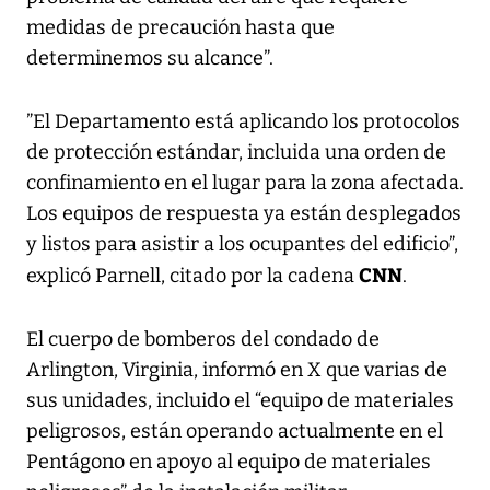
medidas de precaución hasta que
determinemos su alcance”.
”El Departamento está aplicando los protocolos
de protección estándar, incluida una orden de
confinamiento en el lugar para la zona afectada.
Los equipos de respuesta ya están desplegados
y listos para asistir a los ocupantes del edificio”,
CNN
explicó Parnell, citado por la cadena
.
El cuerpo de bomberos del condado de
Arlington, Virginia, informó en X que varias de
sus unidades, incluido el “equipo de materiales
peligrosos, están operando actualmente en el
Pentágono en apoyo al equipo de materiales