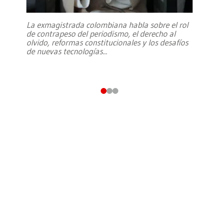
La exmagistrada colombiana habla sobre el rol
de contrapeso del periodismo, el derecho al
olvido, reformas constitucionales y los desafíos
de nuevas tecnologías
...