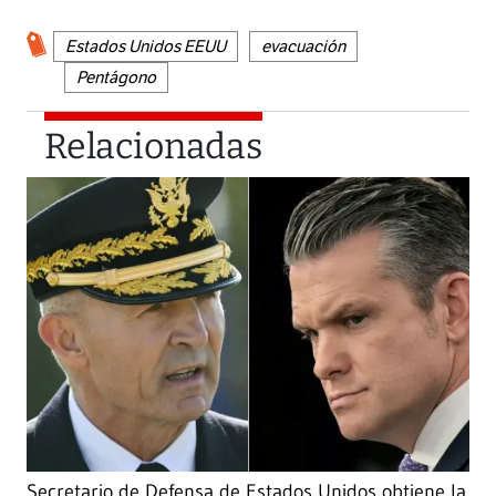
Estados Unidos EEUU
evacuación
Pentágono
Relacionadas
Secretario de Defensa de Estados Unidos obtiene la