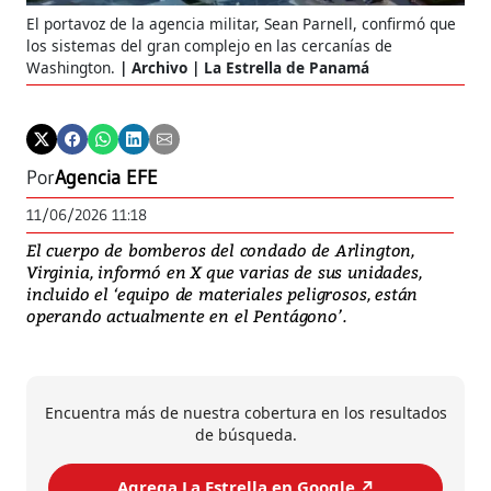
El portavoz de la agencia militar, Sean Parnell, confirmó que
los sistemas del gran complejo en las cercanías de
Washington.
Archivo | La Estrella de Panamá
Por
Agencia EFE
11/06/2026 11:18
El cuerpo de bomberos del condado de Arlington,
Virginia, informó en X que varias de sus unidades,
incluido el ‘equipo de materiales peligrosos, están
operando actualmente en el Pentágono’.
Encuentra más de nuestra cobertura en los resultados
de búsqueda.
Agrega La Estrella en Google ↗️