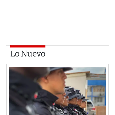
Lo Nuevo