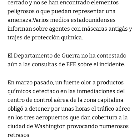
cerrado y no se han encontrado elementos
peligrosos o que puedan representar una
amenaza.Varios medios estadounidenses
informan sobre agentes con máscaras antigás y
trajes de protección química.
El Departamento de Guerra no ha contestado
aún a las consultas de EFE sobre el incidente.
En marzo pasado, un fuerte olor a productos
químicos detectado en las inmediaciones del
centro de control aérea de la zona capitalina
obligó a detener por unas horas el tráfico aéreo
en los tres aeropuertos que dan cobertura a la
ciudad de Washington provocando numerosos
retrasos.