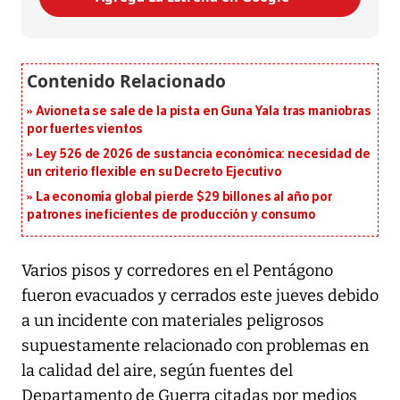
Avioneta se sale de la pista en Guna Yala tras maniobras
por fuertes vientos
Ley 526 de 2026 de sustancia económica: necesidad de
un criterio flexible en su Decreto Ejecutivo
La economía global pierde $29 billones al año por
patrones ineficientes de producción y consumo
Varios pisos y corredores en el Pentágono
fueron evacuados y cerrados este jueves debido
a un incidente con materiales peligrosos
supuestamente relacionado con problemas en
la calidad del aire, según fuentes del
Departamento de Guerra citadas por medios