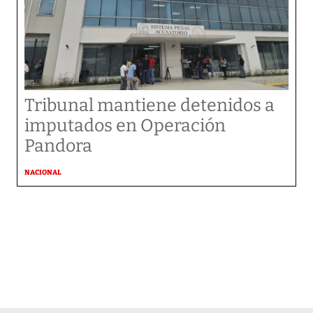
Tribunal mantiene detenidos a
imputados en Operación
Pandora
NACIONAL