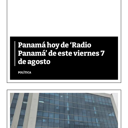
Panamá hoy de ‘Radio
Panamá’ de este viernes 7
de agosto
POLÍTICA