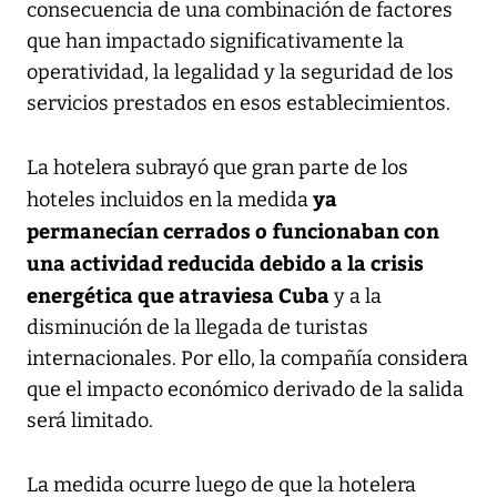
consecuencia de una combinación de factores
que han impactado significativamente la
operatividad, la legalidad y la seguridad de los
servicios prestados en esos establecimientos.
La hotelera subrayó que gran parte de los
ya
hoteles incluidos en la medida
permanecían cerrados o funcionaban con
una actividad reducida debido a la crisis
energética que atraviesa Cuba
y a la
disminución de la llegada de turistas
internacionales. Por ello, la compañía considera
que el impacto económico derivado de la salida
será limitado.
La medida ocurre luego de que la hotelera