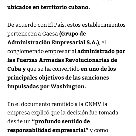
ubicados en territorio cubano.
De acuerdo con El País, estos establecimientos
(Grupo de
pertenecen a Gaesa
Administración Empresarial S.A.)
, el
administrado por
conglomerado empresarial
las Fuerzas Armadas Revolucionarias de
Cuba y
en uno de los
que se ha convertido
principales objetivos de las sanciones
impulsadas por Washington.
En el documento remitido a la CNMV, la
empresa explicó que la decisión fue tomada
“profundo sentido de
desde un
responsabilidad empresarial”
y como