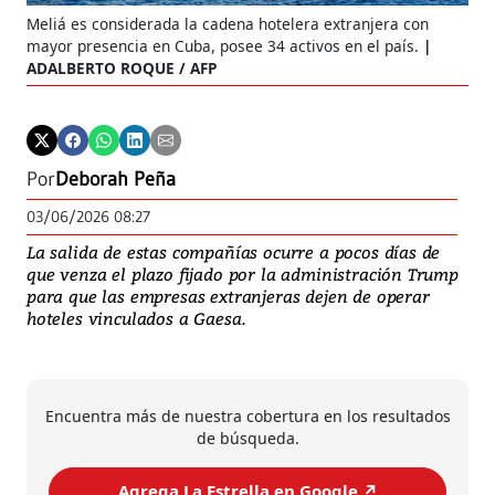
Meliá es considerada la cadena hotelera extranjera con
mayor presencia en Cuba, posee 34 activos en el país.
ADALBERTO ROQUE / AFP
Por
Deborah Peña
03/06/2026 08:27
La salida de estas compañías ocurre a pocos días de
que venza el plazo fijado por la administración Trump
para que las empresas extranjeras dejen de operar
hoteles vinculados a Gaesa.
Encuentra más de nuestra cobertura en los resultados
de búsqueda.
Agrega La Estrella en Google ↗️