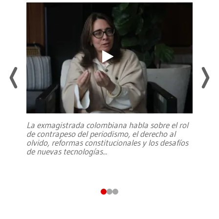
La exmagistrada colombiana habla sobre el rol
de contrapeso del periodismo, el derecho al
olvido, reformas constitucionales y los desafíos
de nuevas tecnologías
...