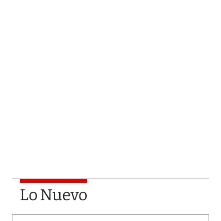
Lo Nuevo