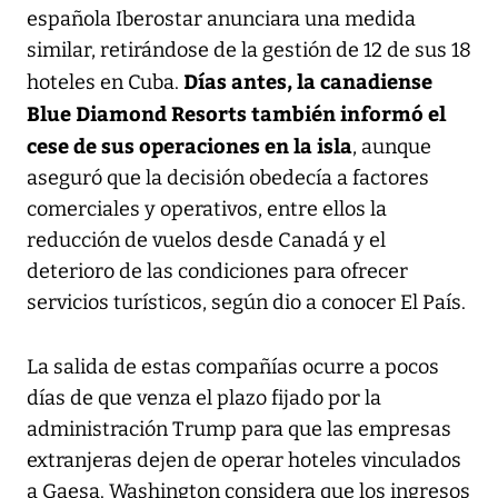
española Iberostar anunciara una medida
similar, retirándose de la gestión de 12 de sus 18
Días antes, la canadiense
hoteles en Cuba.
Blue Diamond Resorts también informó el
cese de sus operaciones en la isla
, aunque
aseguró que la decisión obedecía a factores
comerciales y operativos, entre ellos la
reducción de vuelos desde Canadá y el
deterioro de las condiciones para ofrecer
servicios turísticos, según dio a conocer El País.
La salida de estas compañías ocurre a pocos
días de que venza el plazo fijado por la
administración Trump para que las empresas
extranjeras dejen de operar hoteles vinculados
a Gaesa. Washington considera que los ingresos