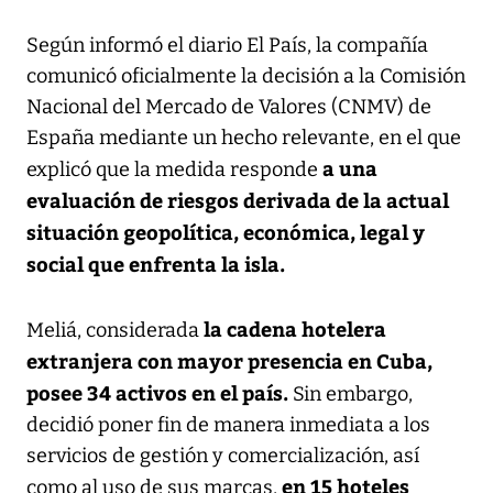
Según informó el diario El País, la compañía
comunicó oficialmente la decisión a la Comisión
Nacional del Mercado de Valores (CNMV) de
España mediante un hecho relevante, en el que
a una
explicó que la medida responde
evaluación de riesgos derivada de la actual
situación geopolítica, económica, legal y
social que enfrenta la isla.
la cadena hotelera
Meliá, considerada
extranjera con mayor presencia en Cuba,
posee 34 activos en el país.
Sin embargo,
decidió poner fin de manera inmediata a los
servicios de gestión y comercialización, así
en 15 hoteles
como al uso de sus marcas,