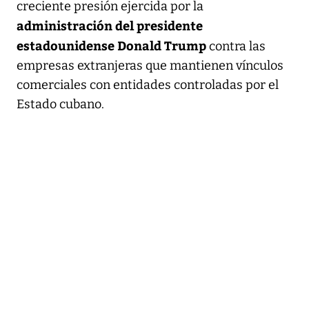
creciente presión ejercida por la
administración del presidente
estadounidense Donald Trump
contra las
empresas extranjeras que mantienen vínculos
comerciales con entidades controladas por el
Estado cubano.