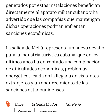
generados por estas instalaciones benefician
directamente al aparato militar cubano y ha
advertido que las compañías que mantengan
dichas operaciones podrían enfrentar
sanciones económicas.
La salida de Meliá representa un nuevo desafío
para la industria turística cubana, que en los
últimos años ha enfrentado una combinación
de dificultades económicas, problemas
energéticos, caída en la llegada de visitantes
extranjeros y un endurecimiento de las
sanciones estadounidenses.
Cuba
Estados Unidos
Hotelería
Regimen
sanciones