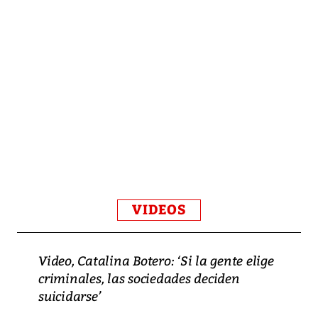
VIDEOS
Video, Catalina Botero: ‘Si la gente elige
criminales, las sociedades deciden
suicidarse’