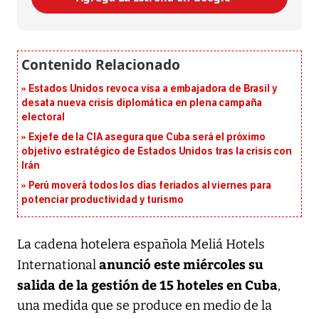
Estados Unidos revoca visa a embajadora de Brasil y
desata nueva crisis diplomática en plena campaña
electoral
Exjefe de la CIA asegura que Cuba será el próximo
objetivo estratégico de Estados Unidos tras la crisis con
Irán
Perú moverá todos los días feriados al viernes para
potenciar productividad y turismo
La cadena hotelera española Meliá Hotels
anunció este miércoles su
International
salida de la gestión de 15 hoteles en Cuba
,
una medida que se produce en medio de la