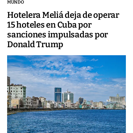
MUNDO
Hotelera Meliá deja de operar
15 hoteles en Cuba por
sanciones impulsadas por
Donald Trump