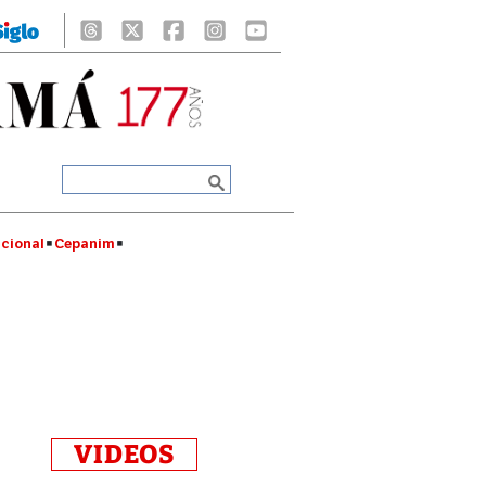
cional
Cepanim
VIDEOS