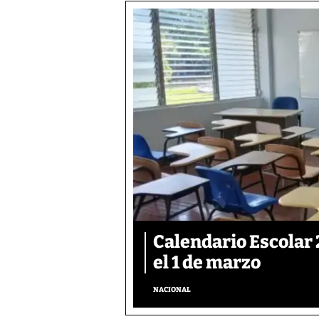
Calendario Escolar 
el 1 de marzo
NACIONAL