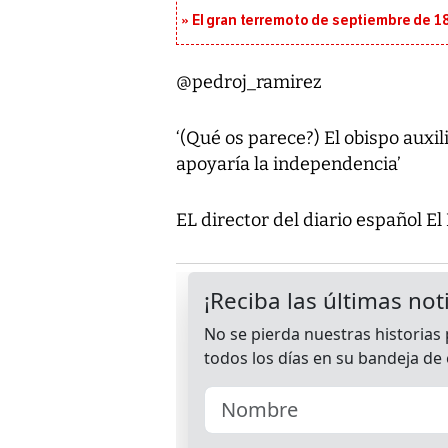
El gran terremoto de septiembre de 1
@pedroj_ramirez
‘(Qué os parece?) El obispo auxil
apoyaría la independencia’
EL director del diario español 