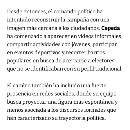
Desde entonces, el comando político ha
intentado reconstruir la campaña con una
Cepeda
imagen más cercana a los ciudadanos.
ha comenzado a aparecer en videos informales,
compartir actividades con jóvenes, participar
en eventos deportivos y recorrer barrios
populares en busca de acercarse a electores
que no se identificaban con su perfil tradicional.
El cambio también ha incluido una fuerte
presencia en redes sociales, donde su equipo
busca proyectar una figura más espontánea y
menos asociada a los discursos formales que
han caracterizado su trayectoria política.