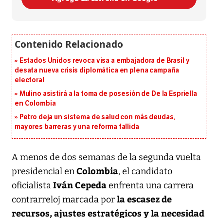
Estados Unidos revoca visa a embajadora de Brasil y
desata nueva crisis diplomática en plena campaña
electoral
Mulino asistirá a la toma de posesión de De la Espriella
en Colombia
Petro deja un sistema de salud con más deudas,
mayores barreras y una reforma fallida
A menos de dos semanas de la segunda vuelta
Colombia
presidencial en
, el candidato
Iván Cepeda
oficialista
enfrenta una carrera
la escasez de
contrarreloj marcada por
recursos, ajustes estratégicos y la necesidad