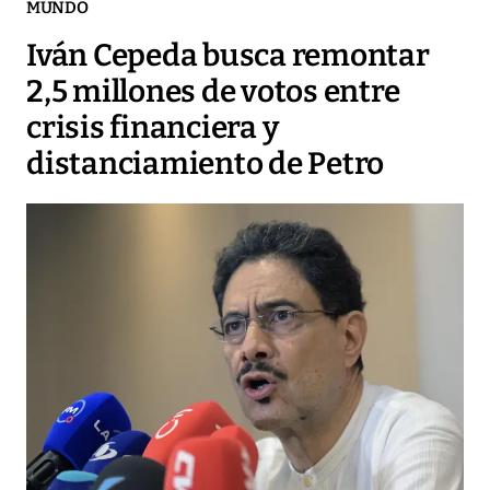
MUNDO
Iván Cepeda busca remontar
2,5 millones de votos entre
crisis financiera y
distanciamiento de Petro