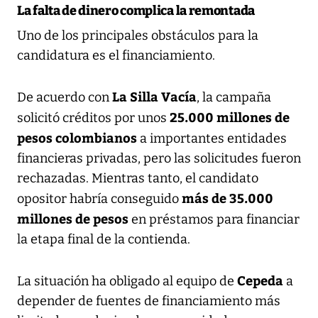
La falta de dinero complica la remontada
Uno de los principales obstáculos para la
candidatura es el financiamiento.
La Silla Vacía
De acuerdo con
, la campaña
25.000 millones de
solicitó créditos por unos
pesos colombianos
a importantes entidades
financieras privadas, pero las solicitudes fueron
rechazadas. Mientras tanto, el candidato
más de 35.000
opositor habría conseguido
millones de pesos
en préstamos para financiar
la etapa final de la contienda.
Cepeda
La situación ha obligado al equipo de
a
depender de fuentes de financiamiento más