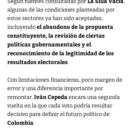
La Silla Vacía
Según fuentes consultadas por
,
algunas de las condiciones planteadas por
estos sectores ya han sido aceptadas,
el abandono de la propuesta
incluyendo
constituyente, la revisión de ciertas
políticas gubernamentales y el
reconocimiento de la legitimidad de los
resultados electorales
.
Con limitaciones financieras, poco margen de
error y una diferencia importante por
Iván Cepeda
remontar,
encara una segunda
vuelta en la que cada voto podría resultar
decisivo para definir el futuro político de
Colombia
.