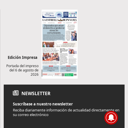
Edición Impresa
Portada del impreso
del 6 de agosto de
2026
NEWSLETTER
Suscríbase a nuestro newsletter
Reciba diariamente información de actualidad directamente en
su correo electrónico