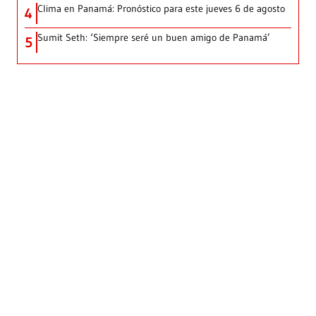
Clima en Panamá: Pronóstico para este jueves 6 de agosto
4
Sumit Seth: ‘Siempre seré un buen amigo de Panamá’
5