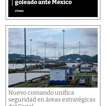
goleado ante México
FÚTBOL
Nuevo comando unifica
seguridad en áreas estratégicas