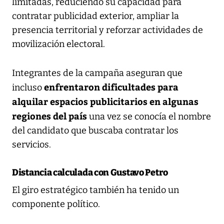
limitadas, reduciendo su capacidad para
contratar publicidad exterior, ampliar la
presencia territorial y reforzar actividades de
movilización electoral.
Integrantes de la campaña aseguran que
enfrentaron dificultades para
incluso
alquilar espacios publicitarios en algunas
regiones del país
una vez se conocía el nombre
del candidato que buscaba contratar los
servicios.
Distancia calculada con Gustavo Petro
El giro estratégico también ha tenido un
componente político.