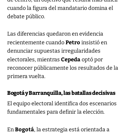
cuando la figura del mandatario domina el
debate público.
Las diferencias quedaron en evidencia
Petro
recientemente cuando
insistió en
denunciar supuestas irregularidades
Cepeda
electorales, mientras
optó por
reconocer públicamente los resultados de la
primera vuelta.
Bogotá y Barranquilla, las batallas decisivas
El equipo electoral identifica dos escenarios
fundamentales para definir la elección.
Bogotá
En
, la estrategia está orientada a