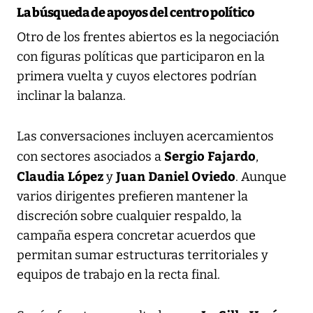
La búsqueda de apoyos del centro político
Otro de los frentes abiertos es la negociación
con figuras políticas que participaron en la
primera vuelta y cuyos electores podrían
inclinar la balanza.
Las conversaciones incluyen acercamientos
Sergio Fajardo
con sectores asociados a
,
Claudia López
Juan Daniel Oviedo
y
. Aunque
varios dirigentes prefieren mantener la
discreción sobre cualquier respaldo, la
campaña espera concretar acuerdos que
permitan sumar estructuras territoriales y
equipos de trabajo en la recta final.