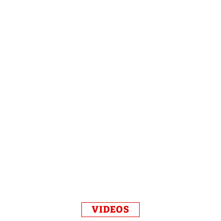
VIDEOS