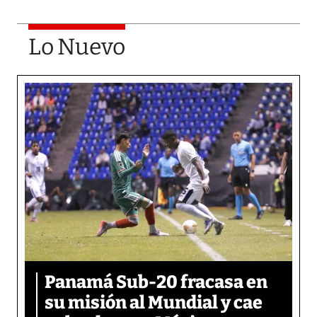
Lo Nuevo
Panamá Sub-20 fracasa en
su misión al Mundial y cae