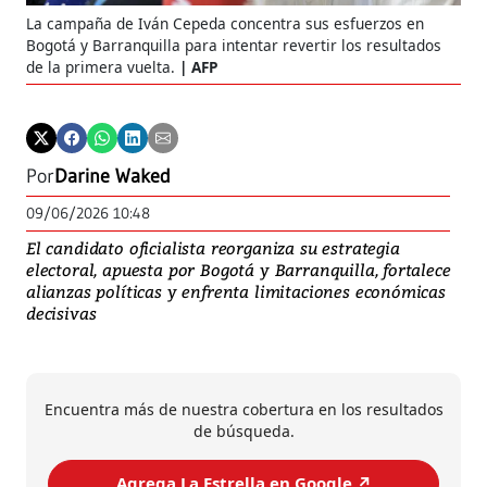
La campaña de Iván Cepeda concentra sus esfuerzos en
Bogotá y Barranquilla para intentar revertir los resultados
de la primera vuelta.
AFP
Por
Darine Waked
09/06/2026 10:48
El candidato oficialista reorganiza su estrategia
electoral, apuesta por Bogotá y Barranquilla, fortalece
alianzas políticas y enfrenta limitaciones económicas
decisivas
Encuentra más de nuestra cobertura en los resultados
de búsqueda.
Agrega La Estrella en Google ↗️