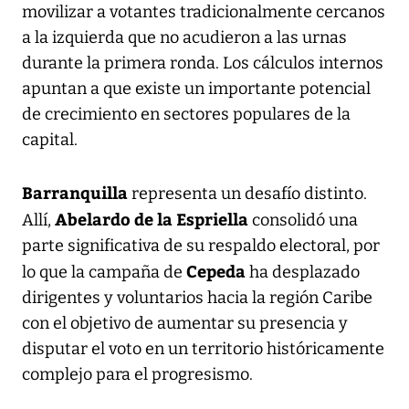
movilizar a votantes tradicionalmente cercanos
a la izquierda que no acudieron a las urnas
durante la primera ronda. Los cálculos internos
apuntan a que existe un importante potencial
de crecimiento en sectores populares de la
capital.
Barranquilla
representa un desafío distinto.
Abelardo de la Espriella
Allí,
consolidó una
parte significativa de su respaldo electoral, por
Cepeda
lo que la campaña de
ha desplazado
dirigentes y voluntarios hacia la región Caribe
con el objetivo de aumentar su presencia y
disputar el voto en un territorio históricamente
complejo para el progresismo.