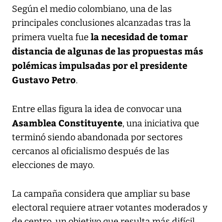
Según el medio colombiano, una de las
principales conclusiones alcanzadas tras la
la necesidad de tomar
primera vuelta fue
distancia de algunas de las propuestas más
polémicas impulsadas por el presidente
Gustavo Petro
.
Entre ellas figura la idea de convocar una
Asamblea Constituyente
, una iniciativa que
terminó siendo abandonada por sectores
cercanos al oficialismo después de las
elecciones de mayo.
La campaña considera que ampliar su base
electoral requiere atraer votantes moderados y
de centro, un objetivo que resulta más difícil