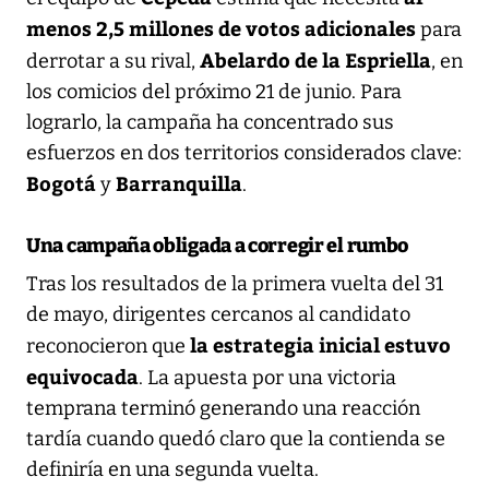
menos 2,5 millones de votos adicionales
para
Abelardo de la Espriella
derrotar a su rival,
, en
los comicios del próximo 21 de junio. Para
lograrlo, la campaña ha concentrado sus
esfuerzos en dos territorios considerados clave:
Bogotá
Barranquilla
y
.
Una campaña obligada a corregir el rumbo
Tras los resultados de la primera vuelta del 31
de mayo, dirigentes cercanos al candidato
la estrategia inicial estuvo
reconocieron que
equivocada
. La apuesta por una victoria
temprana terminó generando una reacción
tardía cuando quedó claro que la contienda se
definiría en una segunda vuelta.