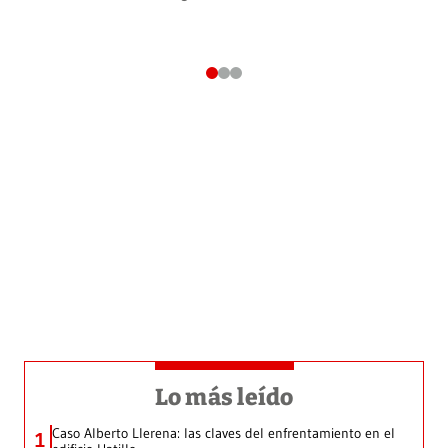
Lo más leído
Caso Alberto Llerena: las claves del enfrentamiento en el
1