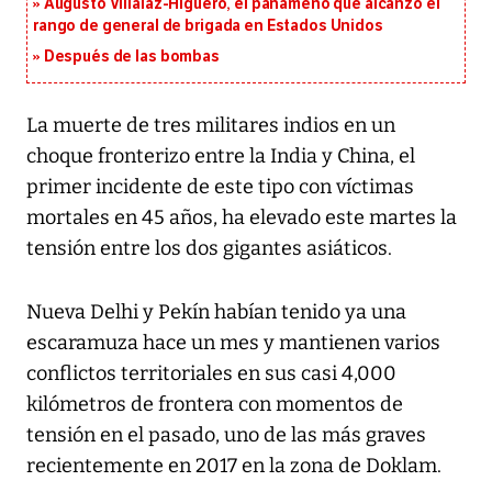
Augusto Villalaz-Higuero, el panameño que alcanzó el
rango de general de brigada en Estados Unidos
Después de las bombas
La muerte de tres militares indios en un
choque fronterizo entre la India y China, el
primer incidente de este tipo con víctimas
mortales en 45 años, ha elevado este martes la
tensión entre los dos gigantes asiáticos.
Nueva Delhi y Pekín habían tenido ya una
escaramuza hace un mes y mantienen varios
conflictos territoriales en sus casi 4,000
kilómetros de frontera con momentos de
tensión en el pasado, uno de las más graves
recientemente en 2017 en la zona de Doklam.