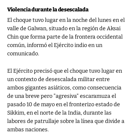
Violencia durante la desescalada
El choque tuvo lugar en la noche del lunes en el
valle de Galwan, situado en la región de Aksai
Chin que forma parte de la frontera occidental
común, informó el Ejército indio en un
comunicado.
El Ejército precisó que el choque tuvo lugar en
un contexto de desescalada militar entre
ambos gigantes asiáticos, como consecuencia
de una breve pero "agresiva" escaramuza el
pasado 10 de mayo en el fronterizo estado de
Sikkim, en el norte de la India, durante las
labores de patrullaje sobre la línea que divide a
ambas naciones.