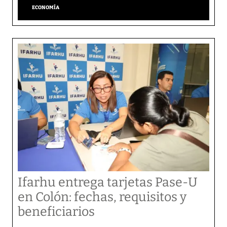
ECONOMÍA
Ifarhu entrega tarjetas Pase-U
en Colón: fechas, requisitos y
beneficiarios