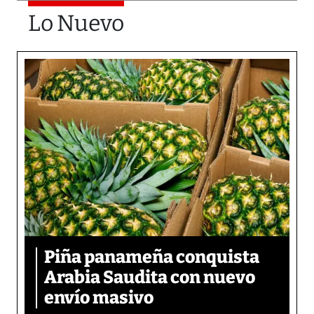
Lo Nuevo
Piña panameña conquista
Arabia Saudita con nuevo
envío masivo