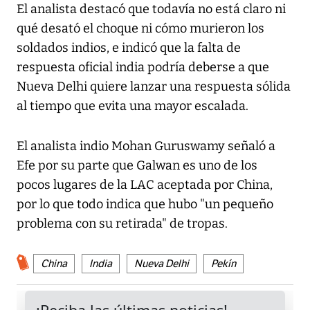
El analista destacó que todavía no está claro ni
qué desató el choque ni cómo murieron los
soldados indios, e indicó que la falta de
respuesta oficial india podría deberse a que
Nueva Delhi quiere lanzar una respuesta sólida
al tiempo que evita una mayor escalada.
El analista indio Mohan Guruswamy señaló a
Efe por su parte que Galwan es uno de los
pocos lugares de la LAC aceptada por China,
por lo que todo indica que hubo "un pequeño
problema con su retirada" de tropas.
China
India
Nueva Delhi
Pekín