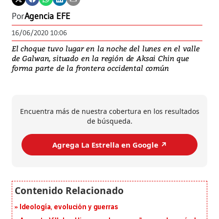
Por
Agencia EFE
16/06/2020 10:06
El choque tuvo lugar en la noche del lunes en el valle
de Galwan, situado en la región de Aksai Chin que
forma parte de la frontera occidental común
Encuentra más de nuestra cobertura en los resultados
de búsqueda.
Agrega La Estrella en Google ↗️
Ideología, evolución y guerras