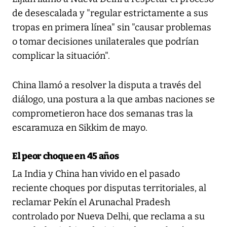
de desescalada y "regular estrictamente a sus
tropas en primera línea" sin "causar problemas
o tomar decisiones unilaterales que podrían
complicar la situación".
China llamó a resolver la disputa a través del
diálogo, una postura a la que ambas naciones se
comprometieron hace dos semanas tras la
escaramuza en Sikkim de mayo.
El peor choque en 45 años
La India y China han vivido en el pasado
reciente choques por disputas territoriales, al
reclamar Pekín el Arunachal Pradesh
controlado por Nueva Delhi, que reclama a su