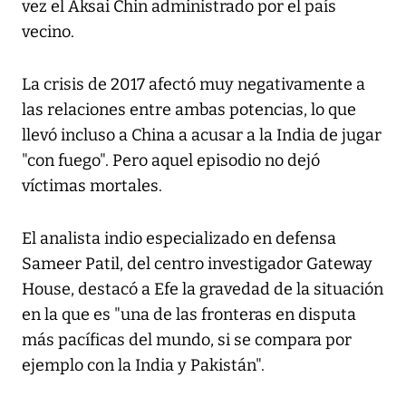
vez el Aksai Chin administrado por el país
vecino.
La crisis de 2017 afectó muy negativamente a
las relaciones entre ambas potencias, lo que
llevó incluso a China a acusar a la India de jugar
"con fuego". Pero aquel episodio no dejó
víctimas mortales.
El analista indio especializado en defensa
Sameer Patil, del centro investigador Gateway
House, destacó a Efe la gravedad de la situación
en la que es "una de las fronteras en disputa
más pacíficas del mundo, si se compara por
ejemplo con la India y Pakistán".