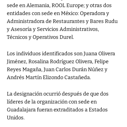
sede en Alemania, ROOL Europe; y otras dos
entidades con sede en México: Operadora y
Administradora de Restaurantes y Bares Rudu
y Asesoría y Servicios Administrativos,
Técnicos y Operativos Durel.
Los individuos identificados son Juana Olivera
Jiménez, Rosalina Rodríguez Olivera, Felipe
Reyes Magaña, Juan Carlos Durán Núñez y
Andrés Martín Elizondo Castañeda.
La designación ocurrió después de que dos
líderes de la organización con sede en
Guadalajara fueran extraditados a Estados
Unidos.