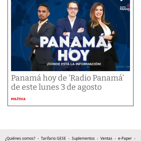
Panamá hoy de ‘Radio Panamá’
de este lunes 3 de agosto
POLÍTICA
¿Quiénes somos?
Tarifario GESE
Suplementos
Ventas
e-Paper