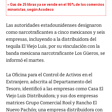
Gas de 25 libras ya se vende en el 95% de los comercios
minoristas, según Acodeco
Las autoridades estadounidenses designaron
como narcotraficantes a cinco mexicanos y seis
empresas, incluyendo a la distribuidora del
tequila El Viejo Luis, por su vinculación con la
banda mexicana narcotraficante Los Güeros, se
informó el martes.
La Oficina para el Control de Activos en el
Extranjero, adscrita al Departamento del
Tesoro, identificó a las empresas como Casa El
Viejo Luis Distribuidora; y sus dos empresas
matrices Grupo Comercial Rool y Rancho El
Nuevo Pachón; una empresa distribuidora con