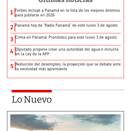
Forbes incluye a Panamá en la lista de los mejores destinos
1
para jubilarse en 2026
Panamá hoy de ‘Radio Panamá’ de este lunes 3 de agosto
2
Clima en Panamá: Pronóstico para este lunes 3 de agosto
3
Diputado propone crear una autoridad del agua e incluirla
4
en la Ley de la APP
Reducción del desempleo, la proyección que se debate ante
5
la necesidad más apremiante
Lo Nuevo