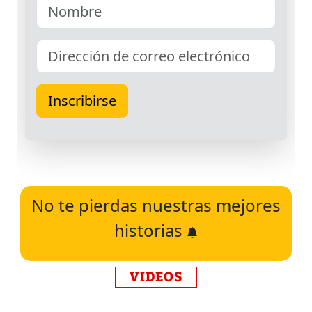
No te pierdas nuestras mejores
historias
VIDEOS