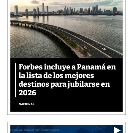
Forbes incluye a Panamá en
la lista de los mejores
destinos para jubilarse en
2026
NACIONAL