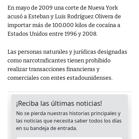
En mayo de 2009 una corte de Nueva York
acusó a Esteban y Luis Rodríguez Olivera de
importar más de 100.000 kilos de cocaína a
Estados Unidos entre 1996 y 2008.
Las personas naturales y jurídicas designadas
como narcotraficantes tienen prohibido
realizar transacciones financieras y
comerciales con entes estadounidenses.