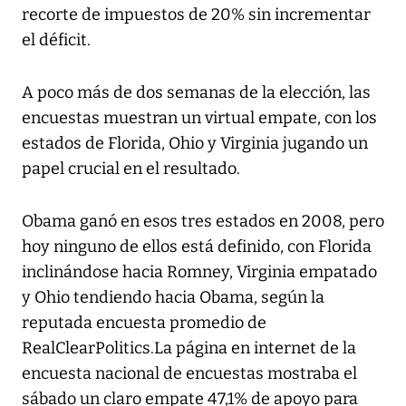
recorte de impuestos de 20% sin incrementar
el déficit.
A poco más de dos semanas de la elección, las
encuestas muestran un virtual empate, con los
estados de Florida, Ohio y Virginia jugando un
papel crucial en el resultado.
Obama ganó en esos tres estados en 2008, pero
hoy ninguno de ellos está definido, con Florida
inclinándose hacia Romney, Virginia empatado
y Ohio tendiendo hacia Obama, según la
reputada encuesta promedio de
RealClearPolitics.La página en internet de la
encuesta nacional de encuestas mostraba el
sábado un claro empate 47,1% de apoyo para