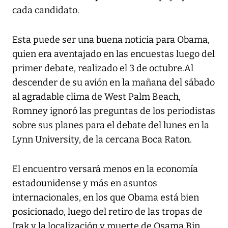
cada candidato.
Esta puede ser una buena noticia para Obama,
quien era aventajado en las encuestas luego del
primer debate, realizado el 3 de octubre.Al
descender de su avión en la mañana del sábado
al agradable clima de West Palm Beach,
Romney ignoró las preguntas de los periodistas
sobre sus planes para el debate del lunes en la
Lynn University, de la cercana Boca Raton.
El encuentro versará menos en la economía
estadounidense y más en asuntos
internacionales, en los que Obama está bien
posicionado, luego del retiro de las tropas de
Irak y la localización y muerte de Osama Bin