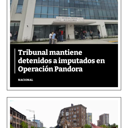
Tribunal mantiene
detenidos a imputados en
Operación Pandora
NACIONAL