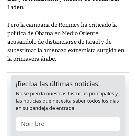
Laden.
Pero la campaña de Romney ha criticado la
política de Obama en Medio Oriente,
acusándolo de distanciarse de Israel y de
subestimar la amenaza extremista surgida en
la primavera árabe.