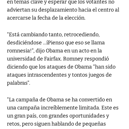
en temas clave y esperar que los votantes no
adviertan su desplazamiento hacia el centro al
acercarse la fecha de la elección.
"Está cambiando tanto, retrocediendo,
desdiciéndose ...íPienso que eso se llama
romnesia!", dijo Obama en un acto en la
universidad de Fairfax. Romney respondió
diciendo que los ataques de Obama "han sido
ataques intrascendentes y tontos juegos de
palabras".
"La campaña de Obama se ha convertido en
una campaña increíblemente limitada. Este es
un gran país, con grandes oportunidades y
retos, pero siguen hablando de pequeñas