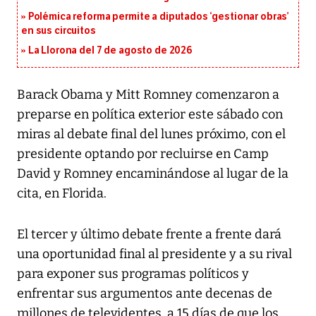
Polémica reforma permite a diputados ‘gestionar obras’
en sus circuitos
La Llorona del 7 de agosto de 2026
Barack Obama y Mitt Romney comenzaron a
preparse en política exterior este sábado con
miras al debate final del lunes próximo, con el
presidente optando por recluirse en Camp
David y Romney encaminándose al lugar de la
cita, en Florida.
El tercer y último debate frente a frente dará
una oportunidad final al presidente y a su rival
para exponer sus programas políticos y
enfrentar sus argumentos ante decenas de
millones de televidentes, a 15 días de que los