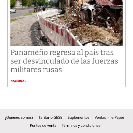
Panameño regresa al país tras
ser desvinculado de las fuerzas
militares rusas
NACIONAL
¿Quiénes somos?
Tarifario GESE
Suplementos
Ventas
e-Paper
Puntos de venta
Términos y condiciones