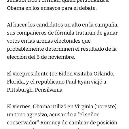
senador Rob Portman, quien personaliza a
Obama en los ensayos para el debate.
Al hacer los candidatos un alto en la campaña,
sus compañeros de fórmula tratarán de ganar
votos en las arenas electorales que
probablemente determinen el resultado de la
elección del 6 de noviembre.
El vicepresidente Joe Biden visitaba Orlando,
Florida, y el republicano Paul Ryan viajó a
Pittsburgh, Pensilvania.
El viernes, Obama utilizó en Virginia (noreste)
un tono agresivo, acusando a "el señor
conservador" Romney de cambiar de posición