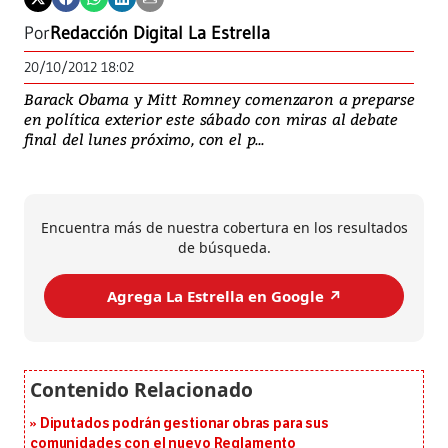
Por
Redacción Digital La Estrella
20/10/2012 18:02
Barack Obama y Mitt Romney comenzaron a preparse
en política exterior este sábado con miras al debate
final del lunes próximo, con el p...
Encuentra más de nuestra cobertura en los resultados
de búsqueda.
Agrega La Estrella en Google ↗️
Diputados podrán gestionar obras para sus
comunidades con el nuevo Reglamento