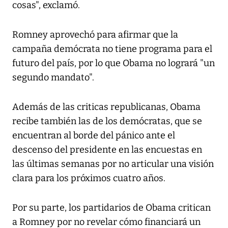
cosas", exclamó.
Romney aprovechó para afirmar que la
campaña demócrata no tiene programa para el
futuro del país, por lo que Obama no logrará "un
segundo mandato".
Además de las criticas republicanas, Obama
recibe también las de los demócratas, que se
encuentran al borde del pánico ante el
descenso del presidente en las encuestas en
las últimas semanas por no articular una visión
clara para los próximos cuatro años.
Por su parte, los partidarios de Obama critican
a Romney por no revelar cómo financiará un