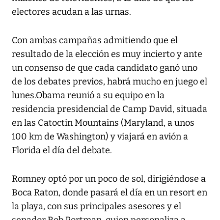
electores acudan a las urnas.
Con ambas campañas admitiendo que el
resultado de la elección es muy incierto y ante
un consenso de que cada candidato ganó uno
de los debates previos, habrá mucho en juego el
lunes.Obama reunió a su equipo en la
residencia presidencial de Camp David, situada
en las Catoctin Mountains (Maryland, a unos
100 km de Washington) y viajará en avión a
Florida el día del debate.
Romney optó por un poco de sol, dirigiéndose a
Boca Raton, donde pasará el día en un resort en
la playa, con sus principales asesores y el