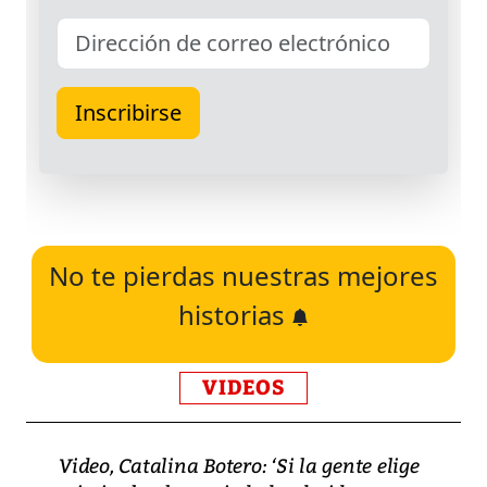
No te pierdas nuestras mejores
historias
VIDEOS
Video, Catalina Botero: ‘Si la gente elige