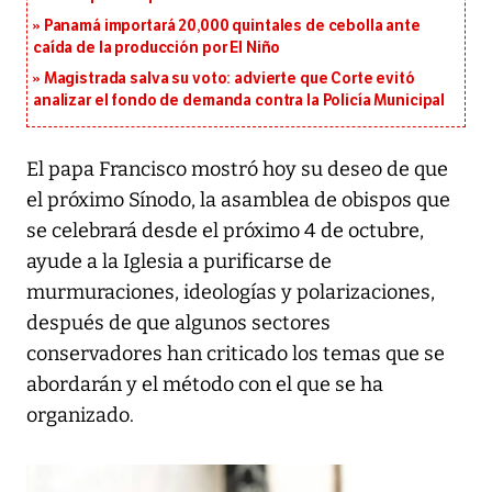
Panamá importará 20,000 quintales de cebolla ante
caída de la producción por El Niño
Magistrada salva su voto: advierte que Corte evitó
analizar el fondo de demanda contra la Policía Municipal
El papa Francisco mostró hoy su deseo de que
el próximo Sínodo, la asamblea de obispos que
se celebrará desde el próximo 4 de octubre,
ayude a la Iglesia a purificarse de
murmuraciones, ideologías y polarizaciones,
después de que algunos sectores
conservadores han criticado los temas que se
abordarán y el método con el que se ha
organizado.