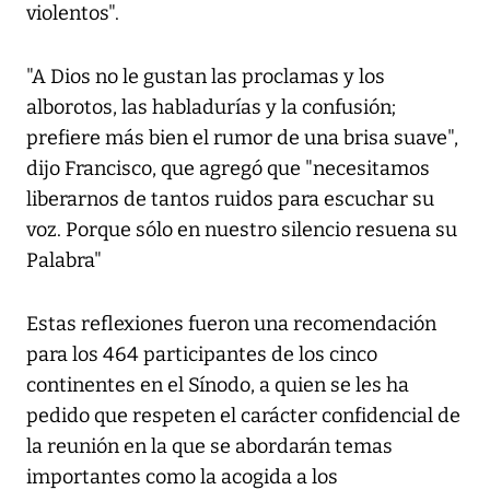
violentos".
"A Dios no le gustan las proclamas y los
alborotos, las habladurías y la confusión;
prefiere más bien el rumor de una brisa suave",
dijo Francisco, que agregó que "necesitamos
liberarnos de tantos ruidos para escuchar su
voz. Porque sólo en nuestro silencio resuena su
Palabra"
Estas reflexiones fueron una recomendación
para los 464 participantes de los cinco
continentes en el Sínodo, a quien se les ha
pedido que respeten el carácter confidencial de
la reunión en la que se abordarán temas
importantes como la acogida a los