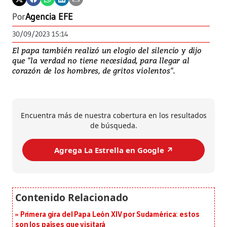
Por
Agencia EFE
30/09/2023 15:14
El papa también realizó un elogio del silencio y dijo
que "la verdad no tiene necesidad, para llegar al
corazón de los hombres, de gritos violentos".
Encuentra más de nuestra cobertura en los resultados
de búsqueda.
Agrega La Estrella en Google ↗️
Primera gira del Papa León XIV por Sudamérica: estos
son los países que visitará