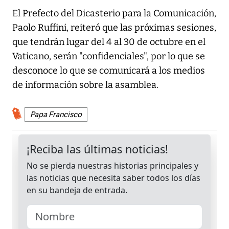
El Prefecto del Dicasterio para la Comunicación,
Paolo Ruffini, reiteró que las próximas sesiones,
que tendrán lugar del 4 al 30 de octubre en el
Vaticano, serán "confidenciales", por lo que se
desconoce lo que se comunicará a los medios
de información sobre la asamblea.
Papa Francisco