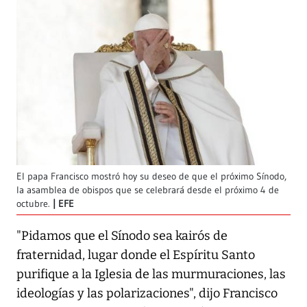
El papa Francisco mostró hoy su deseo de que el próximo Sínodo,
la asamblea de obispos que se celebrará desde el próximo 4 de
octubre.
EFE
"Pidamos que el Sínodo sea kairós de
fraternidad, lugar donde el Espíritu Santo
purifique a la Iglesia de las murmuraciones, las
ideologías y las polarizaciones", dijo Francisco