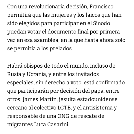
Con una revolucionaria decisión, Francisco
permitirá que las mujeres y los laicos que han
sido elegidos para participar en el Sínodo
puedan votar el documento final por primera
vez en esa asamblea, en la que hasta ahora sólo
se permitía a los prelados.
Habrá obispos de todo el mundo, incluso de
Rusia y Ucrania, y entre los invitados
especiales, sin derecho a voto, está confirmado
que participarán por decisión del papa, entre
otros, James Martin, jesuita estadounidense
cercano al colectivo LGTB, y el antisistema y
responsable de una ONG de rescate de
migrantes Luca Casarini.