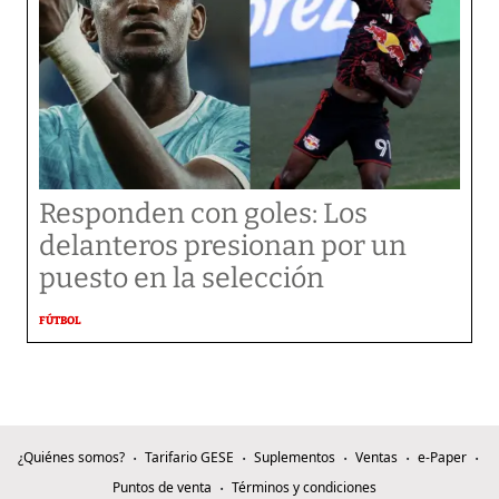
Responden con goles: Los
delanteros presionan por un
puesto en la selección
FÚTBOL
¿Quiénes somos?
Tarifario GESE
Suplementos
Ventas
e-Paper
Puntos de venta
Términos y condiciones