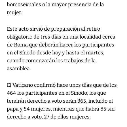
homosexuales o la mayor presencia de la
mujer.
Este acto sirvió de preparación al retiro
obligatorio de tres días en una localidad cerca
de Roma que deberán hacer los participantes
en el Sínodo desde hoy y hasta el martes,
cuando comenzarán los trabajos de la
asamblea.
El Vaticano confirmó hace unos días que de los
464 los participantes en el Sínodo, los que
tendrán derecho a voto serán 365, incluido el
papa y 54 mujeres, mientras que habrá 85 sin
derecho a voto, 27 de ellos mujeres.