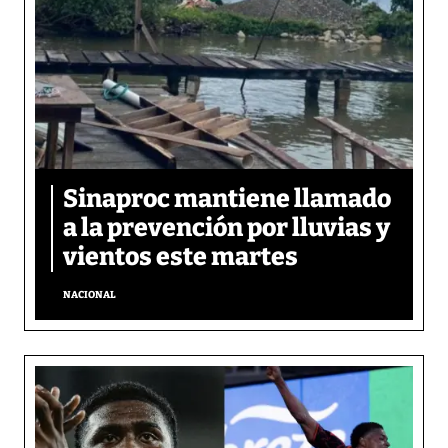
Sinaproc mantiene llamado
a la prevención por lluvias y
vientos este martes
NACIONAL