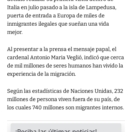
Italia en julio pasado a la isla de Lampedusa,
puerta de entrada a Europa de miles de
inmigrantes ilegales que sueñan una vida
mejor.
Al presentar a la prensa el mensaje papal, el
cardenal Antonio Maria Veglió, indicó que cerca
de mil millones de seres humanos han vivido la
experiencia de la migración.
Según las estadísticas de Naciones Unidas, 232
millones de persona viven fuera de su país, de
los cuales 740 millones son migrantes internos.