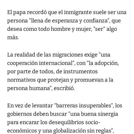
El papa recordó que el inmigrante suele ser una
persona "llena de esperanza y confianza", que
desea como todo hombre y mujer, "ser" algo
más.
La realidad de las migraciones exige "una
cooperación internacional", con "la adopción,
por parte de todos, de instrumentos
normativos que protejan y promuevan a la
persona humana", escribió.
En vez de levantar "barreras insuperables", los
gobiernos deben buscar "una buena sinergia
para encarar los desequilibrios socio-
económicos y una globalización sin reglas",