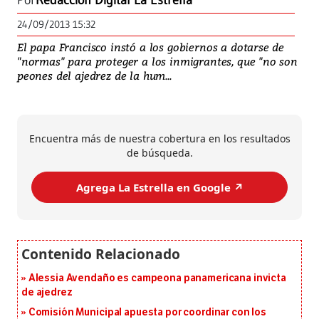
Por
Redacción Digital La Estrella
24/09/2013 15:32
El papa Francisco instó a los gobiernos a dotarse de
"normas" para proteger a los inmigrantes, que "no son
peones del ajedrez de la hum...
Encuentra más de nuestra cobertura en los resultados
de búsqueda.
Agrega La Estrella en Google ↗️
Alessia Avendaño es campeona panamericana invicta
de ajedrez
Comisión Municipal apuesta por coordinar con los