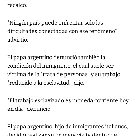
recalcó.
"Ningún país puede enfrentar solo las
dificultades conectadas con ese fenómeno",
advirtió.
El papa argentino denunció también la
condición del inmigrante, el cual suele ser
víctima de la "trata de personas" y su trabajo
"reducido a la esclavitud", dijo.
"El trabajo esclavizado es moneda corriente hoy
en día", denunció.
El papa argentino, hijo de inmigrantes italianos,
decidió realizar su primera visita dentro de