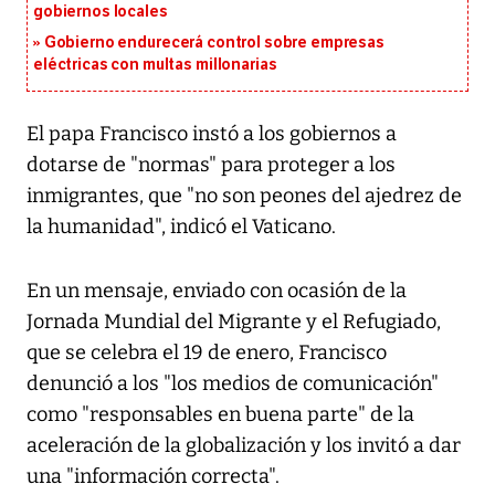
gobiernos locales
Gobierno endurecerá control sobre empresas
eléctricas con multas millonarias
El papa Francisco instó a los gobiernos a
dotarse de "normas" para proteger a los
inmigrantes, que "no son peones del ajedrez de
la humanidad", indicó el Vaticano.
En un mensaje, enviado con ocasión de la
Jornada Mundial del Migrante y el Refugiado,
que se celebra el 19 de enero, Francisco
denunció a los "los medios de comunicación"
como "responsables en buena parte" de la
aceleración de la globalización y los invitó a dar
una "información correcta".