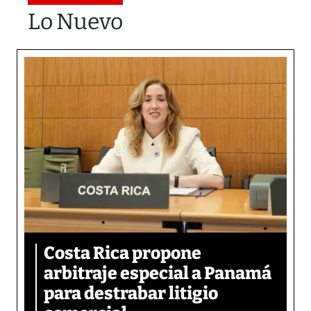
Lo Nuevo
Costa Rica propone
arbitraje especial a Panamá
para destrabar litigio