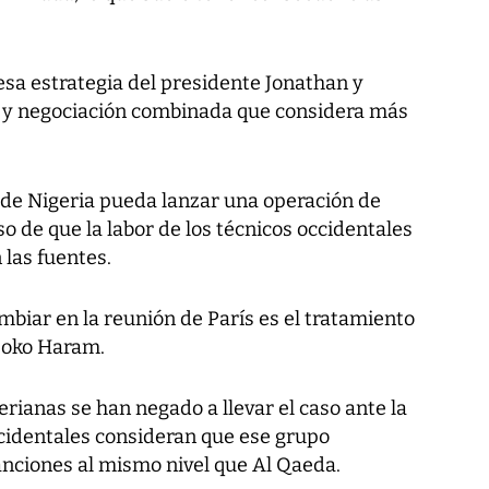
sa estrategia del presidente Jonathan y
a y negociación combinada que considera más
 de Nigeria pueda lanzar una operación de
o de que la labor de los técnicos occidentales
 las fuentes.
biar en la reunión de París es el tratamiento
 Boko Haram.
erianas se han negado a llevar el caso ante la
cidentales consideran que ese grupo
anciones al mismo nivel que Al Qaeda.