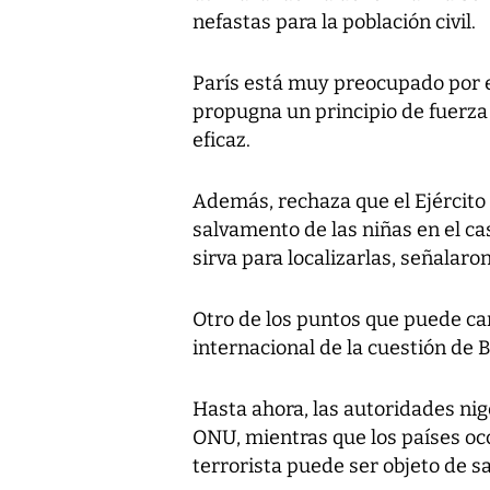
nefastas para la población civil.
París está muy preocupado por e
propugna un principio de fuerz
eficaz.
Además, rechaza que el Ejército
salvamento de las niñas en el cas
sirva para localizarlas, señalaron
Otro de los puntos que puede cam
internacional de la cuestión de
Hasta ahora, las autoridades nig
ONU, mientras que los países oc
terrorista puede ser objeto de s