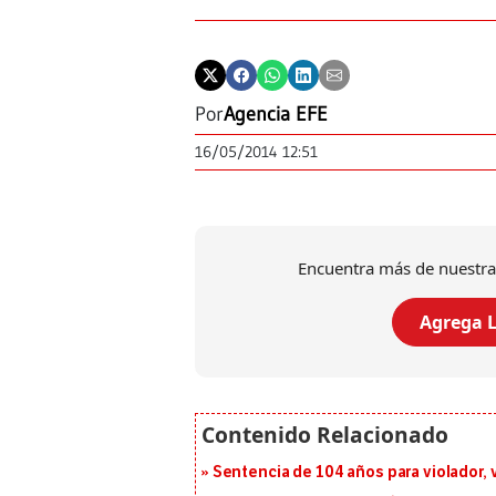
Por
Agencia EFE
16/05/2014 12:51
Encuentra más de nuestra
Agrega L
Sentencia de 104 años para violador, 