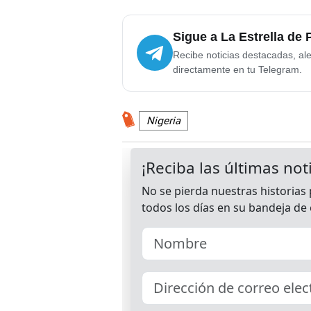
Sigue a La Estrella de
Recibe noticias destacadas, ale
directamente en tu Telegram.
Nigeria