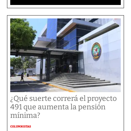
¿Qué suerte correrá el proyecto
491 que aumenta la pensión
mínima?
COLUMNISTAS