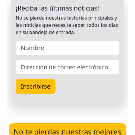
No te pierdas nuestras mejores