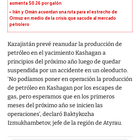
aumenta $0.26 por galón
Irán y Omán acuerdan una ruta para el estrecho de
Ormuz en medio de la crisis que sacude al mercado
petrolero
Kazajistán prevé reanudar la producción de
petróleo en el yacimiento Kashagan a
principios del próximo año luego de quedar
suspendida por un accidente en un oleoducto.
’No podíamos poner en operación la producción
de petróleo en Kashagan por los escapes de
gas, pero esperamos que en los primeros
meses del próximo año se inicien las
operaciones’, declaró Baktykozha
Izmukhambetov, jefe de la región de Atyrau.