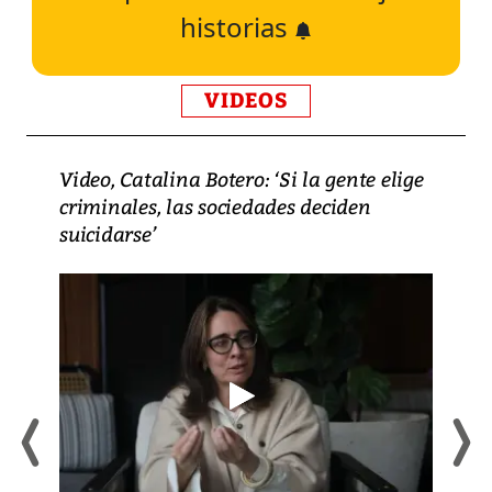
historias
VIDEOS
Video, Catalina Botero: ‘Si la gente elige
criminales, las sociedades deciden
suicidarse’