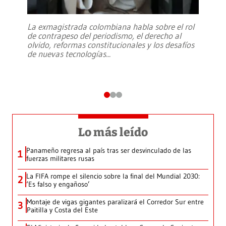
La exmagistrada colombiana habla sobre el rol
de contrapeso del periodismo, el derecho al
olvido, reformas constitucionales y los desafíos
de nuevas tecnologías
...
Lo más leído
Panameño regresa al país tras ser desvinculado de las
1
fuerzas militares rusas
La FIFA rompe el silencio sobre la final del Mundial 2030:
2
‘Es falso y engañoso’
Montaje de vigas gigantes paralizará el Corredor Sur entre
3
Paitilla y Costa del Este