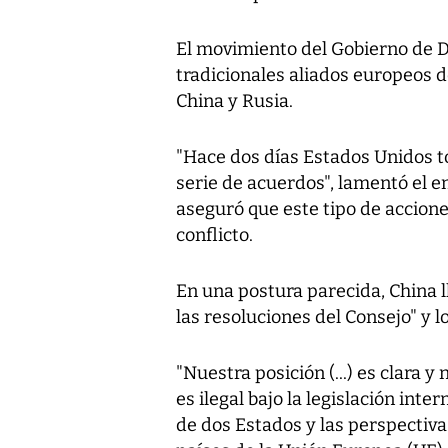
El movimiento del Gobierno de D
tradicionales aliados europeos 
China y Rusia.
"Hace dos días Estados Unidos 
serie de acuerdos", lamentó el 
aseguró que este tipo de accione
conflicto.
En una postura parecida, China l
las resoluciones del Consejo" y 
"Nuestra posición (...) es clara 
es ilegal bajo la legislación inte
de dos Estados y las perspectiva