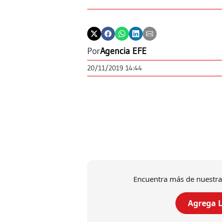
Por
Agencia EFE
20/11/2019 14:44
Encuentra más de nuestra
Agrega L