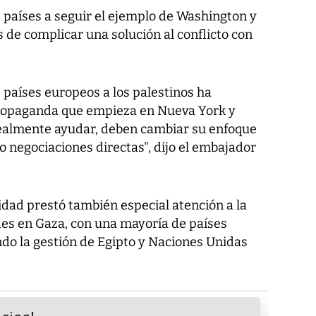
de países a seguir el ejemplo de Washington y
 de complicar una solución al conflicto con
 países europeos a los palestinos ha
ropaganda que empieza en Nueva York y
realmente ayudar, deben cambiar su enfoque
o negociaciones directas", dijo el embajador
idad prestó también especial atención a la
des en Gaza, con una mayoría de países
ndo la gestión de Egipto y Naciones Unidas