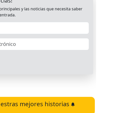
estras mejores historias