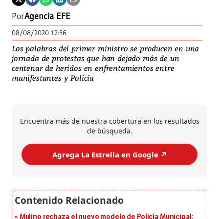
Por
Agencia EFE
08/08/2020 12:36
Las palabras del primer ministro se producen en una
jornada de protestas que han dejado más de un
centenar de heridos en enfrentamientos entre
manifestantes y Policía
Encuentra más de nuestra cobertura en los resultados
de búsqueda.
Agrega La Estrella en Google ↗️
Mulino rechaza el nuevo modelo de Policía Municipal: