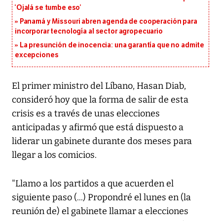
‘Ojalá se tumbe eso’
Panamá y Missouri abren agenda de cooperación para
incorporar tecnología al sector agropecuario
La presunción de inocencia: una garantía que no admite
excepciones
El primer ministro del Líbano, Hasan Diab,
consideró hoy que la forma de salir de esta
crisis es a través de unas elecciones
anticipadas y afirmó que está dispuesto a
liderar un gabinete durante dos meses para
llegar a los comicios.
"Llamo a los partidos a que acuerden el
siguiente paso (...) Propondré el lunes en (la
reunión de) el gabinete llamar a elecciones