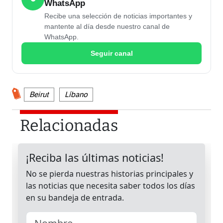
WhatsApp
Recibe una selección de noticias importantes y
mantente al día desde nuestro canal de
WhatsApp.
Seguir canal
Beirut
Líbano
Relacionadas