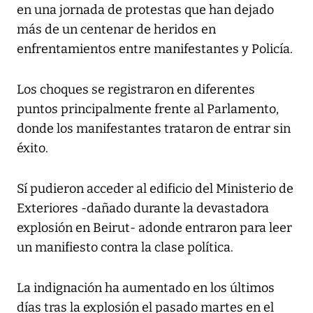
en una jornada de protestas que han dejado
más de un centenar de heridos en
enfrentamientos entre manifestantes y Policía.
Los choques se registraron en diferentes
puntos principalmente frente al Parlamento,
donde los manifestantes trataron de entrar sin
éxito.
Sí pudieron acceder al edificio del Ministerio de
Exteriores -dañado durante la devastadora
explosión en Beirut- adonde entraron para leer
un manifiesto contra la clase política.
La indignación ha aumentado en los últimos
días tras la explosión el pasado martes en el