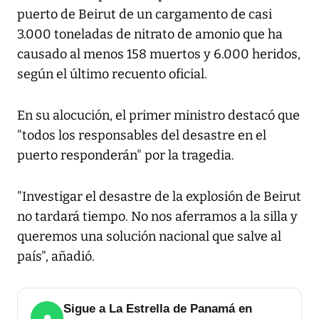
puerto de Beirut de un cargamento de casi
3.000 toneladas de nitrato de amonio que ha
causado al menos 158 muertos y 6.000 heridos,
según el último recuento oficial.
En su alocución, el primer ministro destacó que
"todos los responsables del desastre en el
puerto responderán" por la tragedia.
"Investigar el desastre de la explosión de Beirut
no tardará tiempo. No nos aferramos a la silla y
queremos una solución nacional que salve al
país", añadió.
Sigue a La Estrella de Panamá en
●