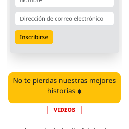
No te pierdas nuestras mejores
historias
VIDEOS