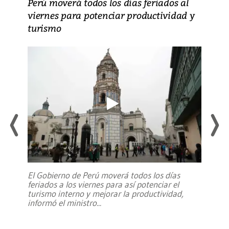
Perú moverá todos los días feriados al
viernes para potenciar productividad y
turismo
El Gobierno de Perú moverá todos los días
feriados a los viernes para así potenciar el
turismo interno y mejorar la productividad,
informó el ministro
...