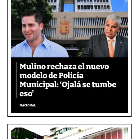
Mulino rechaza el nuevo
modelo de Policía
Municipal: ‘Ojalá se tumbe
eso’
NACIONAL