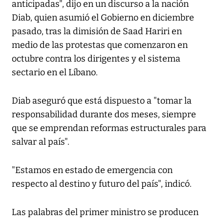
anticipadas", dijo en un discurso a la nación
Diab, quien asumió el Gobierno en diciembre
pasado, tras la dimisión de Saad Hariri en
medio de las protestas que comenzaron en
octubre contra los dirigentes y el sistema
sectario en el Líbano.
Diab aseguró que está dispuesto a "tomar la
responsabilidad durante dos meses, siempre
que se emprendan reformas estructurales para
salvar al país".
"Estamos en estado de emergencia con
respecto al destino y futuro del país", indicó.
Las palabras del primer ministro se producen