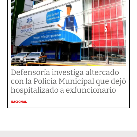
Defensoría investiga altercado
con la Policía Municipal que dejó
hospitalizado a exfuncionario
NACIONAL