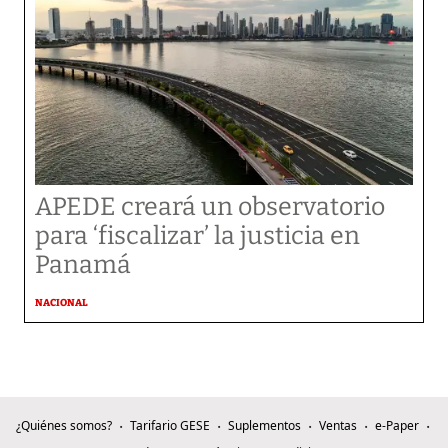
APEDE creará un observatorio
para ‘fiscalizar’ la justicia en
Panamá
NACIONAL
¿Quiénes somos?
Tarifario GESE
Suplementos
Ventas
e-Paper