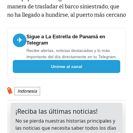
manera de trasladar el barco siniestrado, que
no ha llegado a hundirse, al puerto más cercano
Sigue a La Estrella de Panamá en
✈
Telegram
Recibe alertas, noticias destacadas y lo más
importante del día directamente en tu Telegram.
Unirme al canal
Indonesia