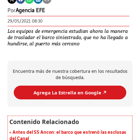
Por
Agencia EFE
29/05/2021 08:30
Los equipos de emergencia estudian ahora la manera
de trasladar el barco siniestrado, que no ha llegado a
hundirse, al puerto más cercano
Encuentra más de nuestra cobertura en los resultados
de búsqueda.
Agrega La Estrella en Google ↗️
Antes del SS Ancon: el barco que estrenó las esclusas
del Canal