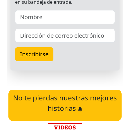
No te pierdas nuestras mejores
historias
VIDEOS