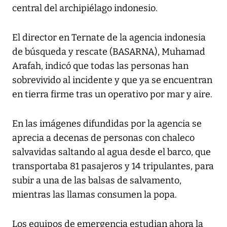
central del archipiélago indonesio.
El director en Ternate de la agencia indonesia
de búsqueda y rescate (BASARNA), Muhamad
Arafah, indicó que todas las personas han
sobrevivido al incidente y que ya se encuentran
en tierra firme tras un operativo por mar y aire.
En las imágenes difundidas por la agencia se
aprecia a decenas de personas con chaleco
salvavidas saltando al agua desde el barco, que
transportaba 81 pasajeros y 14 tripulantes, para
subir a una de las balsas de salvamento,
mientras las llamas consumen la popa.
Los equipos de emergencia estudian ahora la