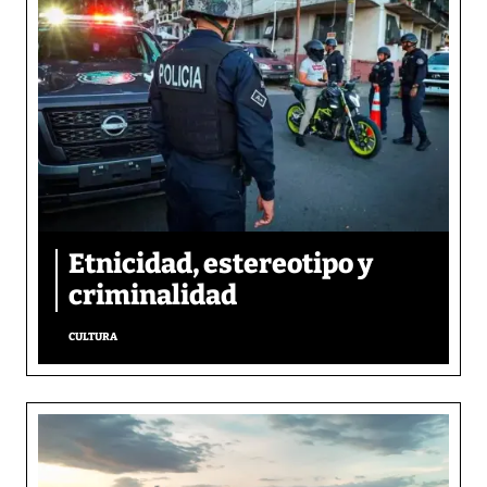
Etnicidad, estereotipo y
criminalidad
CULTURA