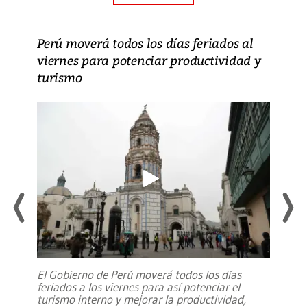
Perú moverá todos los días feriados al
viernes para potenciar productividad y
turismo
El Gobierno de Perú moverá todos los días
feriados a los viernes para así potenciar el
turismo interno y mejorar la productividad,