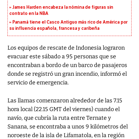
James Harden encabeza la nómina de figuras sin
contrato en la NBA
Panamá tiene el Casco Antiguo más rico de América por
su influencia española, francesa y caribeña
Los equipos de rescate de Indonesia lograron
evacuar este sábado a 95 personas que se
encontraban a bordo de un barco de pasajeros
donde se registró un gran incendio, informó el
servicio de emergencia.
Las llamas comenzaron alrededor de las 7.15
hora local (22.15 GMT del viernes) cuando el
navío, que cubría la ruta entre Ternate y
Sanana, se encontraba a unos 9 kilómetros del
noroeste de la isla de Lifamatola, en la región