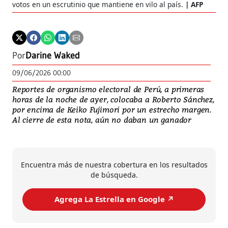
votos en un escrutinio que mantiene en vilo al país.
AFP
Por
Darine Waked
09/06/2026 00:00
Reportes de organismo electoral de Perú, a primeras
horas de la noche de ayer, colocaba a Roberto Sánchez,
por encima de Keiko Fujimori por un estrecho margen.
Al cierre de esta nota, aún no daban un ganador
Encuentra más de nuestra cobertura en los resultados
de búsqueda.
Agrega La Estrella en Google ↗️