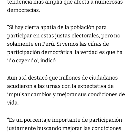
tendencia más amplia que afecta a numerosas
democracias.
“Sí hay cierta apatía de la población para
participar en estas justas electorales, pero no
solamente en Perú. Si vemos las cifras de
participación democrática, la verdad es que ha
ido cayendo”, indicó.
Aun así, destacó que millones de ciudadanos
acudieron a las urnas con la expectativa de
impulsar cambios y mejorar sus condiciones de
vida.
“Es un porcentaje importante de participación
justamente buscando mejorar las condiciones