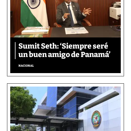
Sumit Seth: ‘Siempre seré
un buen amigo de Panamá’
NACIONAL