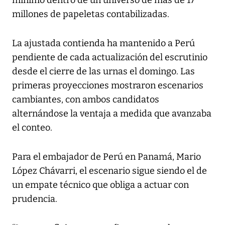
millones de papeletas contabilizadas.
La ajustada contienda ha mantenido a Perú
pendiente de cada actualización del escrutinio
desde el cierre de las urnas el domingo. Las
primeras proyecciones mostraron escenarios
cambiantes, con ambos candidatos
alternándose la ventaja a medida que avanzaba
el conteo.
Para el embajador de Perú en Panamá, Mario
López Chávarri, el escenario sigue siendo el de
un empate técnico que obliga a actuar con
prudencia.