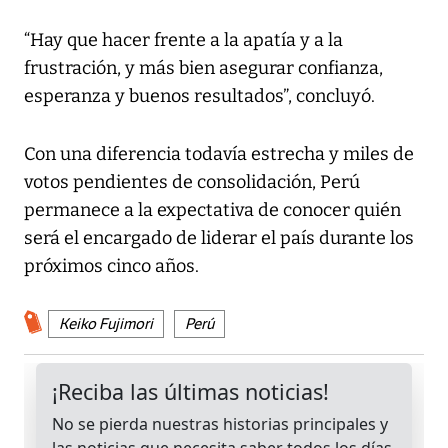
“Hay que hacer frente a la apatía y a la
frustración, y más bien asegurar confianza,
esperanza y buenos resultados”, concluyó.
Con una diferencia todavía estrecha y miles de
votos pendientes de consolidación, Perú
permanece a la expectativa de conocer quién
será el encargado de liderar el país durante los
próximos cinco años.
Keiko Fujimori
Perú