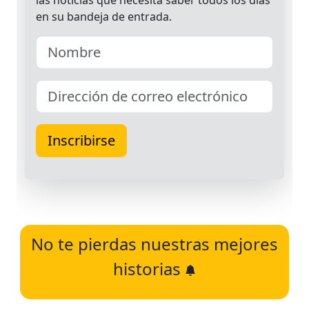
No te pierdas nuestras mejores
historias