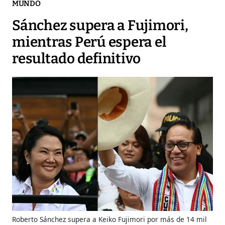
MUNDO
Sánchez supera a Fujimori,
mientras Perú espera el
resultado definitivo
Roberto Sánchez supera a Keiko Fujimori por más de 14 mil