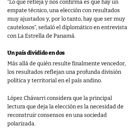
“Lo que refleja y nos confirma es que hay un
empate técnico, una elección con resultados
muy ajustados y, por lo tanto, hay que ser muy
cautelosos”, señaló el diplomático en entrevista
con La Estrella de Panamá.
Un país dividido en dos
Más allá de quién resulte finalmente vencedor,
los resultados reflejan una profunda división
política y territorial en el país andino.
López Chávarri considera que la principal
lectura que deja la elección es la necesidad de
reconstruir consensos en una sociedad
polarizada.