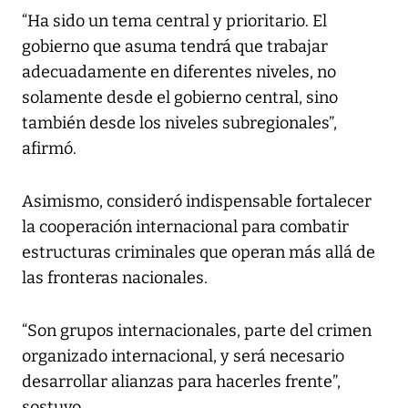
“Ha sido un tema central y prioritario. El
gobierno que asuma tendrá que trabajar
adecuadamente en diferentes niveles, no
solamente desde el gobierno central, sino
también desde los niveles subregionales”,
afirmó.
Asimismo, consideró indispensable fortalecer
la cooperación internacional para combatir
estructuras criminales que operan más allá de
las fronteras nacionales.
“Son grupos internacionales, parte del crimen
organizado internacional, y será necesario
desarrollar alianzas para hacerles frente”,
sostuvo.