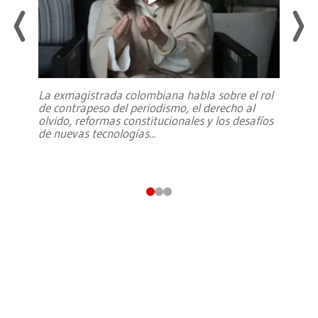
La exmagistrada colombiana habla sobre el rol
de contrapeso del periodismo, el derecho al
olvido, reformas constitucionales y los desafíos
de nuevas tecnologías
...