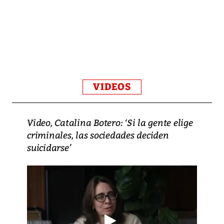
VIDEOS
Video, Catalina Botero: ‘Si la gente elige
criminales, las sociedades deciden
suicidarse’