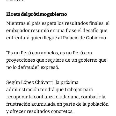
El reto del próximo gobierno
Mientras el país espera los resultados finales, el
embajador resumió en una frase el desafío que
enfrentará quien llegue al Palacio de Gobierno.
“Es un Perú con anhelos, es un Perú con
proyecciones que requiere de un gobierno que
no lo defraude”, expresó.
Según López Chávarri, la próxima
administración tendrá que trabajar para
recuperar la confianza ciudadana, combatir la
frustración acumulada en parte de la población
y ofrecer resultados concretos.