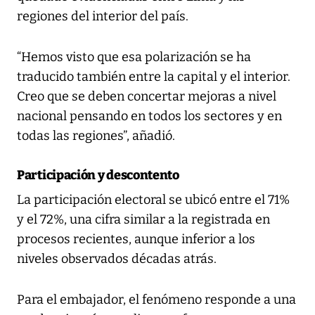
regiones del interior del país.
“Hemos visto que esa polarización se ha
traducido también entre la capital y el interior.
Creo que se deben concertar mejoras a nivel
nacional pensando en todos los sectores y en
todas las regiones”, añadió.
Participación y descontento
La participación electoral se ubicó entre el 71%
y el 72%, una cifra similar a la registrada en
procesos recientes, aunque inferior a los
niveles observados décadas atrás.
Para el embajador, el fenómeno responde a una