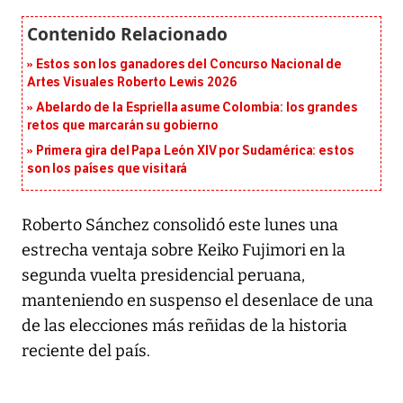
Estos son los ganadores del Concurso Nacional de
Artes Visuales Roberto Lewis 2026
Abelardo de la Espriella asume Colombia: los grandes
retos que marcarán su gobierno
Primera gira del Papa León XIV por Sudamérica: estos
son los países que visitará
Roberto Sánchez consolidó este lunes una
estrecha ventaja sobre Keiko Fujimori en la
segunda vuelta presidencial peruana,
manteniendo en suspenso el desenlace de una
de las elecciones más reñidas de la historia
reciente del país.