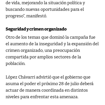
de vida, mejorando la situación política y
buscando nuevas oportunidades para el
progreso”, manifestó.
Seguridad y crimen organizado
Otro de los temas que dominó la campaña fue
el aumento de la inseguridad y la expansión del
crimen organizado, una preocupación
compartida por amplios sectores de la
población.
López Chávarri advirtió que el gobierno que
asuma el poder el próximo 28 de julio deberá
actuar de manera coordinada en distintos
niveles para enfrentar esta amenaza.