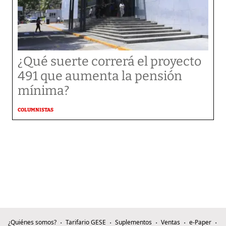
¿Qué suerte correrá el proyecto
491 que aumenta la pensión
mínima?
COLUMNISTAS
¿Quiénes somos?
Tarifario GESE
Suplementos
Ventas
e-Paper