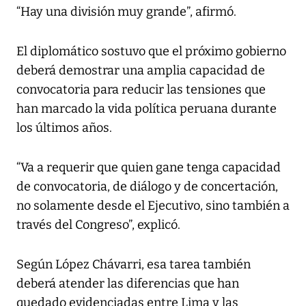
“Hay una división muy grande”, afirmó.
El diplomático sostuvo que el próximo gobierno
deberá demostrar una amplia capacidad de
convocatoria para reducir las tensiones que
han marcado la vida política peruana durante
los últimos años.
“Va a requerir que quien gane tenga capacidad
de convocatoria, de diálogo y de concertación,
no solamente desde el Ejecutivo, sino también a
través del Congreso”, explicó.
Según López Chávarri, esa tarea también
deberá atender las diferencias que han
quedado evidenciadas entre Lima y las