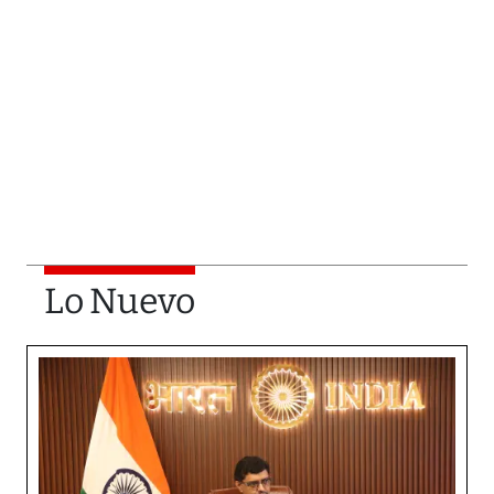
Lo Nuevo