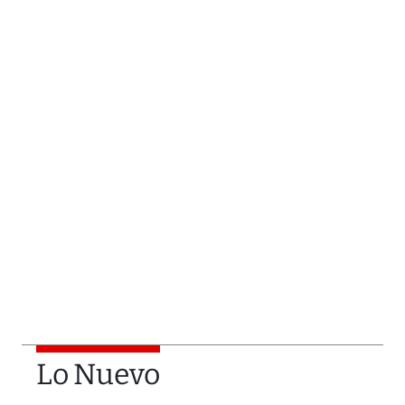
Lo Nuevo