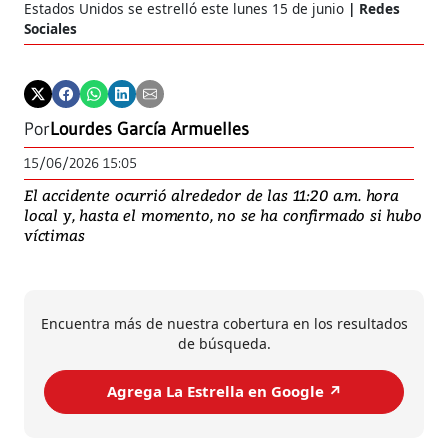
Estados Unidos se estrelló este lunes 15 de junio
Redes
Sociales
Por
Lourdes García Armuelles
15/06/2026 15:05
El accidente ocurrió alrededor de las 11:20 a.m. hora
local y, hasta el momento, no se ha confirmado si hubo
víctimas
Encuentra más de nuestra cobertura en los resultados
de búsqueda.
Agrega La Estrella en Google ↗️