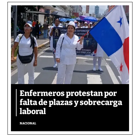
Enfermeros protestan por
falta de plazas y sobrecarga
laboral
NACIONAL