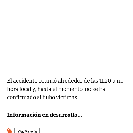
El accidente ocurrió alrededor de las 11:20 a.m.
hora local y, hasta el momento, no se ha
confirmado si hubo víctimas.
Información en desarrollo...
California