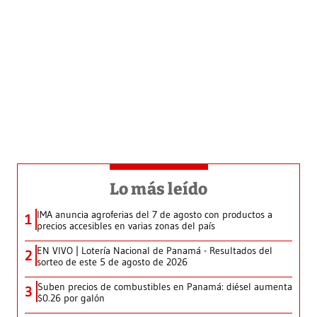
Lo más leído
IMA anuncia agroferias del 7 de agosto con productos a
1
precios accesibles en varias zonas del país
EN VIVO | Lotería Nacional de Panamá - Resultados del
2
sorteo de este 5 de agosto de 2026
Suben precios de combustibles en Panamá: diésel aumenta
3
$0.26 por galón