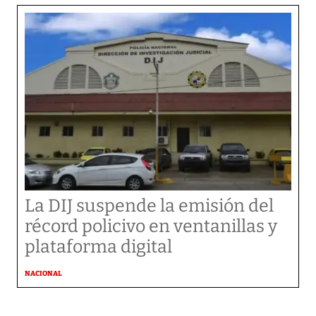
La DIJ suspende la emisión del
récord policivo en ventanillas y
plataforma digital
NACIONAL