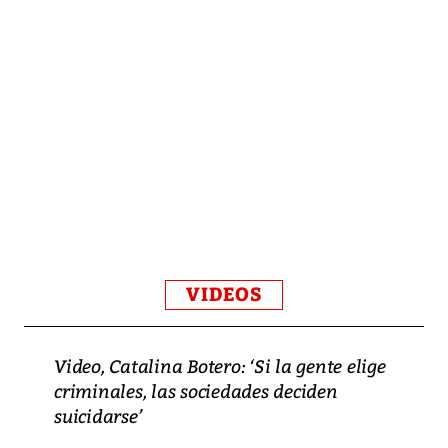
VIDEOS
Video, Catalina Botero: ‘Si la gente elige
criminales, las sociedades deciden
suicidarse’