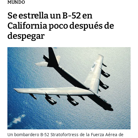
MUNDO
Se estrella un B-52 en
California poco después de
despegar
Un bombardero B-52 Stratofortress de la Fuerza Aérea de