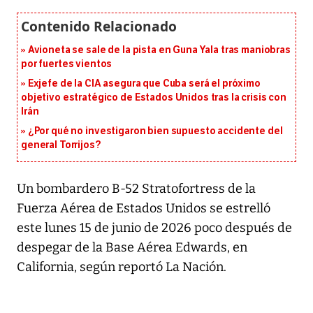
Avioneta se sale de la pista en Guna Yala tras maniobras
por fuertes vientos
Exjefe de la CIA asegura que Cuba será el próximo
objetivo estratégico de Estados Unidos tras la crisis con
Irán
¿Por qué no investigaron bien supuesto accidente del
general Torrijos?
Un bombardero B-52 Stratofortress de la
Fuerza Aérea de Estados Unidos se estrelló
este lunes 15 de junio de 2026 poco después de
despegar de la Base Aérea Edwards, en
California, según reportó La Nación.