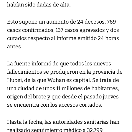
habían sido dadas de alta.
Esto supone un aumento de 24 decesos, 769
casos confirmados, 137 casos agravados y dos
curados respecto al informe emitido 24 horas
antes.
La fuente informó de que todos los nuevos
fallecimientos se produjeron en la provincia de
Hubei, de la que Wuhan es capital. Se trata de
una ciudad de unos 11 millones de habitantes,
origen del brote y que desde el pasado jueves
se encuentra con los accesos cortados.
Hasta la fecha, las autoridades sanitarias han
realizado seguimiento médico a 32.799