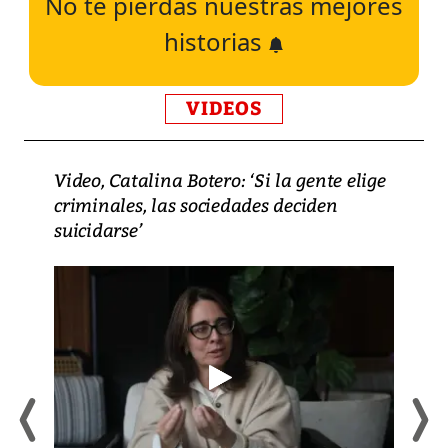
No te pierdas nuestras mejores
historias
VIDEOS
Video, Catalina Botero: ‘Si la gente elige
criminales, las sociedades deciden
suicidarse’