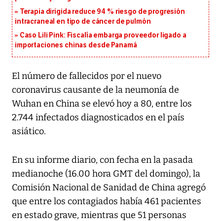
Terapia dirigida reduce 94 % riesgo de progresión
intracraneal en tipo de cáncer de pulmón
Caso Lili Pink: Fiscalía embarga proveedor ligado a
importaciones chinas desde Panamá
El número de fallecidos por el nuevo
coronavirus causante de la neumonía de
Wuhan en China se elevó hoy a 80, entre los
2.744 infectados diagnosticados en el país
asiático.
En su informe diario, con fecha en la pasada
medianoche (16.00 hora GMT del domingo), la
Comisión Nacional de Sanidad de China agregó
que entre los contagiados había 461 pacientes
en estado grave, mientras que 51 personas