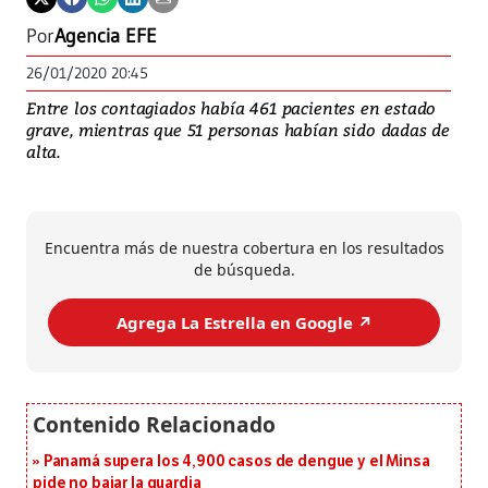
Por
Agencia EFE
26/01/2020 20:45
Entre los contagiados había 461 pacientes en estado
grave, mientras que 51 personas habían sido dadas de
alta.
Encuentra más de nuestra cobertura en los resultados
de búsqueda.
Agrega La Estrella en Google ↗️
Panamá supera los 4,900 casos de dengue y el Minsa
pide no bajar la guardia