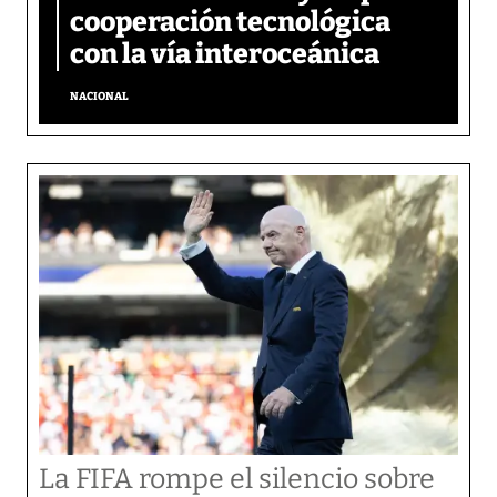
cooperación tecnológica
con la vía interoceánica
NACIONAL
La FIFA rompe el silencio sobre