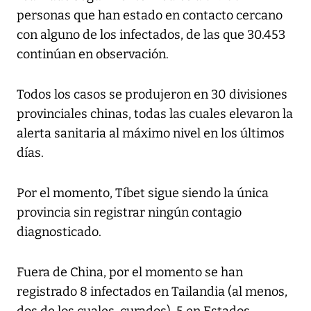
personas que han estado en contacto cercano
con alguno de los infectados, de las que 30.453
continúan en observación.
Todos los casos se produjeron en 30 divisiones
provinciales chinas, todas las cuales elevaron la
alerta sanitaria al máximo nivel en los últimos
días.
Por el momento, Tíbet sigue siendo la única
provincia sin registrar ningún contagio
diagnosticado.
Fuera de China, por el momento se han
registrado 8 infectados en Tailandia (al menos,