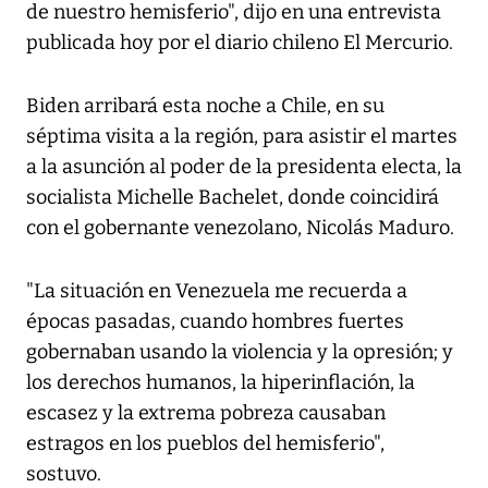
de nuestro hemisferio", dijo en una entrevista
publicada hoy por el diario chileno El Mercurio.
Biden arribará esta noche a Chile, en su
séptima visita a la región, para asistir el martes
a la asunción al poder de la presidenta electa, la
socialista Michelle Bachelet, donde coincidirá
con el gobernante venezolano, Nicolás Maduro.
"La situación en Venezuela me recuerda a
épocas pasadas, cuando hombres fuertes
gobernaban usando la violencia y la opresión; y
los derechos humanos, la hiperinflación, la
escasez y la extrema pobreza causaban
estragos en los pueblos del hemisferio",
sostuvo.