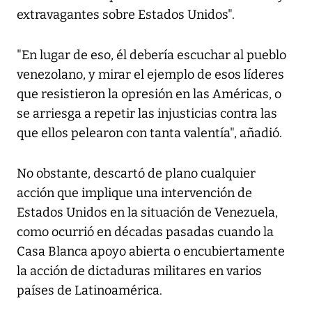
extravagantes sobre Estados Unidos".
"En lugar de eso, él debería escuchar al pueblo
venezolano, y mirar el ejemplo de esos líderes
que resistieron la opresión en las Américas, o
se arriesga a repetir las injusticias contra las
que ellos pelearon con tanta valentía", añadió.
No obstante, descartó de plano cualquier
acción que implique una intervención de
Estados Unidos en la situación de Venezuela,
como ocurrió en décadas pasadas cuando la
Casa Blanca apoyo abierta o encubiertamente
la acción de dictaduras militares en varios
países de Latinoamérica.