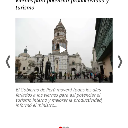
viernes para potenciar productividad y
turismo
El Gobierno de Perú moverá todos los días
feriados a los viernes para así potenciar el
turismo interno y mejorar la productividad,
informó el ministro
...