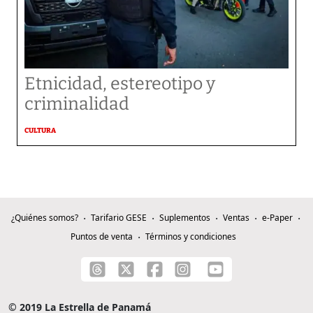
Etnicidad, estereotipo y
criminalidad
CULTURA
¿Quiénes somos?
Tarifario GESE
Suplementos
Ventas
e-Paper
Puntos de venta
Términos y condiciones
© 2019 La Estrella de Panamá