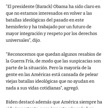
"El presidente (Barack) Obama ha sido claro en
que no estamos interesados en volver a las
batallas ideológicas del pasado en este
hemisferio y ha trabajado por un futuro de
mayor integración y respeto por los derechos
universales", dijo.
"Reconocemos que quedan algunos resabios de
la Guerra Fría, de modo que las suspicacias son
parte de la situación. Pero la mayoría de la
gente en las Américas está cansada de pelear
viejas batallas ideológicas que no ayudan en
nada a sus vidas cotidianas", agregó.
Biden destacó además que América siempre ha