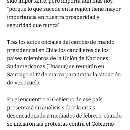
sido importante, pero importa aún más hoy,
"porque lo que sucede en la región tiene mayor
importancia en nuestra prosperidad y
seguridad que nunca".
Tras los actos oficiales del cambio de mando
presidencial en Chile los cancilleres de los
países miembros de la Unión de Naciones
Sudamericanas (Unasur) se reunirán en
Santiago el 12 de marzo para tratar la situación
de Venezuela.
En el encuentro el Gobierno de ese país
presentará su análisis sobre la crisis
desencadenada a mediados de febrero, cuando
se iniciaron las protestas contra el Gobierno