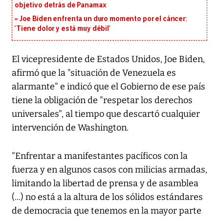
objetivo detrás de Panamax
Joe Biden enfrenta un duro momento por el cáncer:
‘Tiene dolor y está muy débil’
El vicepresidente de Estados Unidos, Joe Biden,
afirmó que la "situación de Venezuela es
alarmante" e indicó que el Gobierno de ese país
tiene la obligación de "respetar los derechos
universales", al tiempo que descartó cualquier
intervención de Washington.
"Enfrentar a manifestantes pacíficos con la
fuerza y en algunos casos con milicias armadas,
limitando la libertad de prensa y de asamblea
(...) no está a la altura de los sólidos estándares
de democracia que tenemos en la mayor parte