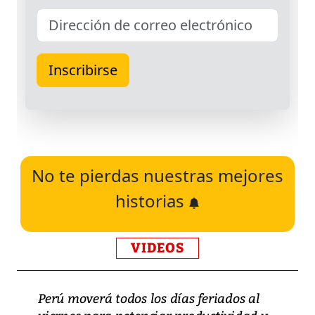
No te pierdas nuestras mejores
historias
VIDEOS
Perú moverá todos los días feriados al