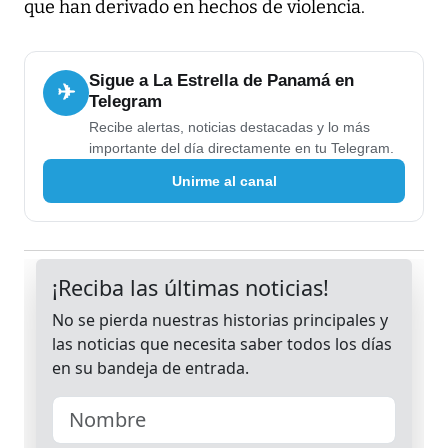
que han derivado en hechos de violencia.
Sigue a La Estrella de Panamá en
✈
Telegram
Recibe alertas, noticias destacadas y lo más
importante del día directamente en tu Telegram.
Unirme al canal