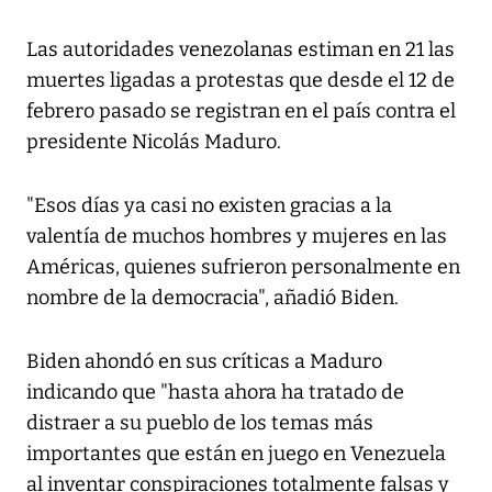
Las autoridades venezolanas estiman en 21 las
muertes ligadas a protestas que desde el 12 de
febrero pasado se registran en el país contra el
presidente Nicolás Maduro.
"Esos días ya casi no existen gracias a la
valentía de muchos hombres y mujeres en las
Américas, quienes sufrieron personalmente en
nombre de la democracia", añadió Biden.
Biden ahondó en sus críticas a Maduro
indicando que "hasta ahora ha tratado de
distraer a su pueblo de los temas más
importantes que están en juego en Venezuela
al inventar conspiraciones totalmente falsas y