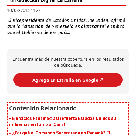
Por
Redacción Digital La Estrella
10/03/2014 11:27
El vicepresidente de Estados Unidos, Joe Biden, afirmó
que la "situación de Venezuela es alarmante" e indicó
que el Gobierno de ese país...
Encuentra más de nuestra cobertura en los resultados
de búsqueda.
Agrega La Estrella en Google ↗️
Ejercicios Panamax: así refuerza Estados Unidos su
influencia en torno al Canal
¿Por qué el Comando Sur entrena en Panamá? El