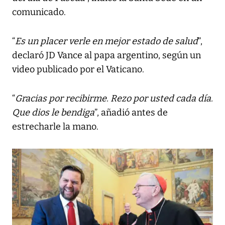
comunicado.
“
Es un placer verle en mejor estado de salud
”,
declaró JD Vance al papa argentino, según un
video publicado por el Vaticano.
“
Gracias por recibirme. Rezo por usted cada día.
Que dios le bendiga
”, añadió antes de
estrecharle la mano.