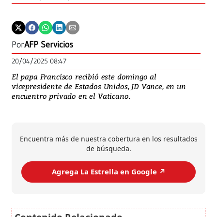
Por
AFP Servicios
20/04/2025 08:47
El papa Francisco recibió este domingo al
vicepresidente de Estados Unidos, JD Vance, en un
encuentro privado en el Vaticano.
Encuentra más de nuestra cobertura en los resultados
de búsqueda.
Agrega La Estrella en Google ↗️