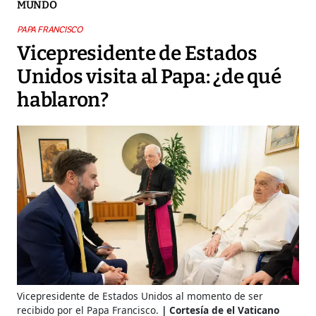
MUNDO
PAPA FRANCISCO
Vicepresidente de Estados
Unidos visita al Papa: ¿de qué
hablaron?
Vicepresidente de Estados Unidos al momento de ser
recibido por el Papa Francisco.
Cortesía de el Vaticano