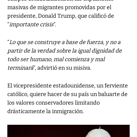
masivas de migrantes promovidas por el
presidente, Donald Trump, que calificó de
“
importante crisis
”.
“
Lo que se construye a base de fuerza, y no a
partir de la verdad sobre la igual dignidad de
todo ser humano, mal comienza y mal
terminará
”, advirtió en su misiva.
El vicepresidente estadounidense, un ferviente
católico, quiere hacer de su país un baluarte de
los valores conservadores limitando
drásticamente la inmigración.