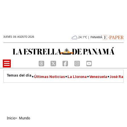
JUEVES 06 AGOSTO 2026
24.1°C | PANAMÁ
Últimas Noticias
La Llorona
Venezuela
José Raúl
Inicio
>
Mundo