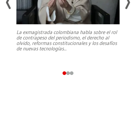
La exmagistrada colombiana habla sobre el rol
de contrapeso del periodismo, el derecho al
olvido, reformas constitucionales y los desafíos
de nuevas tecnologías
...