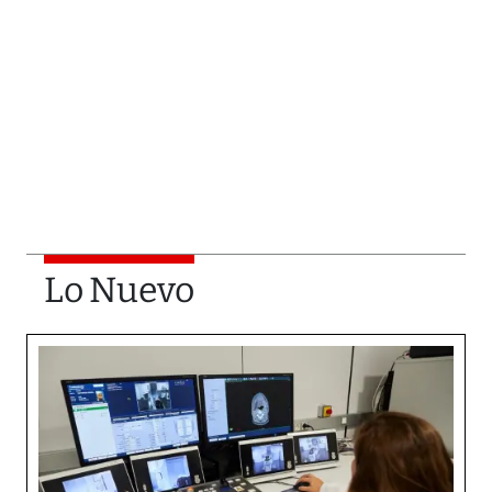
Lo Nuevo