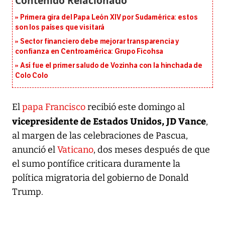
Primera gira del Papa León XIV por Sudamérica: estos
son los países que visitará
Sector financiero debe mejorar transparencia y
confianza en Centroamérica: Grupo Ficohsa
Así fue el primer saludo de Vozinha con la hinchada de
Colo Colo
El
papa Francisco
recibió este domingo al
vicepresidente de Estados Unidos, JD Vance
,
al margen de las celebraciones de Pascua,
anunció el
Vaticano
, dos meses después de que
el sumo pontífice criticara duramente la
política migratoria del gobierno de Donald
Trump.