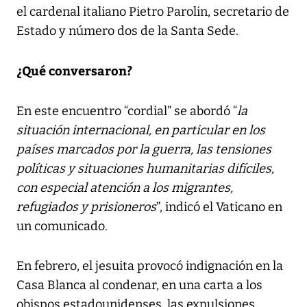
el cardenal italiano Pietro Parolin, secretario de
Estado y número dos de la Santa Sede.
¿Qué conversaron?
En este encuentro “cordial” se abordó “
la
situación internacional, en particular en los
países marcados por la guerra, las tensiones
políticas y situaciones humanitarias difíciles,
con especial atención a los migrantes,
refugiados y prisioneros
”, indicó el Vaticano en
un comunicado.
En febrero, el jesuita provocó indignación en la
Casa Blanca al condenar, en una carta a los
obispos estadounidenses, las expulsiones