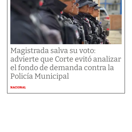
Magistrada salva su voto:
advierte que Corte evitó analizar
el fondo de demanda contra la
Policía Municipal
NACIONAL