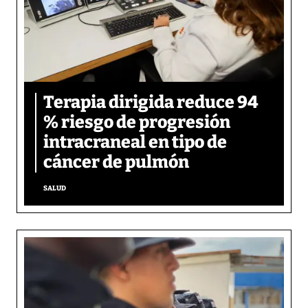
Terapia dirigida reduce 94
% riesgo de progresión
intracraneal en tipo de
cáncer de pulmón
SALUD