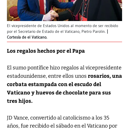
El vicepresidente de Estados Unidos al momento de ser recibido
por el Secretario de Estado de el Vaticano, Pietro Parolin.
Cortesía de el Vaticano.
Los regalos hechos por el Papa
El sumo pontífice hizo regalos al vicepresidente
rosarios, una
estadounidense, entre ellos unos
corbata estampada con el escudo del
Vaticano y huevos de chocolate para sus
tres hijos.
JD Vance, convertido al catolicismo a los 35
años, fue recibido el sábado en el Vaticano por