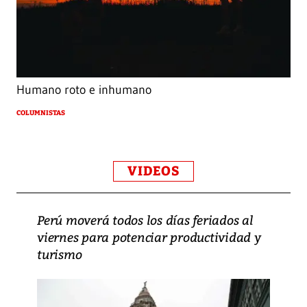
Humano roto e inhumano
COLUMNISTAS
VIDEOS
Perú moverá todos los días feriados al
viernes para potenciar productividad y
turismo