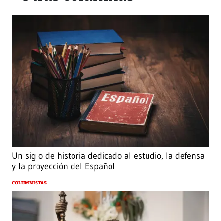
Un siglo de historia dedicado al estudio, la defensa
y la proyección del Español
COLUMNISTAS