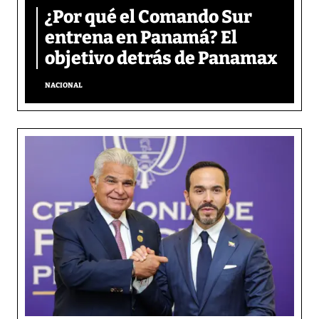
¿Por qué el Comando Sur
entrena en Panamá? El
objetivo detrás de Panamax
NACIONAL