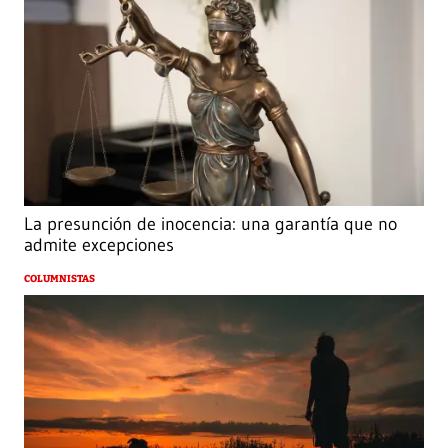
La presunción de inocencia: una garantía que no
admite excepciones
COLUMNISTAS