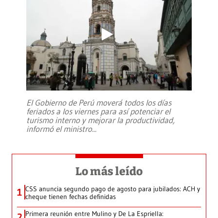
El Gobierno de Perú moverá todos los días
feriados a los viernes para así potenciar el
turismo interno y mejorar la productividad,
informó el ministro
...
Lo más leído
CSS anuncia segundo pago de agosto para jubilados: ACH y
1
cheque tienen fechas definidas
Primera reunión entre Mulino y De La Espriella:
2