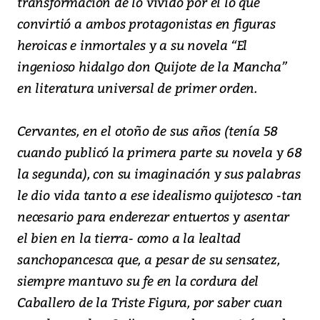
transformación de lo vivido por él lo que
convirtió a ambos protagonistas en figuras
heroicas e inmortales y a su novela “El
ingenioso hidalgo don Quijote de la Mancha”
en literatura universal de primer orden.
Cervantes, en el otoño de sus años (tenía 58
cuando publicó la primera parte su novela y 68
la segunda), con su imaginación y sus palabras
le dio vida tanto a ese idealismo quijotesco -tan
necesario para enderezar entuertos y asentar
el bien en la tierra- como a la lealtad
sanchopancesca que, a pesar de su sensatez,
siempre mantuvo su fe en la cordura del
Caballero de la Triste Figura, por saber cuan