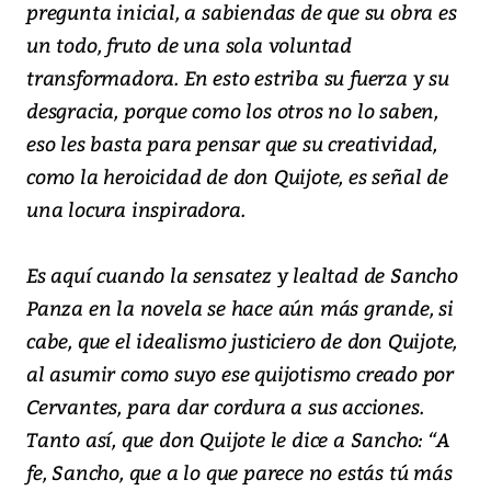
pregunta inicial, a sabiendas de que su obra es
un todo, fruto de una sola voluntad
transformadora. En esto estriba su fuerza y su
desgracia, porque como los otros no lo saben,
eso les basta para pensar que su creatividad,
como la heroicidad de don Quijote, es señal de
una locura inspiradora.
Es aquí cuando la sensatez y lealtad de Sancho
Panza en la novela se hace aún más grande, si
cabe, que el idealismo justiciero de don Quijote,
al asumir como suyo ese quijotismo creado por
Cervantes, para dar cordura a sus acciones.
Tanto así, que don Quijote le dice a Sancho: “A
fe, Sancho, que a lo que parece no estás tú más