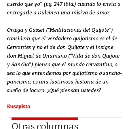
cuerdo que yo” (pg. 247 ibid.) cuando lo envía a
entregarle a Dulcinea una misiva de amor.
Ortega y Gasset (“Meditaciones del Quijote”)
considera que el verdadero quijotismo es el de
Cervantes y no el de don Quijote y el insigne
don Miguel de Unamuno (“Vida de don Quijote
y Sancho”) piensa que el mundo cervantino, o
sea lo que entendemos por quijotismo o sancho-
pancismo, es una lastimosa historia de un
sueño de locura. ¿Qué piensan ustedes?
Ensayista
Otras columnas