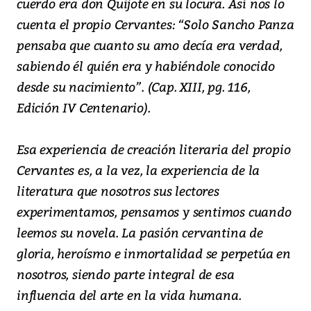
cuerdo era don Quijote en su locura. Así nos lo
cuenta el propio Cervantes: “Solo Sancho Panza
pensaba que cuanto su amo decía era verdad,
sabiendo él quién era y habiéndole conocido
desde su nacimiento”. (Cap. XIII, pg. 116,
Edición IV Centenario).
Esa experiencia de creación literaria del propio
Cervantes es, a la vez, la experiencia de la
literatura que nosotros sus lectores
experimentamos, pensamos y sentimos cuando
leemos su novela. La pasión cervantina de
gloria, heroísmo e inmortalidad se perpetúa en
nosotros, siendo parte integral de esa
influencia del arte en la vida humana.