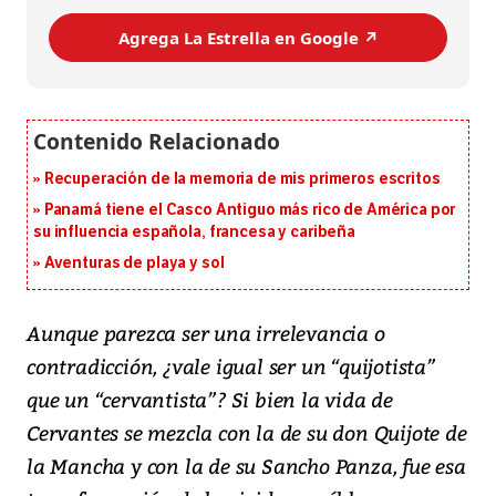
Agrega La Estrella en Google ↗️
Recuperación de la memoria de mis primeros escritos
Panamá tiene el Casco Antiguo más rico de América por
su influencia española, francesa y caribeña
Aventuras de playa y sol
Aunque parezca ser una irrelevancia o
contradicción, ¿vale igual ser un “quijotista”
que un “cervantista”? Si bien la vida de
Cervantes se mezcla con la de su don Quijote de
la Mancha y con la de su Sancho Panza, fue esa