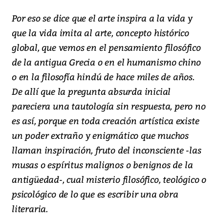
Por eso se dice que el arte inspira a la vida y
que la vida imita al arte, concepto histórico
global, que vemos en el pensamiento filosófico
de la antigua Grecia o en el humanismo chino
o en la filosofía hindú de hace miles de años.
De allí que la pregunta absurda inicial
pareciera una tautología sin respuesta, pero no
es así, porque en toda creación artística existe
un poder extraño y enigmático que muchos
llaman inspiración, fruto del inconsciente -las
musas o espíritus malignos o benignos de la
antigüedad-, cual misterio filosófico, teológico o
psicológico de lo que es escribir una obra
literaria.