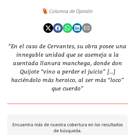
Columna de Opinión
“En el caso de Cervantes, su obra posee una
innegable unidad que se asemeja a la
asentada llanura manchega, donde don
Quijote “vino a perder el juicio” […]
haciéndolo más heroico, al ser más “loco”
que cuerdo”
Encuentra más de nuestra cobertura en los resultados
de búsqueda.