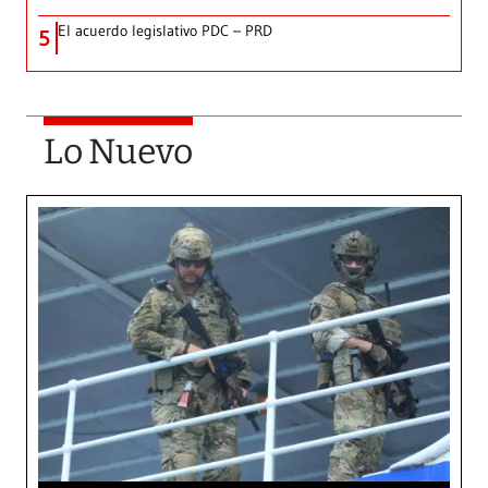
El acuerdo legislativo PDC – PRD
5
Lo Nuevo