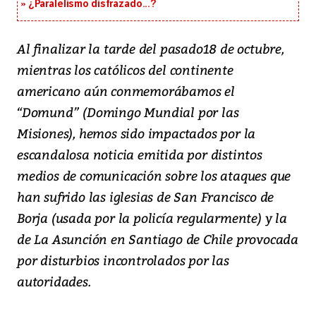
¿Paralelismo disfrazado...?
Al finalizar la tarde del pasado18 de octubre,
mientras los católicos del continente
americano aún conmemorábamos el
“Domund” (Domingo Mundial por las
Misiones), hemos sido impactados por la
escandalosa noticia emitida por distintos
medios de comunicación sobre los ataques que
han sufrido las iglesias de San Francisco de
Borja (usada por la policía regularmente) y la
de La Asunción en Santiago de Chile provocada
por disturbios incontrolados por las
autoridades.