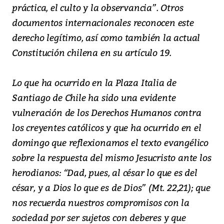
práctica, el culto y la observancia”. Otros
documentos internacionales reconocen este
derecho legítimo, así como también la actual
Constitución chilena en su artículo 19.
Lo que ha ocurrido en la Plaza Italia de
Santiago de Chile ha sido una evidente
vulneración de los Derechos Humanos contra
los creyentes católicos y que ha ocurrido en el
domingo que reflexionamos el texto evangélico
sobre la respuesta del mismo Jesucristo ante los
herodianos: “Dad, pues, al césar lo que es del
césar, y a Dios lo que es de Dios” (Mt. 22,21); que
nos recuerda nuestros compromisos con la
sociedad por ser sujetos con deberes y que