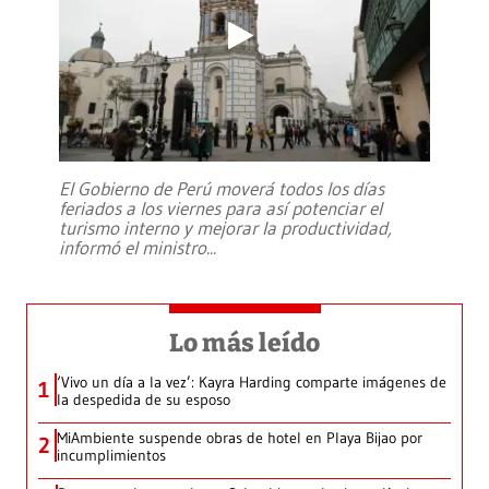
El Gobierno de Perú moverá todos los días
feriados a los viernes para así potenciar el
turismo interno y mejorar la productividad,
informó el ministro
...
Lo más leído
‘Vivo un día a la vez’: Kayra Harding comparte imágenes de
1
la despedida de su esposo
MiAmbiente suspende obras de hotel en Playa Bijao por
2
incumplimientos