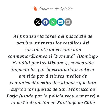
Columna de Opinión
Al finalizar la tarde del pasado18 de
octubre, mientras los católicos del
continente americano aún
conmemorábamos el “Domund” (Domingo
Mundial por las Misiones), hemos sido
impactados por la escandalosa noticia
emitida por distintos medios de
comunicación sobre los ataques que han
sufrido las iglesias de San Francisco de
Borja (usada por la policía regularmente) y
la de La Asunción en Santiago de Chile