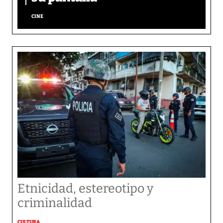
CINE
Etnicidad, estereotipo y
criminalidad
CULTURA