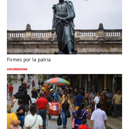
Firmes por la patria
COLUMNISTAS