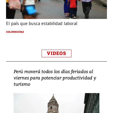
El país que busca estabilidad laboral
COLUMNISTAS
VIDEOS
Perú moverá todos los días feriados al
viernes para potenciar productividad y
turismo