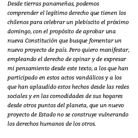
Desde tierras panameñas, podemos
comprender el legítimo derecho que tienen los
chilenos para celebrar un plebiscito el próximo
domingo, con el propósito de aprobar una
nueva Constitución que busque fomentar un
nuevo proyecto de país. Pero quiero manifestar,
empleando el derecho de opinar y de expresar
mi pensamiento desde este texto, a los que han
participado en estos actos vandálicos y a los
que han aplaudido estos hechos desde las redes
sociales y en las comodidades de sus hogares
desde otros puntos del planeta, que un nuevo
proyecto de Estado no se construye vulnerando
los derechos humanos de los otros.