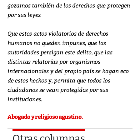
gozamos también de los derechos que protegen
por sus leyes.
Que estos actos violatorios de derechos
humanos no queden impunes, que las
autoridades persigan este delito, que las
distintas relatorías por organismos
internacionales y del propio país se hagan eco
de estos hechos y, permita que todos los
ciudadanos se vean protegidos por sus
instituciones.
Abogado y religioso agustino.
Otras columnas