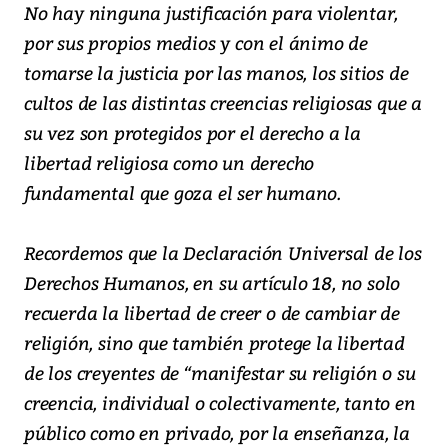
No hay ninguna justificación para violentar,
por sus propios medios y con el ánimo de
tomarse la justicia por las manos, los sitios de
cultos de las distintas creencias religiosas que a
su vez son protegidos por el derecho a la
libertad religiosa como un derecho
fundamental que goza el ser humano.
Recordemos que la Declaración Universal de los
Derechos Humanos, en su artículo 18, no solo
recuerda la libertad de creer o de cambiar de
religión, sino que también protege la libertad
de los creyentes de “manifestar su religión o su
creencia, individual o colectivamente, tanto en
público como en privado, por la enseñanza, la