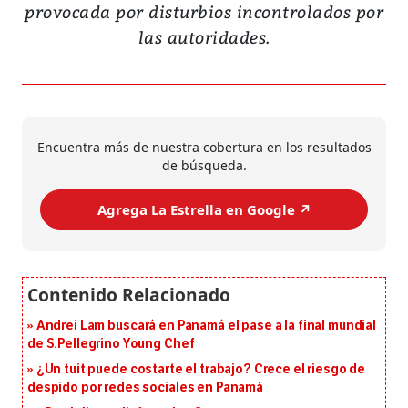
provocada por disturbios incontrolados por
las autoridades.
Encuentra más de nuestra cobertura en los resultados
de búsqueda.
Agrega La Estrella en Google ↗️
Andrei Lam buscará en Panamá el pase a la final mundial
de S.Pellegrino Young Chef
¿Un tuit puede costarte el trabajo? Crece el riesgo de
despido por redes sociales en Panamá