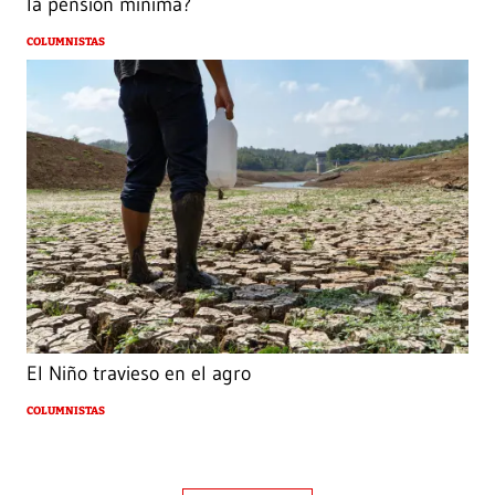
la pensión mínima?
COLUMNISTAS
El Niño travieso en el agro
COLUMNISTAS