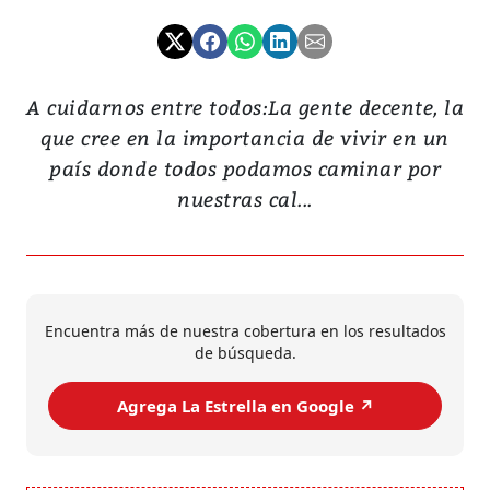
A cuidarnos entre todos:La gente decente, la
que cree en la importancia de vivir en un
país donde todos podamos caminar por
nuestras cal...
Encuentra más de nuestra cobertura en los resultados
de búsqueda.
Agrega La Estrella en Google ↗️