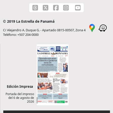
© 2019 La Estrella de Panamá
C/ Alejandro A. Duque G. - Apartado 0815-00507, Zona 4
Teléfono: +507 204-0000
Edición Impresa
Portada del impreso
del 6 de agosto de
2026