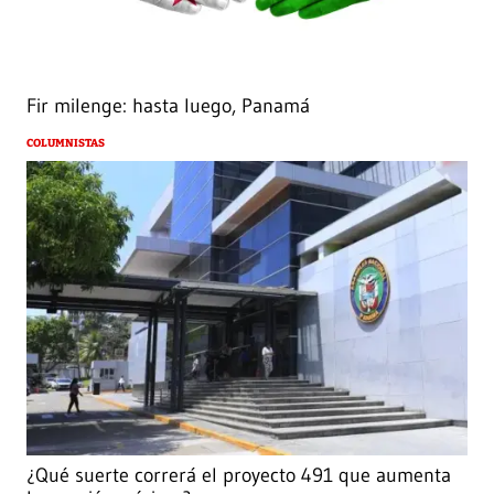
Fir milenge: hasta luego, Panamá
COLUMNISTAS
¿Qué suerte correrá el proyecto 491 que aumenta