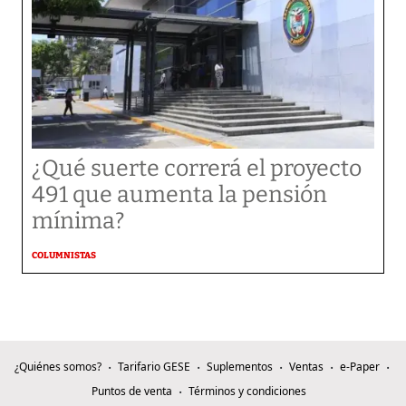
¿Qué suerte correrá el proyecto
491 que aumenta la pensión
mínima?
COLUMNISTAS
¿Quiénes somos?
Tarifario GESE
Suplementos
Ventas
e-Paper
Puntos de venta
Términos y condiciones