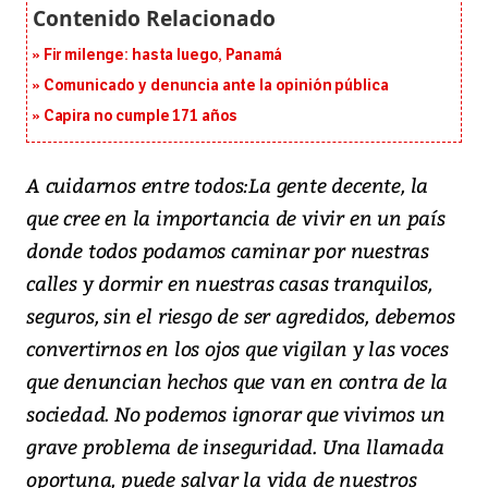
Fir milenge: hasta luego, Panamá
Comunicado y denuncia ante la opinión pública
Capira no cumple 171 años
A cuidarnos entre todos:La gente decente, la
que cree en la importancia de vivir en un país
donde todos podamos caminar por nuestras
calles y dormir en nuestras casas tranquilos,
seguros, sin el riesgo de ser agredidos, debemos
convertirnos en los ojos que vigilan y las voces
que denuncian hechos que van en contra de la
sociedad. No podemos ignorar que vivimos un
grave problema de inseguridad. Una llamada
oportuna, puede salvar la vida de nuestros