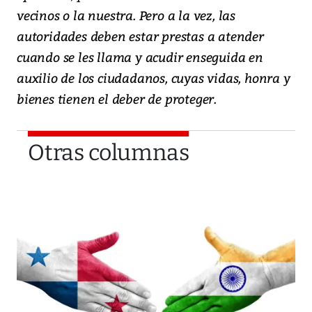
vecinos o la nuestra. Pero a la vez, las
autoridades deben estar prestas a atender
cuando se les llama y acudir enseguida en
auxilio de los ciudadanos, cuyas vidas, honra y
bienes tienen el deber de proteger.
Otras columnas