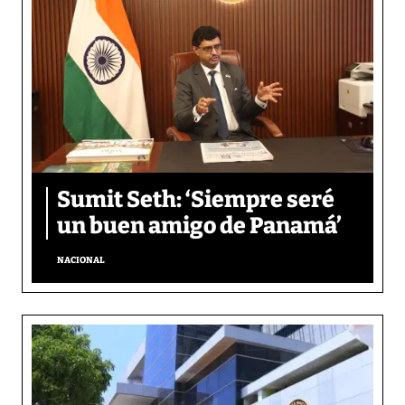
Sumit Seth: ‘Siempre seré
un buen amigo de Panamá’
NACIONAL