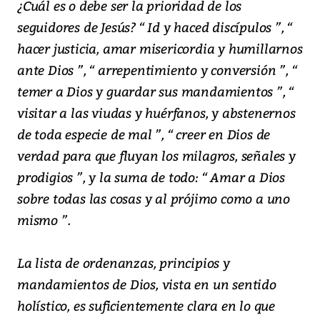
¿Cuál es o debe ser la prioridad de los
seguidores de Jesús? “ Id y haced discípulos ”, “
hacer justicia, amar misericordia y humillarnos
ante Dios ”, “ arrepentimiento y conversión ”, “
temer a Dios y guardar sus mandamientos ”, “
visitar a las viudas y huérfanos, y abstenernos
de toda especie de mal ”, “ creer en Dios de
verdad para que fluyan los milagros, señales y
prodigios ”, y la suma de todo: “ Amar a Dios
sobre todas las cosas y al prójimo como a uno
mismo ”.
La lista de ordenanzas, principios y
mandamientos de Dios, vista en un sentido
holístico, es suficientemente clara en lo que