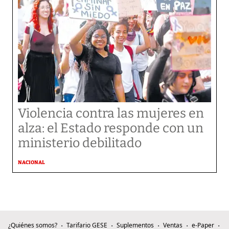
Violencia contra las mujeres en
alza: el Estado responde con un
ministerio debilitado
NACIONAL
¿Quiénes somos?
Tarifario GESE
Suplementos
Ventas
e-Paper