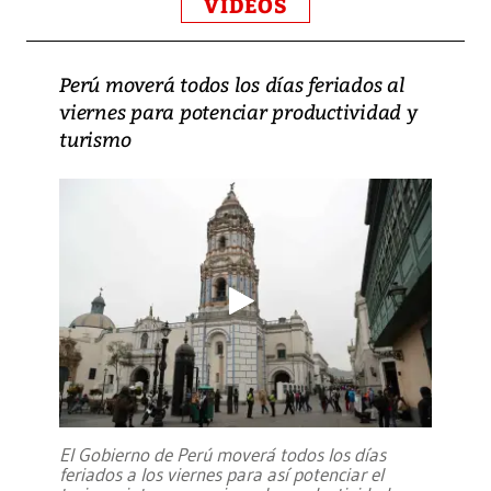
VIDEOS
Perú moverá todos los días feriados al
viernes para potenciar productividad y
turismo
El Gobierno de Perú moverá todos los días
feriados a los viernes para así potenciar el