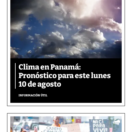
Clima en Panamá:
Pronóstico para este lunes
10 de agosto
INFORMACIÓN ÚTIL