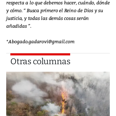
respecta a lo que debemos hacer, cuándo, dónde
y cómo. “ Busca primero el Reino de Dios y su
justicia, y todas las demás cosas serán
añadidas ”.
*Abogado.gadarovi@gmail.com
Otras columnas