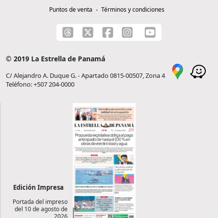
Puntos de venta
Términos y condiciones
© 2019 La Estrella de Panamá
C/ Alejandro A. Duque G. - Apartado 0815-00507, Zona 4
Teléfono: +507 204-0000
Edición Impresa
Portada del impreso
del 10 de agosto de
2026