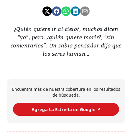
¿Quién quiere ir al cielo?, muchos dicen
“yo”, pero, ¿quién quiere morir?, “sin
comentarios”. Un sabio pensador dijo que
los seres human...
Encuentra más de nuestra cobertura en los resultados
de búsqueda.
Agrega La Estrella en Google ↗️