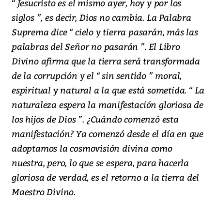
“ Jesucristo es el mismo ayer, hoy y por los
siglos ”, es decir, Dios no cambia. La Palabra
Suprema dice “ cielo y tierra pasarán, más las
palabras del Señor no pasarán ”. El Libro
Divino afirma que la tierra será transformada
de la corrupción y el “ sin sentido ” moral,
espiritual y natural a la que está sometida. “ La
naturaleza espera la manifestación gloriosa de
los hijos de Dios ”. ¿Cuándo comenzó esta
manifestación? Ya comenzó desde el día en que
adoptamos la cosmovisión divina como
nuestra, pero, lo que se espera, para hacerla
gloriosa de verdad, es el retorno a la tierra del
Maestro Divino.