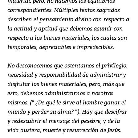
material, pero, no hacemos los equilibrios
correspondientes. Múltiples textos sagrados
describen el pensamiento divino con respecto a
la actitud y aptitud que debemos asumir con
respecto a los bienes materiales, los cuales son
temporales, depreciables e impredecibles.
No desconocemos que ostentamos el privilegio,
necesidad y responsabilidad de administrar y
disfrutar los bienes materiales, pero, más que
esto, debemos administrarnos a nosotros
mismos. (“ ¿De qué le sirve al hombre ganar el
mundo y perder su alma? ”). Hay que descifrar
y redescubrir el mensaje del pesebre, y de la
vida austera, muerte y resurrección de Jesús.