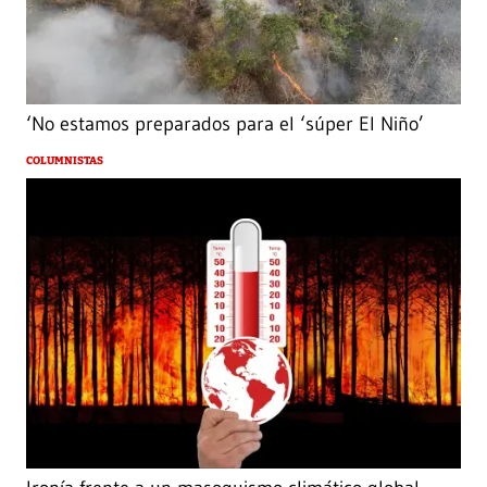
‘No estamos preparados para el ‘súper El Niño’
COLUMNISTAS