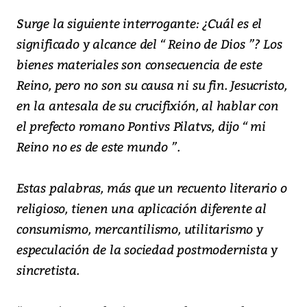
Surge la siguiente interrogante: ¿Cuál es el
significado y alcance del “ Reino de Dios ”? Los
bienes materiales son consecuencia de este
Reino, pero no son su causa ni su fin. Jesucristo,
en la antesala de su crucifixión, al hablar con
el prefecto romano Pontivs Pilatvs, dijo “ mi
Reino no es de este mundo ”.
Estas palabras, más que un recuento literario o
religioso, tienen una aplicación diferente al
consumismo, mercantilismo, utilitarismo y
especulación de la sociedad postmodernista y
sincretista.