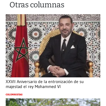
Otras columnas
XXVII Aniversario de la entronización de su
majestad el rey Mohammed VI
COLUMNISTAS