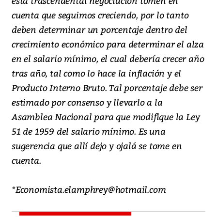
esta trascendental negociación tomen en
cuenta que seguimos creciendo, por lo tanto
deben determinar un porcentaje dentro del
crecimiento económico para determinar el alza
en el salario mínimo, el cual debería crecer año
tras año, tal como lo hace la inflación y el
Producto Interno Bruto. Tal porcentaje debe ser
estimado por consenso y llevarlo a la
Asamblea Nacional para que modifique la Ley
51 de 1959 del salario mínimo. Es una
sugerencia que allí dejo y ojalá se tome en
cuenta.
*Economista.elamphrey@hotmail.com