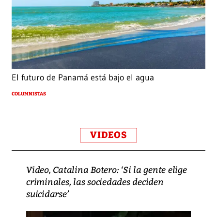
El futuro de Panamá está bajo el agua
COLUMNISTAS
VIDEOS
Video, Catalina Botero: ‘Si la gente elige
criminales, las sociedades deciden
suicidarse’