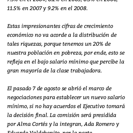
11.5% en 2007 y 9.2% en el 2008.
Estas impresionantes cifras de crecimiento
económico no va acorde a la distribución de
tales riquezas, porque tenemos un 20% de
nuestra población en pobreza, por ende, esto se
refleja en el bajo salario mínimo que percibe la
gran mayoría de la clase trabajadora.
El pasado 7 de agosto se abrió el marco de
negociaciones para establecer un nuevo salario
mínimo, si no hay acuerdos el Ejecutivo tomará
la decisión final. La comisión será presidida
por Alma Cortés y la integran, Ada Romero y
Eduardo Valdebenito, por la parte