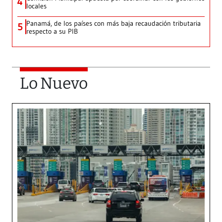
4
locales
Panamá, de los países con más baja recaudación tributaria
5
respecto a su PIB
Lo Nuevo