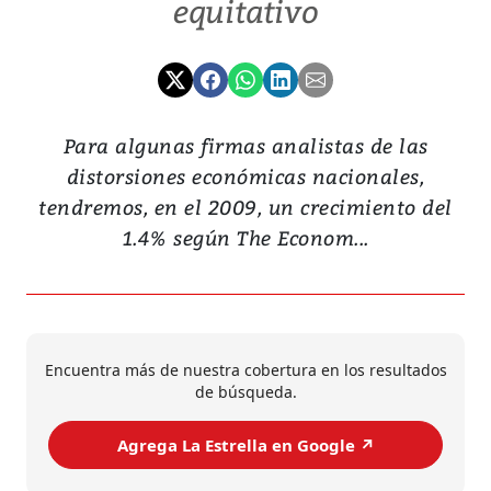
equitativo
Para algunas firmas analistas de las
distorsiones económicas nacionales,
tendremos, en el 2009, un crecimiento del
1.4% según The Econom...
Encuentra más de nuestra cobertura en los resultados
de búsqueda.
Agrega La Estrella en Google ↗️