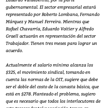
gubernamental. El sector empresarial estará
representado por Roberto Lombana, Fernando
Márquez y Manuel Ferreira. Mientras que
Rafael Chavarría, Eduardo Voitier y Alfredo
Graell actuarán en representación del sector
Trabajador. Tienen tres meses para lograr un
acuerdo.
Actualmente el salario mínimo alcanza los
$325, el movimiento sindical, tomando en
cuenta las normas de la OIT, sugiere que debe
ser el doble del costo de la canasta básica, que
está en $278. Planteado el problema, sugiero
que es necesario que todos los interlocutores de