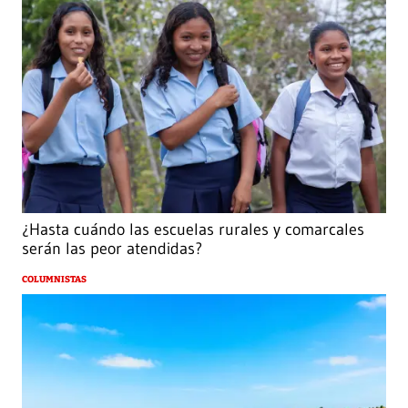
¿Hasta cuándo las escuelas rurales y comarcales
serán las peor atendidas?
COLUMNISTAS