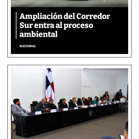
Ampliación del Corredor
Sur entra al proceso
ambiental
NACIONAL