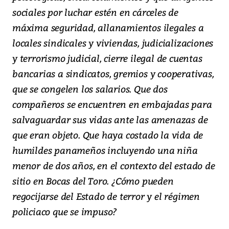
sociales por luchar estén en cárceles de
máxima seguridad, allanamientos ilegales a
locales sindicales y viviendas, judicializaciones
y terrorismo judicial, cierre ilegal de cuentas
bancarias a sindicatos, gremios y cooperativas,
que se congelen los salarios. Que dos
compañeros se encuentren en embajadas para
salvaguardar sus vidas ante las amenazas de
que eran objeto. Que haya costado la vida de
humildes panameños incluyendo una niña
menor de dos años, en el contexto del estado de
sitio en Bocas del Toro. ¿Cómo pueden
regocijarse del Estado de terror y el régimen
policiaco que se impuso?