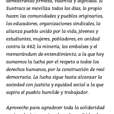
demostrando firmeza, valentía y dignidad. El
Suntracs se moviliza todos los días, lo propio
hacen las comunidades y pueblos originarios,
los educadores, organizaciones sindicales, la
alianza pueblo unido por la vida, jóvenes y
estudiantes, mujeres, pobladores, en unidad
contra la 462, la minería, los embalses y el
memorándum de entendimiento, a la que hoy
sumamos la lucha por el respeto a todos los
derechos humanos, por la construcción de real
democracia. La lucha sigue hasta alcanzar la
sociedad con justicia y equidad social a la que
aspira el pueblo humilde y trabajador.
Aprovecho para agradecer toda la solidaridad