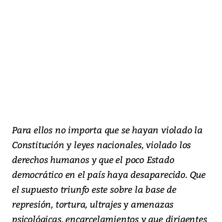
Para ellos no importa que se hayan violado la
Constitución y leyes nacionales, violado los
derechos humanos y que el poco Estado
democrático en el país haya desaparecido. Que
el supuesto triunfo este sobre la base de
represión, tortura, ultrajes y amenazas
psicológicas, encarcelamientos y que dirigentes