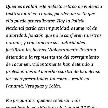
Quienes avalan este nefasto estado de violencia
institucional en el país, pierden de vista que
ello puede generalizarse. Hoy la Policía
Nacional actúa con impunidad, asume rol de
autoridad, función que no le confieren nuestras
normas, y cínicamente sus autoridades
justifican los hechos. Violentamente llevaron
detenida a la representante del corregimiento
de Tocumen, violentamente han detenido a
profesionales del derecho coartando la defensa
de sus representados, tal como sucedió en
Panamá, Veraguas y Colón.
Me pregunto si quienes celebran han
considerado que Mulino solo tiene el 2,7 % de