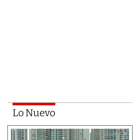
Lo Nuevo