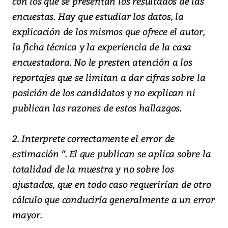
con los que se presentan los resultados de las
encuestas. Hay que estudiar los datos, la
explicación de los mismos que ofrece el autor,
la ficha técnica y la experiencia de la casa
encuestadora. No le presten atención a los
reportajes que se limitan a dar cifras sobre la
posición de los candidatos y no explican ni
publican las razones de estos hallazgos.
2. Interprete correctamente el error de
estimación “. El que publican se aplica sobre la
totalidad de la muestra y no sobre los
ajustados, que en todo caso requerirían de otro
cálculo que conduciría generalmente a un error
mayor.