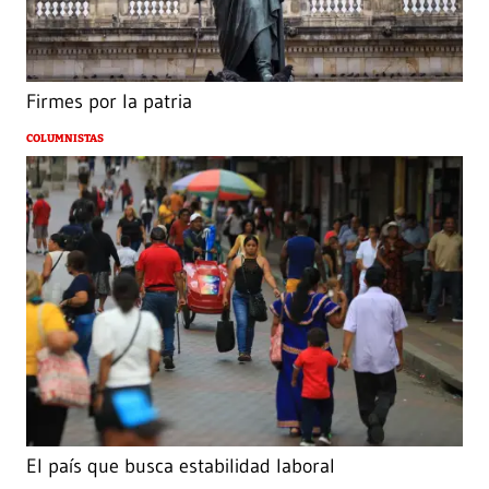
Firmes por la patria
COLUMNISTAS
El país que busca estabilidad laboral