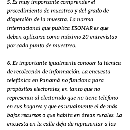
5. Es muy importante comprender el
procedimiento de muestreo y del grado de
dispersión de la muestra. La norma
internacional que publica ESOMAR es que
deben aplicarse como máximo 20 entrevistas
por cada punto de muestreo.
6. Es importante igualmente conocer la técnica
de recolección de información. La encuesta
telefónica en Panamá no funciona para
propósitos electorales, en tanto que no
representa al electorado que no tiene teléfono
en sus hogares y que es usualmente el de más
bajos recursos o que habita en áreas rurales. La
encuesta en la calle deja de representar a los