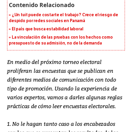
¿Un tuit puede costarte el trabajo? Crece el riesgo de
despido por redes sociales en Panamá
El país que busca estabilidad laboral
La vinculación de las pruebas con los hechos como
presupuesto de su admisión, no de la demanda
En medio del próximo torneo electoral
proliferan las encuestas que se publican en
diferentes medios de comunicación con todo
tipo de promoción. Usando la experiencia de
varios expertos, vamos a darles algunas reglas
prácticas de cómo leer encuestas electorales.
1. No le hagan tanto caso a los encabezados