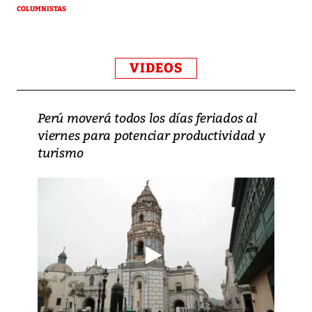
COLUMNISTAS
VIDEOS
Perú moverá todos los días feriados al
viernes para potenciar productividad y
turismo