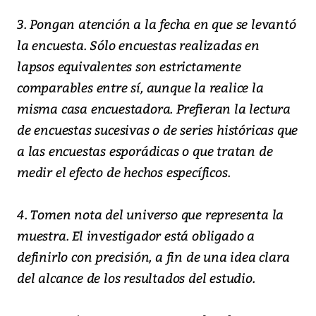
3. Pongan atención a la fecha en que se levantó
la encuesta. Sólo encuestas realizadas en
lapsos equivalentes son estrictamente
comparables entre sí, aunque la realice la
misma casa encuestadora. Prefieran la lectura
de encuestas sucesivas o de series históricas que
a las encuestas esporádicas o que tratan de
medir el efecto de hechos específicos.
4. Tomen nota del universo que representa la
muestra. El investigador está obligado a
definirlo con precisión, a fin de una idea clara
del alcance de los resultados del estudio.