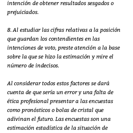
intención de obtener resultados sesgados o
prejuiciados.
8. Al estudiar las cifras relativas a la posición
que guardan los contendientes en las
intenciones de voto, preste atención a la base
sobre la que se hizo la estimación y mire el
número de indecisos.
Al considerar todos estos factores se dará
cuenta de que sería un error y una falta de
ética profesional presentar a las encuestas
como pronósticos o bolas de cristal que
adivinan el futuro. Las encuestas son una
estimación estadística de la situación de