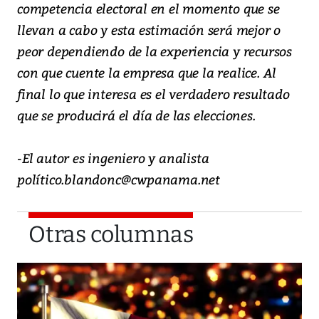
competencia electoral en el momento que se
llevan a cabo y esta estimación será mejor o
peor dependiendo de la experiencia y recursos
con que cuente la empresa que la realice. Al
final lo que interesa es el verdadero resultado
que se producirá el día de las elecciones.
-El autor es ingeniero y analista
político.blandonc@cwpanama.net
Otras columnas