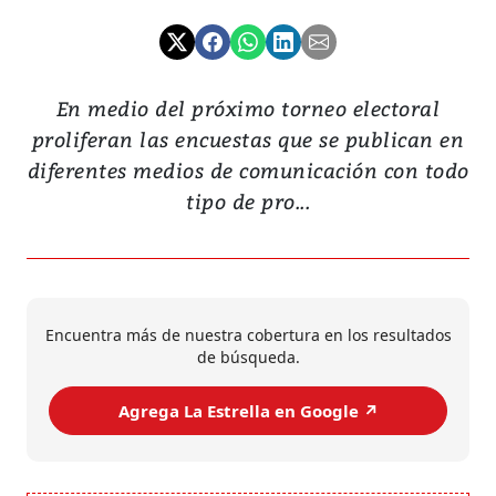
En medio del próximo torneo electoral
proliferan las encuestas que se publican en
diferentes medios de comunicación con todo
tipo de pro...
Encuentra más de nuestra cobertura en los resultados
de búsqueda.
Agrega La Estrella en Google ↗️