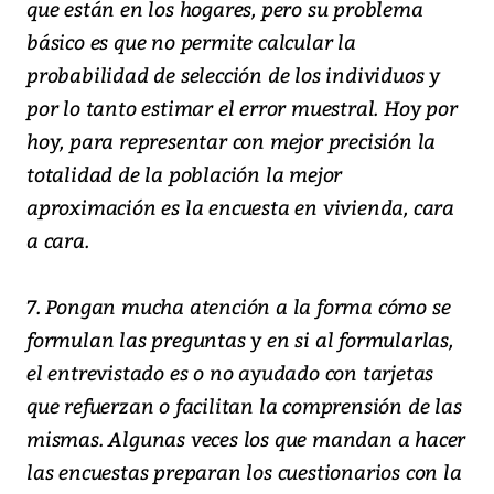
que están en los hogares, pero su problema
básico es que no permite calcular la
probabilidad de selección de los individuos y
por lo tanto estimar el error muestral. Hoy por
hoy, para representar con mejor precisión la
totalidad de la población la mejor
aproximación es la encuesta en vivienda, cara
a cara.
7. Pongan mucha atención a la forma cómo se
formulan las preguntas y en si al formularlas,
el entrevistado es o no ayudado con tarjetas
que refuerzan o facilitan la comprensión de las
mismas. Algunas veces los que mandan a hacer
las encuestas preparan los cuestionarios con la