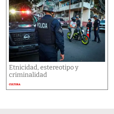
Etnicidad, estereotipo y
criminalidad
CULTURA