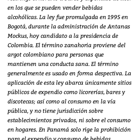
en los que se pueden vender bebidas
alcohólicas. La ley fue promulgada en 1995 en
Bogotá, durante la administración de Antanas
Mockus, hoy candidato a la presidencia de
Colombia. El término zanahoria proviene del
argot colombiano para personas que
mantienen una conducta sana. El término
generalmente es usado en forma despectiva. La
aplicación de esta ley abarca únicamente sitios
públicos de expendio como licorerías, bares y
discotecas; así como al consumo en la vía
pública, y no tiene jurisdicción sobre
establecimientos privados, ni sobre el consumo
en hogares. En Panamá solo rige la prohibición
para el expendio y consumo de bebidas