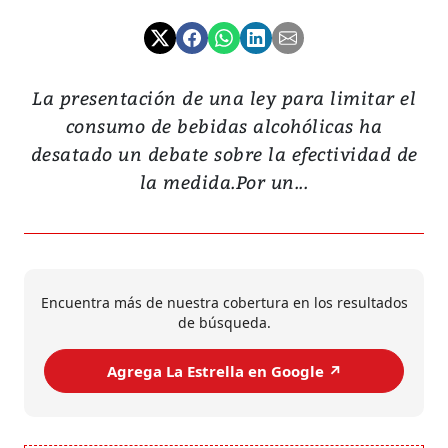
La presentación de una ley para limitar el
consumo de bebidas alcohólicas ha
desatado un debate sobre la efectividad de
la medida.Por un...
Encuentra más de nuestra cobertura en los resultados
de búsqueda.
Agrega La Estrella en Google ↗️