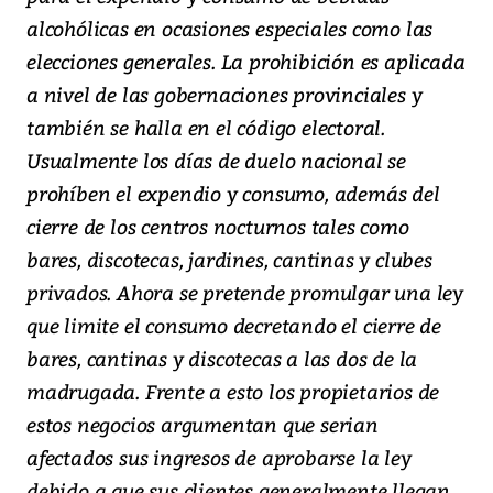
alcohólicas en ocasiones especiales como las
elecciones generales. La prohibición es aplicada
a nivel de las gobernaciones provinciales y
también se halla en el código electoral.
Usualmente los días de duelo nacional se
prohíben el expendio y consumo, además del
cierre de los centros nocturnos tales como
bares, discotecas, jardines, cantinas y clubes
privados. Ahora se pretende promulgar una ley
que limite el consumo decretando el cierre de
bares, cantinas y discotecas a las dos de la
madrugada. Frente a esto los propietarios de
estos negocios argumentan que serian
afectados sus ingresos de aprobarse la ley
debido a que sus clientes generalmente llegan