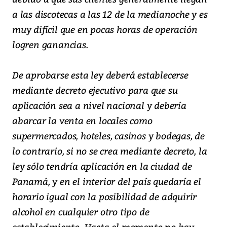
a las discotecas a las 12 de la medianoche y es
muy difícil que en pocas horas de operación
logren ganancias.
De aprobarse esta ley deberá establecerse
mediante decreto ejecutivo para que su
aplicación sea a nivel nacional y debería
abarcar la venta en locales como
supermercados, hoteles, casinos y bodegas, de
lo contrario, si no se crea mediante decreto, la
ley sólo tendría aplicación en la ciudad de
Panamá, y en el interior del país quedaría el
horario igual con la posibilidad de adquirir
alcohol en cualquier otro tipo de
establecimiento. Hasta el momento no hay