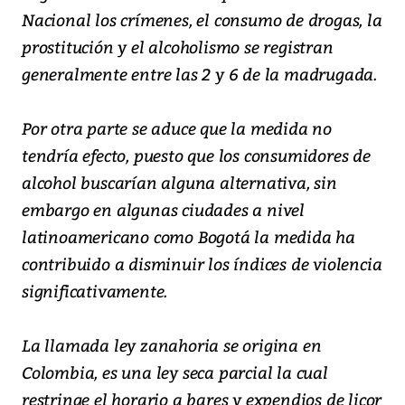
Nacional los crímenes, el consumo de drogas, la
prostitución y el alcoholismo se registran
generalmente entre las 2 y 6 de la madrugada.
Por otra parte se aduce que la medida no
tendría efecto, puesto que los consumidores de
alcohol buscarían alguna alternativa, sin
embargo en algunas ciudades a nivel
latinoamericano como Bogotá la medida ha
contribuido a disminuir los índices de violencia
significativamente.
La llamada ley zanahoria se origina en
Colombia, es una ley seca parcial la cual
restringe el horario a bares y expendios de licor