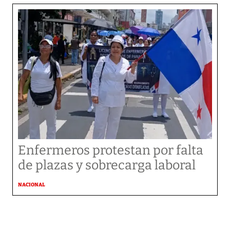
Enfermeros protestan por falta
de plazas y sobrecarga laboral
NACIONAL