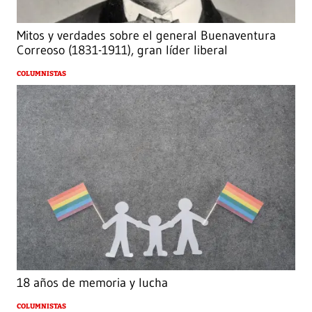
Mitos y verdades sobre el general Buenaventura
Correoso (1831-1911), gran líder liberal
COLUMNISTAS
18 años de memoria y lucha
COLUMNISTAS