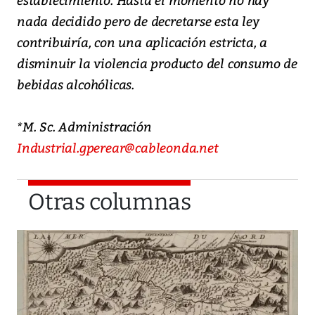
nada decidido pero de decretarse esta ley
contribuiría, con una aplicación estricta, a
disminuir la violencia producto del consumo de
bebidas alcohólicas.
*M. Sc. Administración
Industrial.gperear@cableonda.net
Otras columnas