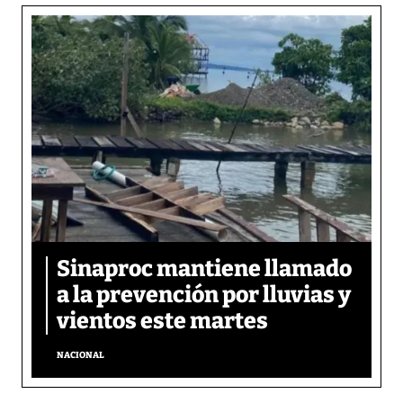
Sinaproc mantiene llamado
a la prevención por lluvias y
vientos este martes
NACIONAL