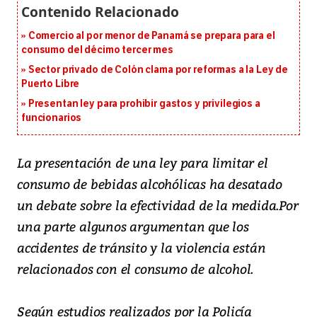
Comercio al por menor de Panamá se prepara para el
consumo del décimo tercer mes
Sector privado de Colón clama por reformas a la Ley de
Puerto Libre
Presentan ley para prohibir gastos y privilegios a
funcionarios
La presentación de una ley para limitar el
consumo de bebidas alcohólicas ha desatado
un debate sobre la efectividad de la medida.Por
una parte algunos argumentan que los
accidentes de tránsito y la violencia están
relacionados con el consumo de alcohol.
Según estudios realizados por la Policía