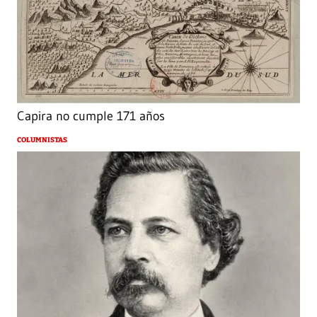
Capira no cumple 171 años
COLUMNISTAS