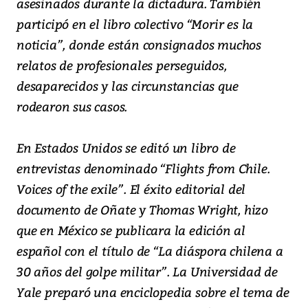
asesinados durante la dictadura. También
participó en el libro colectivo “Morir es la
noticia”, donde están consignados muchos
relatos de profesionales perseguidos,
desaparecidos y las circunstancias que
rodearon sus casos.
En Estados Unidos se editó un libro de
entrevistas denominado “Flights from Chile.
Voices of the exile”. El éxito editorial del
documento de Oñate y Thomas Wright, hizo
que en México se publicara la edición al
español con el título de “La diáspora chilena a
30 años del golpe militar”. La Universidad de
Yale preparó una enciclopedia sobre el tema de