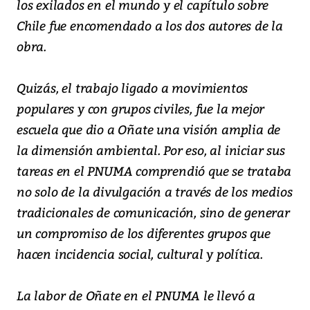
los exilados en el mundo y el capítulo sobre
Chile fue encomendado a los dos autores de la
obra.
Quizás, el trabajo ligado a movimientos
populares y con grupos civiles, fue la mejor
escuela que dio a Oñate una visión amplia de
la dimensión ambiental. Por eso, al iniciar sus
tareas en el PNUMA comprendió que se trataba
no solo de la divulgación a través de los medios
tradicionales de comunicación, sino de generar
un compromiso de los diferentes grupos que
hacen incidencia social, cultural y política.
La labor de Oñate en el PNUMA le llevó a