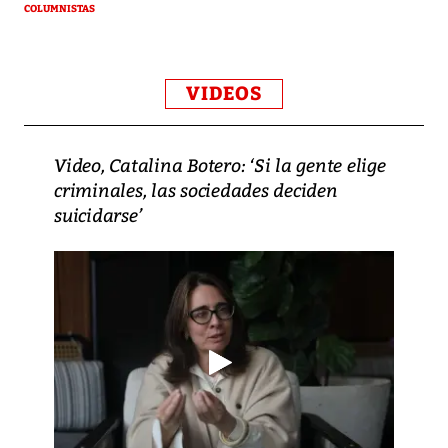
COLUMNISTAS
VIDEOS
Video, Catalina Botero: ‘Si la gente elige
criminales, las sociedades deciden
suicidarse’