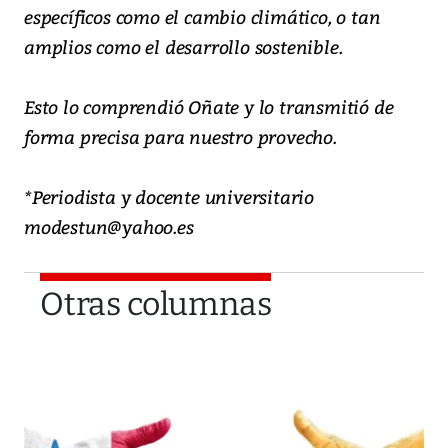
específicos como el cambio climático, o tan
amplios como el desarrollo sostenible.
Esto lo comprendió Oñate y lo transmitió de
forma precisa para nuestro provecho.
*Periodista y docente universitario
modestun@yahoo.es
Otras columnas