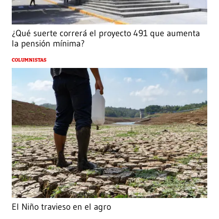
¿Qué suerte correrá el proyecto 491 que aumenta
la pensión mínima?
COLUMNISTAS
El Niño travieso en el agro