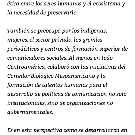
ética entre los seres humanos y el ecosistema y
la necesidad de preservarlo.
También se preocupó por los indígenas,
mujeres, el sector privado, los gremios
periodísticos y centros de formación superior de
comunicadores sociales. Al menos en todo
Centroamérica, colaboró con las iniciativas del
Corredor Biológico Mesoamericano y la
formación de talentos humanos para el
desarrollo de políticas de comunicación no solo
institucionales, sino de organizaciones no
gubernamentales.
Es en esta perspectiva como se desarrollaron en