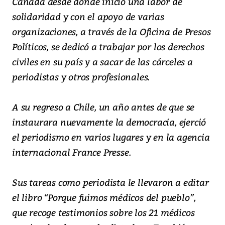
Canadá desde donde inició una labor de
solidaridad y con el apoyo de varias
organizaciones, a través de la Oficina de Presos
Políticos, se dedicó a trabajar por los derechos
civiles en su país y a sacar de las cárceles a
periodistas y otros profesionales.
A su regreso a Chile, un año antes de que se
instaurara nuevamente la democracia, ejerció
el periodismo en varios lugares y en la agencia
internacional France Presse.
Sus tareas como periodista le llevaron a editar
el libro “Porque fuimos médicos del pueblo”,
que recoge testimonios sobre los 21 médicos