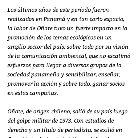
Los últimos años de este período fueron
realizados en Panamá y en tan corto espacio,
la labor de Oñate tuvo un fuerte impacto en la
promoción de los temas ecológicos en un
amplio sector del país; sobre todo por su visión
de la comunicación ambiental, que no escatimó
esfuerzos para llegar a diversos grupos de la
sociedad panameña y sensibilizar, enseñar,
promover la acción y sobre todo, ganar socios
en estas campañas.
Oñate, de origen chileno, salió de su país luego
del golpe militar de 1973. Con estudios de
derecho y un título de periodista, se exilió en