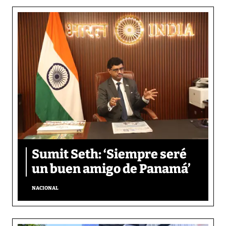
Sumit Seth: ‘Siempre seré
un buen amigo de Panamá’
NACIONAL