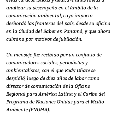
analizar su desempeño en el ámbito de la
comunicación ambiental, cuyo impacto
desbordó las fronteras del país, desde su oficina
en la Ciudad del Saber en Panamá, y que ahora
culmina por motivos de jubilación.
Un mensaje fue recibido por un conjunto de
comunicadores sociales, periodistas y
ambientalistas, con el que Rody Oñate se
despidió, luego de diez años de labor como
director de comunicación de la Oficina
Regional para América Latina y el Caribe del
Programa de Naciones Unidas para el Medio
Ambiente (PNUMA).