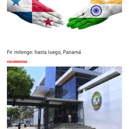
Fir milenge: hasta luego, Panamá
COLUMNISTAS