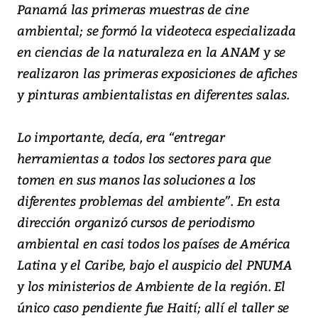
Panamá las primeras muestras de cine
ambiental; se formó la videoteca especializada
en ciencias de la naturaleza en la ANAM y se
realizaron las primeras exposiciones de afiches
y pinturas ambientalistas en diferentes salas.
Lo importante, decía, era “entregar
herramientas a todos los sectores para que
tomen en sus manos las soluciones a los
diferentes problemas del ambiente”. En esta
dirección organizó cursos de periodismo
ambiental en casi todos los países de América
Latina y el Caribe, bajo el auspicio del PNUMA
y los ministerios de Ambiente de la región. El
único caso pendiente fue Haití; allí el taller se