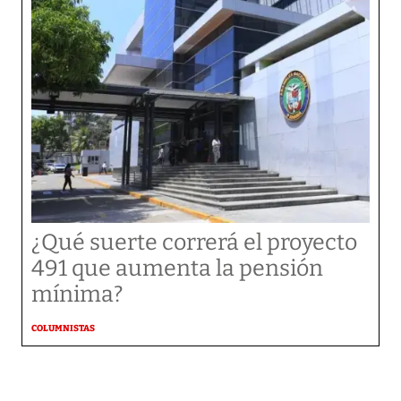
¿Qué suerte correrá el proyecto
491 que aumenta la pensión
mínima?
COLUMNISTAS