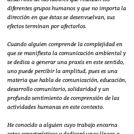
diferentes grupos humanos y que no importa la
dirección en que éstas se desenvuelvan, sus
efectos terminan por afectarlos.
Cuando alguien comprende la complejidad en
que se manifiesta la comunicación ambiental y
se dedica a generar una praxis en este sentido,
uno puede percibir la amplitud, pues es una
materia que habla de comunicación, educación,
desarrollo comunitario, solidaridad y un
profundo sentimiento de comprensión de las
actividades humanas en este contexto.
He conocido a alguien cuyo trabajo encarna
estas características y dedicaré unas líneas a