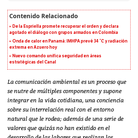
De la Espriella promete recuperar el orden y declara
agotado el diálogo con grupos armados en Colombia
Onda de calor en Panamá: IMHPA prevé 34 °C y radiación
extrema en Azuero hoy
Nuevo comando unifica seguridad en áreas
estratégicas del Canal
La comunicación ambiental es un proceso que
se nutre de múltiples componentes y supone
integrar en la vida cotidiana, una conciencia
sobre su interrelación real con el entorno
natural que le rodea; además de una serie de
valores que quizás no han existido en el
desarrollo de las labores que realizan los