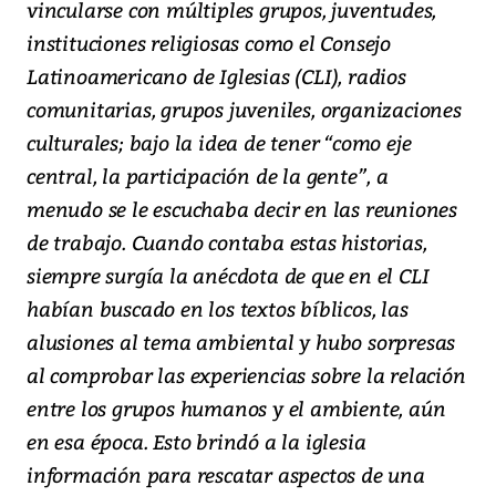
vincularse con múltiples grupos, juventudes,
instituciones religiosas como el Consejo
Latinoamericano de Iglesias (CLI), radios
comunitarias, grupos juveniles, organizaciones
culturales; bajo la idea de tener “como eje
central, la participación de la gente”, a
menudo se le escuchaba decir en las reuniones
de trabajo. Cuando contaba estas historias,
siempre surgía la anécdota de que en el CLI
habían buscado en los textos bíblicos, las
alusiones al tema ambiental y hubo sorpresas
al comprobar las experiencias sobre la relación
entre los grupos humanos y el ambiente, aún
en esa época. Esto brindó a la iglesia
información para rescatar aspectos de una