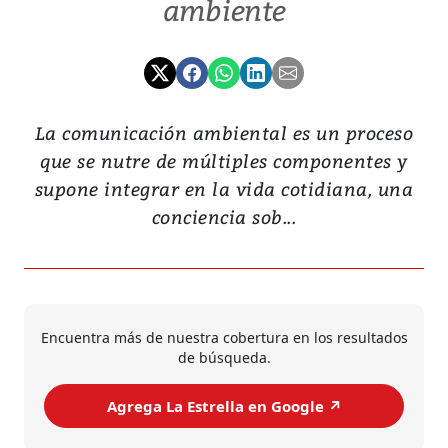
ambiente
La comunicación ambiental es un proceso
que se nutre de múltiples componentes y
supone integrar en la vida cotidiana, una
conciencia sob...
Encuentra más de nuestra cobertura en los resultados
de búsqueda.
Agrega La Estrella en Google ↗️