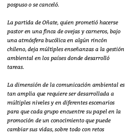
pospuso o se canceló.
La partida de Oñate, quien prometió hacerse
pastor en una finca de ovejas y carneros, bajo
una atmósfera bucólica en algún rincón
chileno, deja múltiples enseñanzas a la gestión
ambiental en los países donde desarrolló
tareas.
La dimensión de la comunicación ambiental es
tan amplia que requiere ser desarrollada a
múltiples niveles y en diferentes escenarios
para que cada grupo encuentre su papel en la
promoción de un conocimiento que puede
cambiar sus vidas, sobre todo con retos