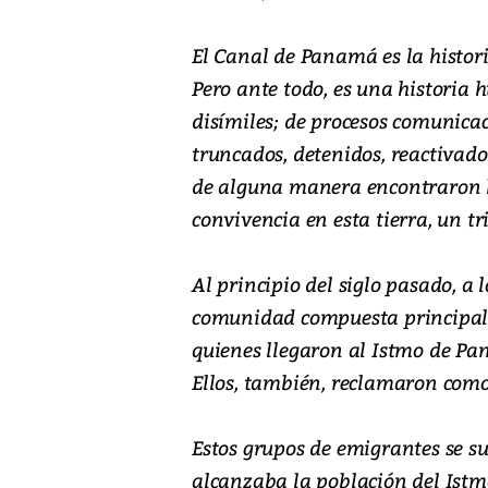
El Canal de Panamá es la histori
Pero ante todo, es una historia 
disímiles; de procesos comunicac
truncados, detenidos, reactivado
de alguna manera encontraron l
convivencia en esta tierra, un t
Al principio del siglo pasado, a 
comunidad compuesta principal
quienes llegaron al Istmo de Pa
Ellos, también, reclamaron como 
Estos grupos de emigrantes se s
alcanzaba la población del Istm