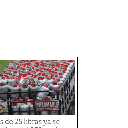
s de 25 libras ya se