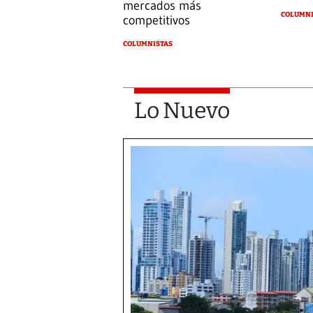
mercados más
COLUMNI
competitivos
COLUMNISTAS
Lo Nuevo