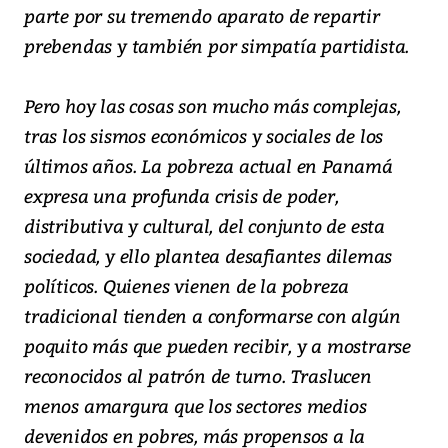
parte por su tremendo aparato de repartir
prebendas y también por simpatía partidista.
Pero hoy las cosas son mucho más complejas,
tras los sismos económicos y sociales de los
últimos años. La pobreza actual en Panamá
expresa una profunda crisis de poder,
distributiva y cultural, del conjunto de esta
sociedad, y ello plantea desafiantes dilemas
políticos. Quienes vienen de la pobreza
tradicional tienden a conformarse con algún
poquito más que pueden recibir, y a mostrarse
reconocidos al patrón de turno. Traslucen
menos amargura que los sectores medios
devenidos en pobres, más propensos a la