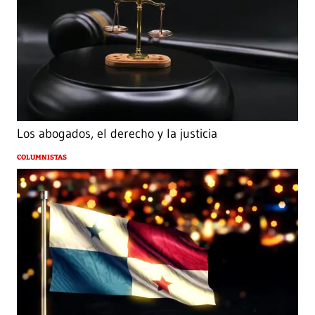
Los abogados, el derecho y la justicia
COLUMNISTAS