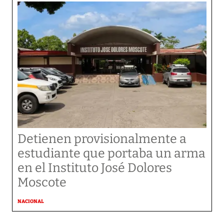
Detienen provisionalmente a
estudiante que portaba un arma
en el Instituto José Dolores
Moscote
NACIONAL