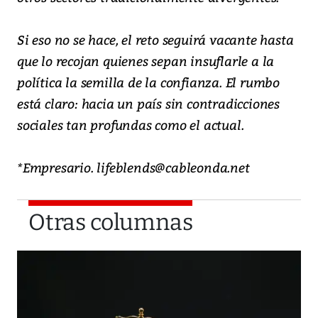
Si eso no se hace, el reto seguirá vacante hasta
que lo recojan quienes sepan insuflarle a la
política la semilla de la confianza. El rumbo
está claro: hacia un país sin contradicciones
sociales tan profundas como el actual.
*Empresario. lifeblends@cableonda.net
Otras columnas