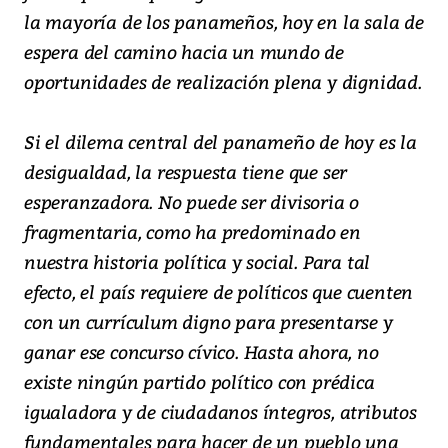
la mayoría de los panameños, hoy en la sala de
espera del camino hacia un mundo de
oportunidades de realización plena y dignidad.
Si el dilema central del panameño de hoy es la
desigualdad, la respuesta tiene que ser
esperanzadora. No puede ser divisoria o
fragmentaria, como ha predominado en
nuestra historia política y social. Para tal
efecto, el país requiere de políticos que cuenten
con un currículum digno para presentarse y
ganar ese concurso cívico. Hasta ahora, no
existe ningún partido político con prédica
igualadora y de ciudadanos íntegros, atributos
fundamentales para hacer de un pueblo una