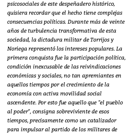
psicosociales de este despeñadero histórico,
quisiera recordar que el hecho tiene complejas
consecuencias políticas. Durante más de veinte
años de turbulencia transformativa de esta
sociedad, la dictadura militar de Torrijos y
Noriega representó los intereses populares. La
primera conquista fue la participación política,
condición inexcusable de las reivindicaciones
económicas y sociales, no tan apremiantes en
aquellos tiempos por el crecimiento de la
economía con activa movilidad social
ascendente. Por esto fue aquello que "el pueblo
al poder", consigna sobreviviente de esos
tiempos, precisamente como un catalizador
para impulsar al partido de los militares de