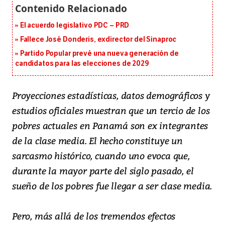
El acuerdo legislativo PDC – PRD
Fallece José Donderis, exdirector del Sinaproc
Partido Popular prevé una nueva generación de
candidatos para las elecciones de 2029
Proyecciones estadísticas, datos demográficos y
estudios oficiales muestran que un tercio de los
pobres actuales en Panamá son ex integrantes
de la clase media. El hecho constituye un
sarcasmo histórico, cuando uno evoca que,
durante la mayor parte del siglo pasado, el
sueño de los pobres fue llegar a ser clase media.
Pero, más allá de los tremendos efectos