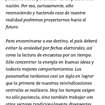
nación. Por eso, curiosamente, sólo
reconociendo y haciendo caso de nuestra
realidad podremos proyectarnos hacia el
futuro.
Para encaminarse a ese destino, el país deberá
evitar la ansiedad por fechas electorales, así
como la lectura de encuestas por un tiempo.
Sólo concentrar la energía en buenas ideas y
todavía mejores comportamientos. Los
panameños tardamos casi un siglo en lograr
que la primera de nuestras reivindicaciones
centrales se realizara. Hoy los tiempos exigen
no sólo paciencia, sino también trabajar con
otros sectores tradicionalmente divergentes.