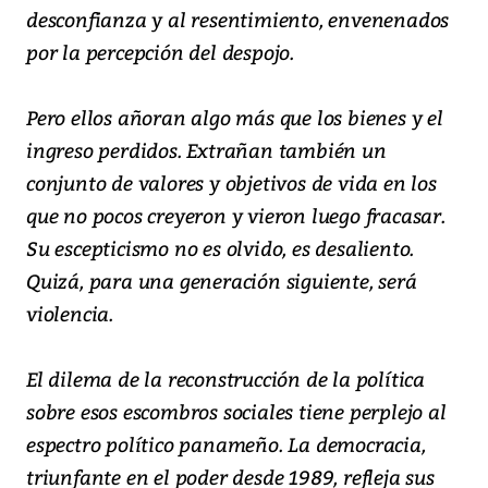
desconfianza y al resentimiento, envenenados
por la percepción del despojo.
Pero ellos añoran algo más que los bienes y el
ingreso perdidos. Extrañan también un
conjunto de valores y objetivos de vida en los
que no pocos creyeron y vieron luego fracasar.
Su escepticismo no es olvido, es desaliento.
Quizá, para una generación siguiente, será
violencia.
El dilema de la reconstrucción de la política
sobre esos escombros sociales tiene perplejo al
espectro político panameño. La democracia,
triunfante en el poder desde 1989, refleja sus