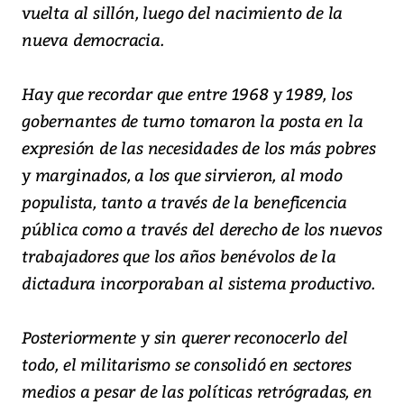
vuelta al sillón, luego del nacimiento de la
nueva democracia.
Hay que recordar que entre 1968 y 1989, los
gobernantes de turno tomaron la posta en la
expresión de las necesidades de los más pobres
y marginados, a los que sirvieron, al modo
populista, tanto a través de la beneficencia
pública como a través del derecho de los nuevos
trabajadores que los años benévolos de la
dictadura incorporaban al sistema productivo.
Posteriormente y sin querer reconocerlo del
todo, el militarismo se consolidó en sectores
medios a pesar de las políticas retrógradas, en