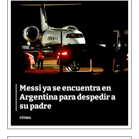
Messi ya se encuentra en
Argentina para despedir a
su padre
FÚTBOL