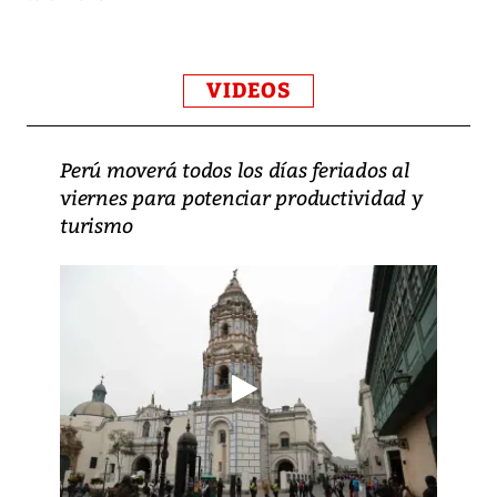
VIDEOS
Perú moverá todos los días feriados al
viernes para potenciar productividad y
turismo