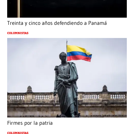
Treinta y cinco años defendiendo a Panamá
COLUMNISTAS
Firmes por la patria
COLUMNISTAS