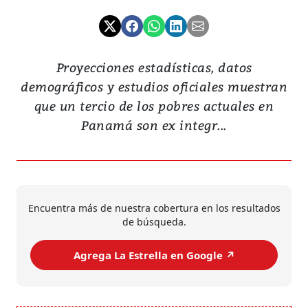
Proyecciones estadísticas, datos
demográficos y estudios oficiales muestran
que un tercio de los pobres actuales en
Panamá son ex integr...
Encuentra más de nuestra cobertura en los resultados
de búsqueda.
Agrega La Estrella en Google ↗️