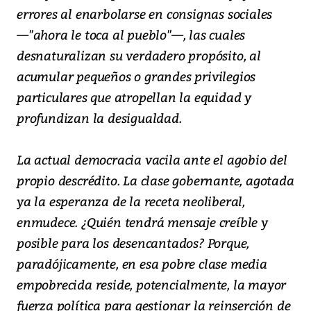
errores al enarbolarse en consignas sociales
—"ahora le toca al pueblo"—, las cuales
desnaturalizan su verdadero propósito, al
acumular pequeños o grandes privilegios
particulares que atropellan la equidad y
profundizan la desigualdad.
La actual democracia vacila ante el agobio del
propio descrédito. La clase gobernante, agotada
ya la esperanza de la receta neoliberal,
enmudece. ¿Quién tendrá mensaje creíble y
posible para los desencantados? Porque,
paradójicamente, en esa pobre clase media
empobrecida reside, potencialmente, la mayor
fuerza política para gestionar la reinserción de