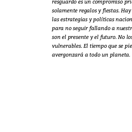
resguardo es un compromiso prio
solamente regalos y fiestas. Ha
las estrategias y políticas naci
para no seguir fallando a nuestr
son el presente y el futuro. No 
vulnerables. El tiempo que se pie
avergonzará a todo un planeta.