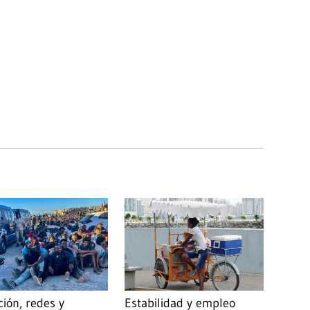
ción, redes y
Estabilidad y empleo