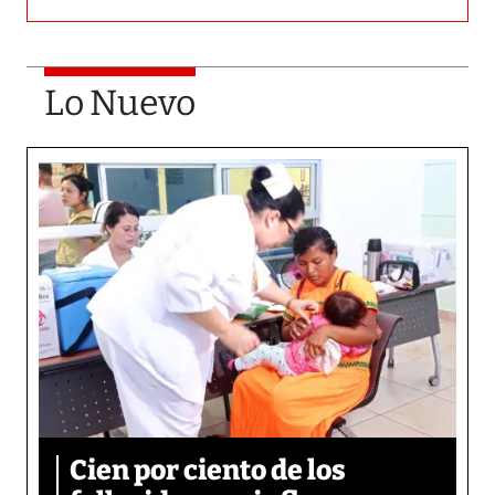
Lo Nuevo
Cien por ciento de los