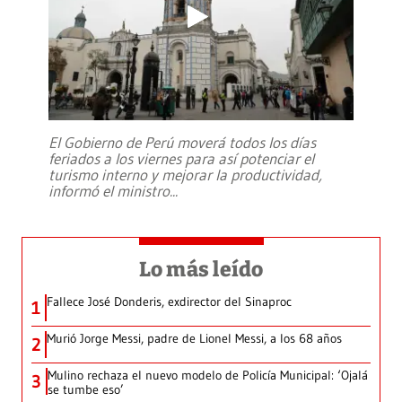
El Gobierno de Perú moverá todos los días
feriados a los viernes para así potenciar el
turismo interno y mejorar la productividad,
informó el ministro
...
Lo más leído
Fallece José Donderis, exdirector del Sinaproc
1
Murió Jorge Messi, padre de Lionel Messi, a los 68 años
2
Mulino rechaza el nuevo modelo de Policía Municipal: ‘Ojalá
3
se tumbe eso’