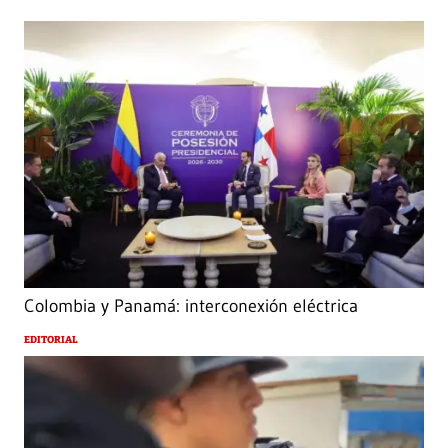
Colombia y Panamá: interconexión eléctrica
EDITORIAL