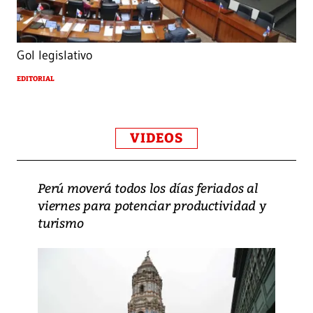
Gol legislativo
EDITORIAL
VIDEOS
Perú moverá todos los días feriados al
viernes para potenciar productividad y
turismo