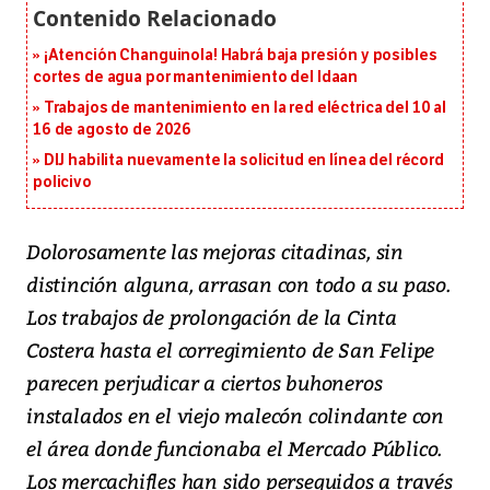
¡Atención Changuinola! Habrá baja presión y posibles
cortes de agua por mantenimiento del Idaan
Trabajos de mantenimiento en la red eléctrica del 10 al
16 de agosto de 2026
DIJ habilita nuevamente la solicitud en línea del récord
policivo
Dolorosamente las mejoras citadinas, sin
distinción alguna, arrasan con todo a su paso.
Los trabajos de prolongación de la Cinta
Costera hasta el corregimiento de San Felipe
parecen perjudicar a ciertos buhoneros
instalados en el viejo malecón colindante con
el área donde funcionaba el Mercado Público.
Los mercachifles han sido perseguidos a través