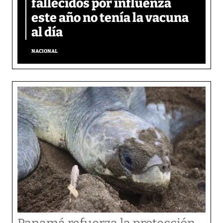
fallecidos por influenza
este año no tenía la vacuna
al día
NACIONAL