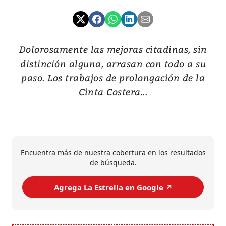
Dolorosamente las mejoras citadinas, sin
distinción alguna, arrasan con todo a su
paso. Los trabajos de prolongación de la
Cinta Costera...
Encuentra más de nuestra cobertura en los resultados
de búsqueda.
Agrega La Estrella en Google ↗️