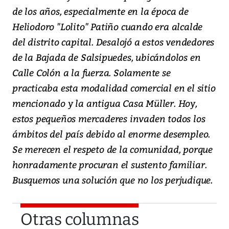
de los años, especialmente en la época de
Heliodoro "Lolito" Patiño cuando era alcalde
del distrito capital. Desalojó a estos vendedores
de la Bajada de Salsipuedes, ubicándolos en
Calle Colón a la fuerza. Solamente se
practicaba esta modalidad comercial en el sitio
mencionado y la antigua Casa Müller. Hoy,
estos pequeños mercaderes invaden todos los
ámbitos del país debido al enorme desempleo.
Se merecen el respeto de la comunidad, porque
honradamente procuran el sustento familiar.
Busquemos una solución que no los perjudique.
Otras columnas