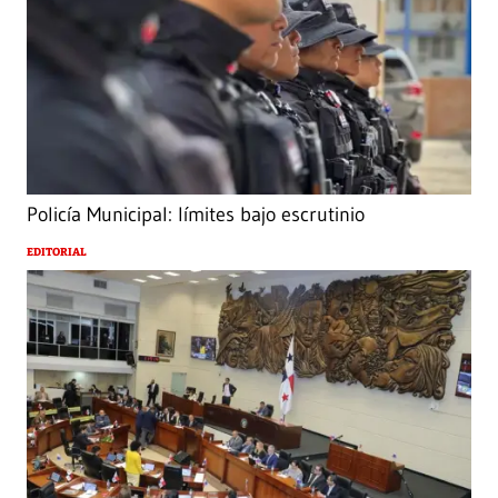
Policía Municipal: límites bajo escrutinio
EDITORIAL