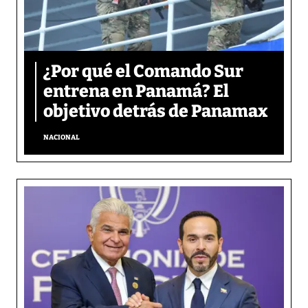
¿Por qué el Comando Sur
entrena en Panamá? El
objetivo detrás de Panamax
NACIONAL