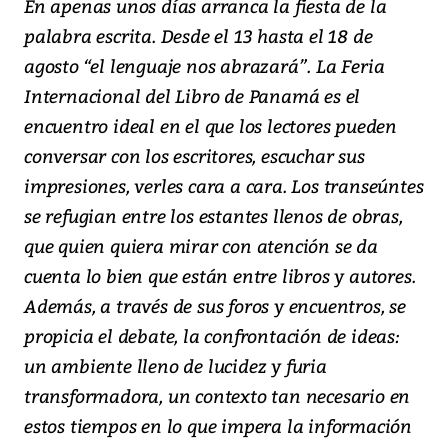
En apenas unos días arranca la fiesta de la
palabra escrita. Desde el 13 hasta el 18 de
agosto “el lenguaje nos abrazará”. La Feria
Internacional del Libro de Panamá es el
encuentro ideal en el que los lectores pueden
conversar con los escritores, escuchar sus
impresiones, verles cara a cara. Los transeúntes
se refugian entre los estantes llenos de obras,
que quien quiera mirar con atención se da
cuenta lo bien que están entre libros y autores.
Además, a través de sus foros y encuentros, se
propicia el debate, la confrontación de ideas:
un ambiente lleno de lucidez y furia
transformadora, un contexto tan necesario en
estos tiempos en lo que impera la información