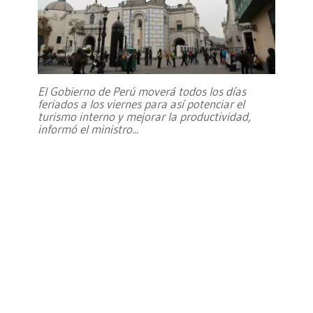
El Gobierno de Perú moverá todos los días
feriados a los viernes para así potenciar el
turismo interno y mejorar la productividad,
informó el ministro
...