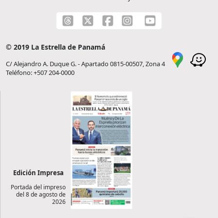
© 2019 La Estrella de Panamá
C/ Alejandro A. Duque G. - Apartado 0815-00507, Zona 4
Teléfono: +507 204-0000
Edición Impresa
Portada del impreso
del 8 de agosto de
2026