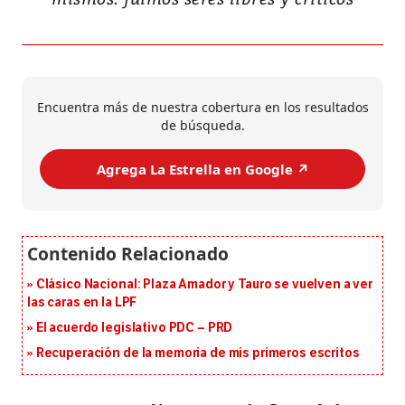
Encuentra más de nuestra cobertura en los resultados
de búsqueda.
Agrega La Estrella en Google ↗️
Clásico Nacional: Plaza Amador y Tauro se vuelven a ver
las caras en la LPF
El acuerdo legislativo PDC – PRD
Recuperación de la memoria de mis primeros escritos