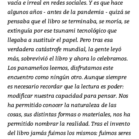
vacía e irreal en redes sociales. Y es que hace
algunos años - antes de la pandemia - quizá se
pensaba que el libro se terminaba, se moría, se
extinguía por ese tsunami tecnológico que
llegaba a sustituir el papel. Pero tras esa
verdadera catástrofe mundial, la gente leyó
más, sobrevivió el libro y ahora lo celebramos.
Los panameños leemos, disfrutamos este
encuentro como ningún otro. Aunque siempre
es necesario recordar que la lectura es poder:
modificar nuestra capacidad para pensar. Nos
ha permitido conocer la naturaleza de las
cosas, sus distintas formas o materiales, nos ha
permitido nombrar la realidad. Tras el invento
del libro jamás fuimos los mismos: fuimos seres