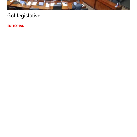
Gol legislativo
EDITORIAL