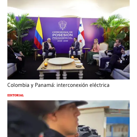
Colombia y Panamá: interconexión eléctrica
EDITORIAL