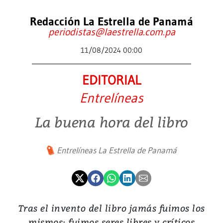
Redacción La Estrella de Panamá
periodistas@laestrella.com.pa
11/08/2024 00:00
EDITORIAL
Entrelíneas
La buena hora del libro
Entrelíneas La Estrella de Panamá
Tras el invento del libro jamás fuimos los
mismos: fuimos seres libres y críticos