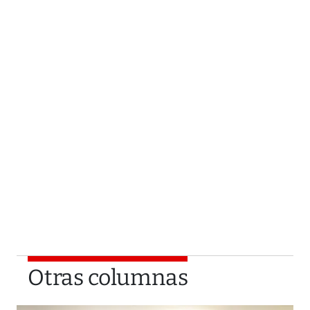
Otras columnas