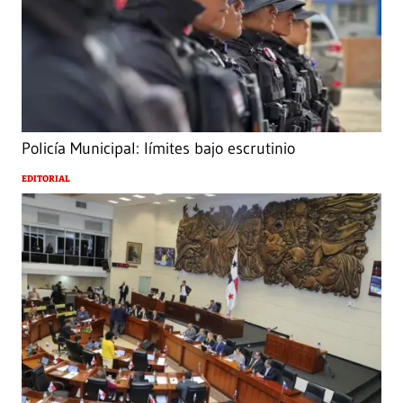
Policía Municipal: límites bajo escrutinio
EDITORIAL