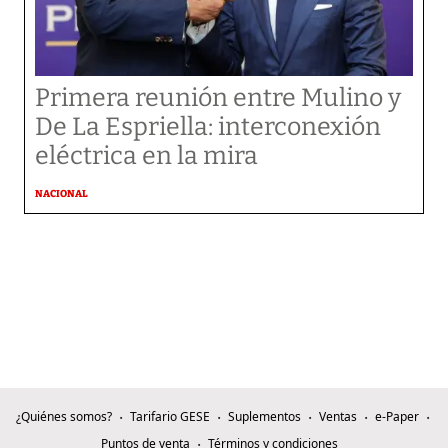
Primera reunión entre Mulino y
De La Espriella: interconexión
eléctrica en la mira
NACIONAL
¿Quiénes somos?
Tarifario GESE
Suplementos
Ventas
e-Paper
Puntos de venta
Términos y condiciones