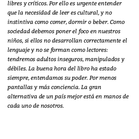
libres y críticos. Por ello es urgente entender
que la necesidad de leer es cultural, y no
instintiva como comer, dormir o beber. Como
sociedad debemos poner el foco en nuestros
niños, si ellos no desarrollan correctamente el
lenguaje y no se forman como lectores:
tendremos adultos inseguros, manipulados y
débiles. La buena hora del libro ha estado
siempre, entendamos su poder. Por menos
pantallas y más conciencia. La gran
alternativa de un país mejor está en manos de
cada uno de nosotros.