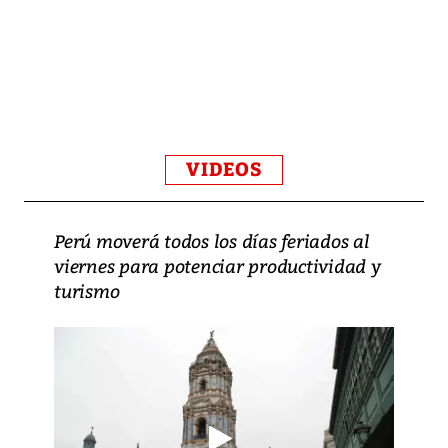
VIDEOS
Perú moverá todos los días feriados al
viernes para potenciar productividad y
turismo