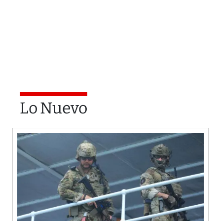
Lo Nuevo