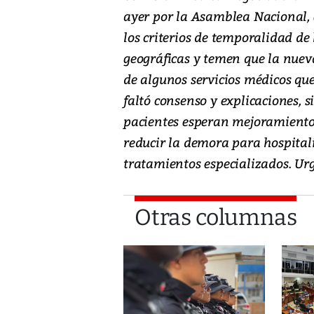
ayer por la Asamblea Nacional, 
los criterios de temporalidad de
geográficas y temen que la nuev
de algunos servicios médicos qu
faltó consenso y explicaciones, 
pacientes esperan mejoramiento 
reducir la demora para hospitali
tratamientos especializados. Urg
Otras columnas