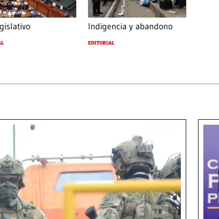
gislativo
Indigencia y abandono
AL
EDITORIAL