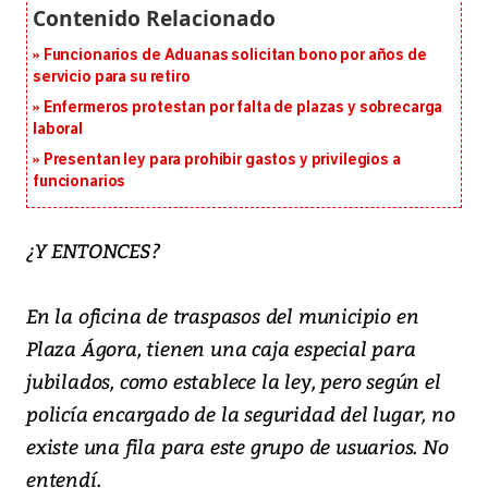
Funcionarios de Aduanas solicitan bono por años de
servicio para su retiro
Enfermeros protestan por falta de plazas y sobrecarga
laboral
Presentan ley para prohibir gastos y privilegios a
funcionarios
¿Y ENTONCES?
En la oficina de traspasos del municipio en
Plaza Ágora, tienen una caja especial para
jubilados, como establece la ley, pero según el
policía encargado de la seguridad del lugar, no
existe una fila para este grupo de usuarios. No
entendí.