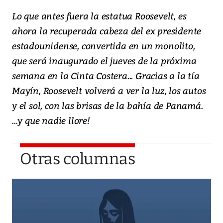
Lo que antes fuera la estatua Roosevelt, es
ahora la recuperada cabeza del ex presidente
estadounidense, convertida en un monolito,
que será inaugurado el jueves de la próxima
semana en la Cinta Costera... Gracias a la tía
Mayín, Roosevelt volverá a ver la luz, los autos
y el sol, con las brisas de la bahía de Panamá.
...y que nadie llore!
Otras columnas