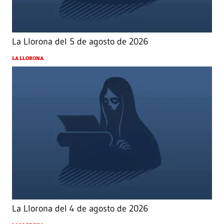
La Llorona del 5 de agosto de 2026
LA LLORONA
La Llorona del 4 de agosto de 2026