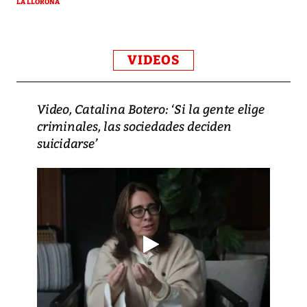
LA LLORONA
VIDEOS
Video, Catalina Botero: ‘Si la gente elige
criminales, las sociedades deciden
suicidarse’