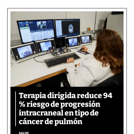
Terapia dirigida reduce 94
% riesgo de progresión
intracraneal en tipo de
cáncer de pulmón
SALUD