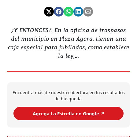
¿Y ENTONCES?. En la oficina de traspasos
del municipio en Plaza Ágora, tienen una
caja especial para jubilados, como establece
la ley,...
Encuentra más de nuestra cobertura en los resultados
de búsqueda.
Agrega La Estrella en Google ↗️