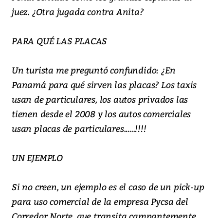
juez. ¿Otra jugada contra Anita?
PARA QUÉ LAS PLACAS
Un turista me preguntó confundido: ¿En
Panamá para qué sirven las placas? Los taxis
usan de particulares, los autos privados las
tienen desde el 2008 y los autos comerciales
usan placas de particulares......!!!!
UN EJEMPLO
Si no creen, un ejemplo es el caso de un pick-up
para uso comercial de la empresa Pycsa del
Corredor Norte, que transita campantemente