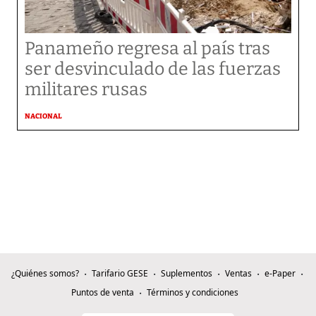
Panameño regresa al país tras
ser desvinculado de las fuerzas
militares rusas
NACIONAL
¿Quiénes somos?
Tarifario GESE
Suplementos
Ventas
e-Paper
Puntos de venta
Términos y condiciones