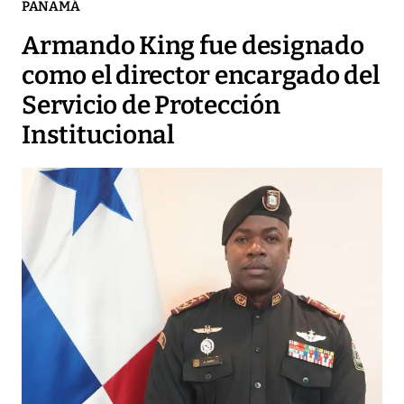
PANAMÁ
Armando King fue designado
como el director encargado del
Servicio de Protección
Institucional