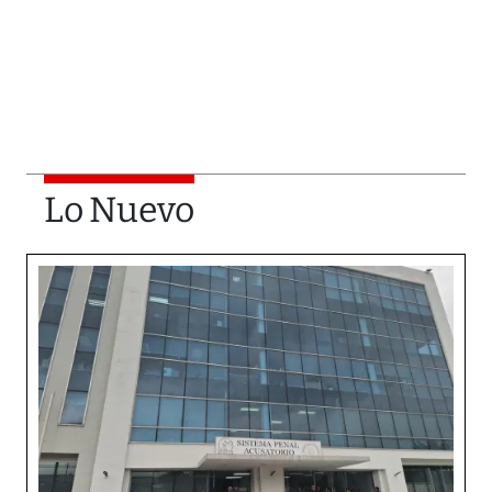
Lo Nuevo