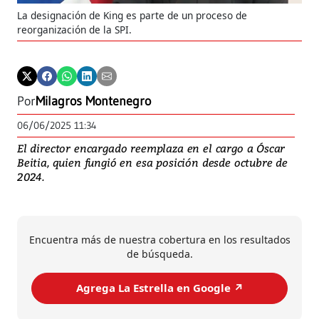
La designación de King es parte de un proceso de
reorganización de la SPI.
Por
Milagros Montenegro
06/06/2025 11:34
El director encargado reemplaza en el cargo a Óscar
Beitia, quien fungió en esa posición desde octubre de
2024.
Encuentra más de nuestra cobertura en los resultados
de búsqueda.
Agrega La Estrella en Google ↗️