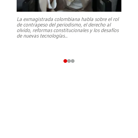
La exmagistrada colombiana habla sobre el rol
de contrapeso del periodismo, el derecho al
olvido, reformas constitucionales y los desafíos
de nuevas tecnologías
...