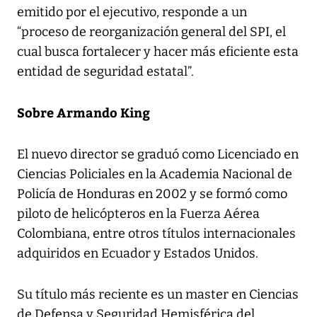
emitido por el ejecutivo, responde a un
“proceso de reorganización general del SPI, el
cual busca fortalecer y hacer más eficiente esta
entidad de seguridad estatal”.
Sobre Armando King
El nuevo director se graduó como Licenciado en
Ciencias Policiales en la Academia Nacional de
Policía de Honduras en 2002 y se formó como
piloto de helicópteros en la Fuerza Aérea
Colombiana, entre otros títulos internacionales
adquiridos en Ecuador y Estados Unidos.
Su título más reciente es un master en Ciencias
de Defensa y Seguridad Hemisférica del