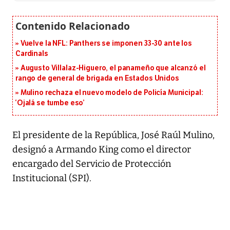
Vuelve la NFL: Panthers se imponen 33-30 ante los
Cardinals
Augusto Villalaz-Higuero, el panameño que alcanzó el
rango de general de brigada en Estados Unidos
Mulino rechaza el nuevo modelo de Policía Municipal:
‘Ojalá se tumbe eso’
El presidente de la República, José Raúl Mulino,
designó a Armando King como el director
encargado del Servicio de Protección
Institucional (SPI).