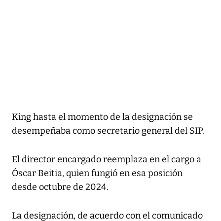
King hasta el momento de la designación se
desempeñaba como secretario general del SIP.
El director encargado reemplaza en el cargo a
Óscar Beitia, quien fungió en esa posición
desde octubre de 2024.
La designación, de acuerdo con el comunicado