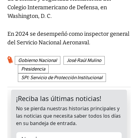
Colegio Interamericano de Defensa, en
Washington, D. C.
En 2024 se desempeñó como inspector general
del Servicio Nacional Aeronaval.
Gobierno Nacional
José Raúl Mulino
Presidencia
SPI: Servicio de Protección Institucional